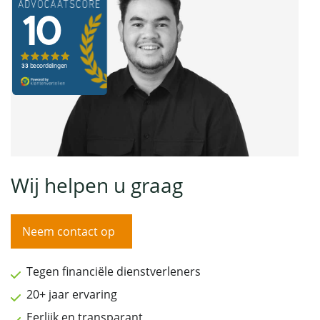
Wij helpen u graag
Neem contact op
Tegen financiële dienstverleners
20+ jaar ervaring
Eerlijk en transparant