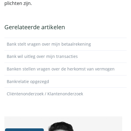
plichten zijn.
Gerelateerde artikelen
Bank stelt vragen over mijn betaalrekening
Bank wil uitleg over mijn transacties
Banken stellen vragen over de herkomst van vermogen
Bankrelatie opgezegd
Cliëntenonderzoek / Klantenonderzoek