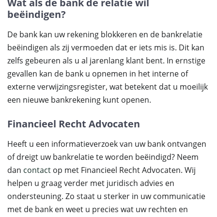
Wat als de bank de relatie wil
beëindigen?
De bank kan uw rekening blokkeren en de bankrelatie
beëindigen als zij vermoeden dat er iets mis is. Dit kan
zelfs gebeuren als u al jarenlang klant bent. In ernstige
gevallen kan de bank u opnemen in het interne of
externe verwijzingsregister, wat betekent dat u moeilijk
een nieuwe bankrekening kunt openen.
Financieel Recht Advocaten
Heeft u een informatieverzoek van uw bank ontvangen
of dreigt uw bankrelatie te worden beëindigd? Neem
dan
contact
op met Financieel Recht Advocaten. Wij
helpen u graag verder met juridisch advies en
ondersteuning. Zo staat u sterker in uw communicatie
met de bank en weet u precies wat uw rechten en