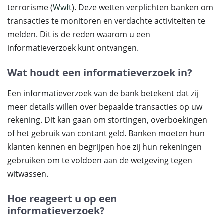
terrorisme (
Wwft
). Deze wetten verplichten banken om
transacties te monitoren en verdachte activiteiten te
melden. Dit is de reden waarom u een
informatieverzoek kunt ontvangen.
Wat houdt een informatieverzoek in?
Een informatieverzoek van de bank betekent dat zij
meer details willen over bepaalde transacties op uw
rekening. Dit kan gaan om stortingen, overboekingen
of het gebruik van contant geld. Banken moeten hun
klanten kennen en begrijpen hoe zij hun rekeningen
gebruiken om te voldoen aan de wetgeving tegen
witwassen.
Hoe reageert u op een
informatieverzoek?