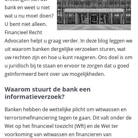
bank en weet u niet
wat u nu moet doen?
U bent niet alleen.
Financieel Recht
Advocaten helpt u graag verder. In deze blog leggen we
uit waarom banken dergelijke verzoeken sturen, wat
uw rechten zijn en hoe u kunt reageren. Ons doel is om
u juridisch bij te staan en ervoor te zorgen dat u goed
geïnformeerd bent over uw mogelijkheden.
Waarom stuurt de bank een
informatieverzoek?
Banken hebben de wettelijke plicht om witwassen en
terrorismefinanciering tegen te gaan. Dit valt onder de
Wet op het financieel toezicht (Wft) en de Wet ter
voorkoming van witwassen en financieren van