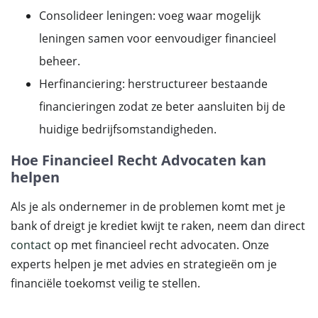
Consolideer leningen: voeg waar mogelijk
leningen samen voor eenvoudiger financieel
beheer.
Herfinanciering: herstructureer bestaande
financieringen zodat ze beter aansluiten bij de
huidige bedrijfsomstandigheden.
Hoe Financieel Recht Advocaten kan
helpen
Als je als ondernemer in de problemen komt met je
bank of dreigt je krediet kwijt te raken, neem dan direct
contact
op met financieel recht advocaten. Onze
experts helpen je met advies en strategieën om je
financiële toekomst veilig te stellen.