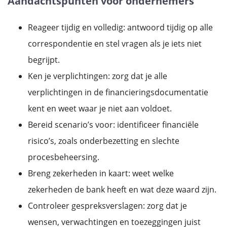
Aandachtspunten voor ondernemers
Reageer tijdig en volledig: antwoord tijdig op alle
correspondentie en stel vragen als je iets niet
begrijpt.
Ken je verplichtingen: zorg dat je alle
verplichtingen in de financieringsdocumentatie
kent en weet waar je niet aan voldoet.
Bereid scenario’s voor: identificeer financiële
risico’s, zoals onderbezetting en slechte
procesbeheersing.
Breng zekerheden in kaart: weet welke
zekerheden de bank heeft en wat deze waard zijn.
Controleer gespreksverslagen: zorg dat je
wensen, verwachtingen en toezeggingen juist