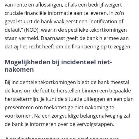
van rente en aflossingen, of als een bedrijf weigert
cruciale financiële informatie aan te leveren. In zo’n
geval stuurt de bank vaak eerst een “notification of
default” (NOD), waarin de specifieke tekortkomingen
staan vermeld. Daarnaast geeft de bank hiermee aan
dat zij het recht heeft om de financiering op te zeggen.
Mogelijkheden bij incidenteel niet-
nakomen
Bij incidentele tekortkomingen biedt de bank meestal
de kans om de fout te herstellen binnen een bepaalde
hersteltermijn. Je kunt de situatie uitleggen en een plan
presenteren om toekomstige niet-nakoming te
voorkomen. Na een zorgvuldige belangenafweging zal
de bank je informeren over de vervolgstappen.