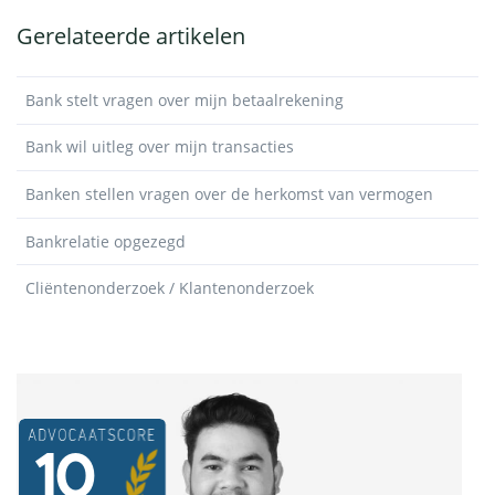
Gerelateerde artikelen
Bank stelt vragen over mijn betaalrekening
Bank wil uitleg over mijn transacties
Banken stellen vragen over de herkomst van vermogen
Bankrelatie opgezegd
Cliëntenonderzoek / Klantenonderzoek