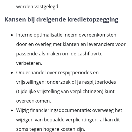
worden vastgelegd.
Kansen bij dreigende kredietopzegging
Interne optimalisatie: neem overeenkomsten
door en overleg met klanten en leveranciers voor
passende afspraken om de cashflow te
verbeteren.
Onderhandel over respijtperiodes en
vrijstellingen: onderzoek of je respijtperiodes
(tijdelijke vrijstelling van verplichtingen) kunt
overeenkomen.
Wijzig financieringsdocumentatie: overweeg het
wijzigen van bepaalde verplichtingen, al kan dit
soms tegen hogere kosten zijn.