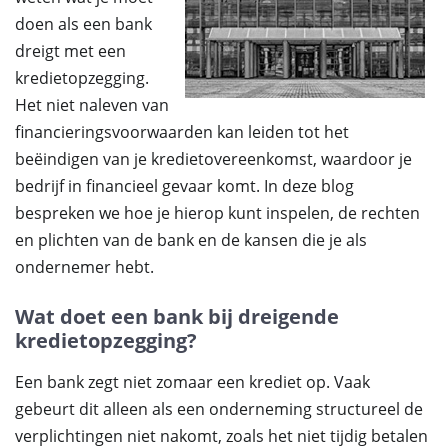
doen als een bank
dreigt met een
kredietopzegging.
Het niet naleven van
financieringsvoorwaarden kan leiden tot het
beëindigen van je kredietovereenkomst, waardoor je
bedrijf in financieel gevaar komt. In deze blog
bespreken we hoe je hierop kunt inspelen, de rechten
en plichten van de bank en de kansen die je als
ondernemer hebt.
Wat doet een bank bij dreigende
kredietopzegging?
Een bank zegt niet zomaar een krediet op. Vaak
gebeurt dit alleen als een onderneming structureel de
verplichtingen niet nakomt, zoals het niet tijdig betalen