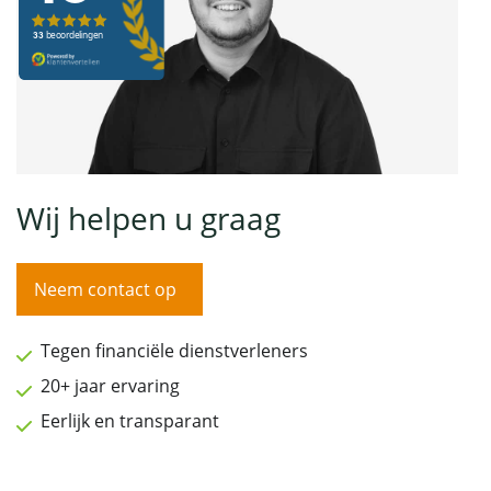
Wij helpen u graag
Neem contact op
Tegen financiële dienstverleners
20+ jaar ervaring
Eerlijk en transparant