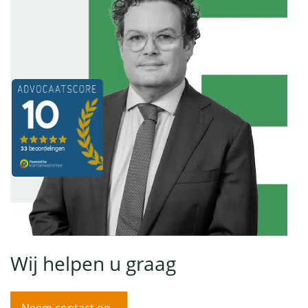
Wij helpen u graag
Neem contact op