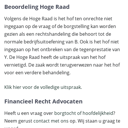
Beoordeling Hoge Raad
Volgens de Hoge Raad is het hof ten onrechte niet
ingegaan op de vraag of de borgstelling kan worden
gezien als een rechtshandeling die behoort tot de
normale bedrijfsuitoefening van B. Ook is het hof niet
ingegaan op het ontbreken van de tegenprestatie van
Y. De Hoge Raad heeft de uitspraak van het hof
vernietigd. De zaak wordt terugverwezen naar het hof
voor een verdere behandeling.
Klik hier voor de volledige uitspraak.
Financieel Recht Advocaten
Heeft u een vraag over
borgtocht of hoofdelijkheid
?
Neem gerust
contact met ons
op. Wij staan u graag te