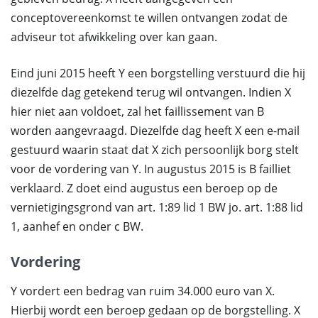
conceptovereenkomst te willen ontvangen zodat de
adviseur tot afwikkeling over kan gaan.
Eind juni 2015 heeft Y een borgstelling verstuurd die hij
diezelfde dag getekend terug wil ontvangen. Indien X
hier niet aan voldoet, zal het faillissement van B
worden aangevraagd. Diezelfde dag heeft X een e-mail
gestuurd waarin staat dat X zich persoonlijk borg stelt
voor de vordering van Y. In augustus 2015 is B failliet
verklaard. Z doet eind augustus een beroep op de
vernietigingsgrond van art. 1:89 lid 1 BW jo. art. 1:88 lid
1, aanhef en onder c BW.
Vordering
Y vordert een bedrag van ruim 34.000 euro van X.
Hierbij wordt een beroep gedaan op de borgstelling. X