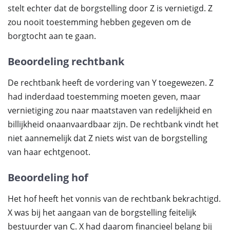
stelt echter dat de borgstelling door Z is vernietigd. Z
zou nooit toestemming hebben gegeven om de
borgtocht aan te gaan.
Beoordeling rechtbank
De rechtbank heeft de vordering van Y toegewezen. Z
had inderdaad toestemming moeten geven, maar
vernietiging zou naar maatstaven van redelijkheid en
billijkheid onaanvaardbaar zijn. De rechtbank vindt het
niet aannemelijk dat Z niets wist van de borgstelling
van haar echtgenoot.
Beoordeling hof
Het hof heeft het vonnis van de rechtbank bekrachtigd.
X was bij het aangaan van de borgstelling feitelijk
bestuurder van C. X had daarom financieel belang bij