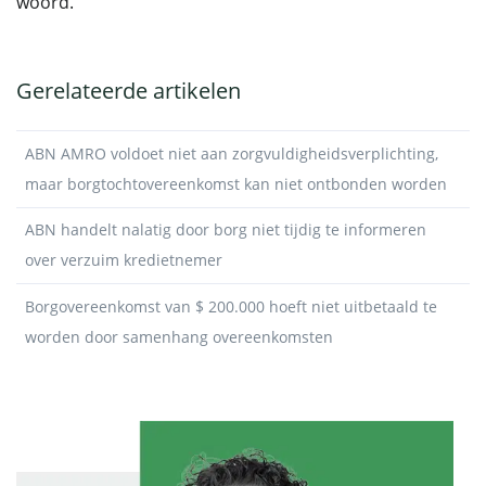
woord.
Gerelateerde artikelen
ABN AMRO voldoet niet aan zorgvuldigheidsverplichting,
maar borgtochtovereenkomst kan niet ontbonden worden
ABN handelt nalatig door borg niet tijdig te informeren
over verzuim kredietnemer
Borgovereenkomst van $ 200.000 hoeft niet uitbetaald te
worden door samenhang overeenkomsten