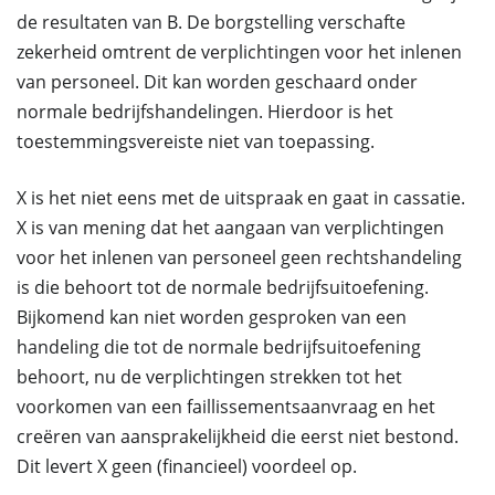
de resultaten van B. De borgstelling verschafte
zekerheid omtrent de verplichtingen voor het inlenen
van personeel. Dit kan worden geschaard onder
normale bedrijfshandelingen. Hierdoor is het
toestemmingsvereiste niet van toepassing.
X is het niet eens met de uitspraak en gaat in cassatie.
X is van mening dat het aangaan van verplichtingen
voor het inlenen van personeel geen rechtshandeling
is die behoort tot de normale bedrijfsuitoefening.
Bijkomend kan niet worden gesproken van een
handeling die tot de normale bedrijfsuitoefening
behoort, nu de verplichtingen strekken tot het
voorkomen van een faillissementsaanvraag en het
creëren van aansprakelijkheid die eerst niet bestond.
Dit levert X geen (financieel) voordeel op.