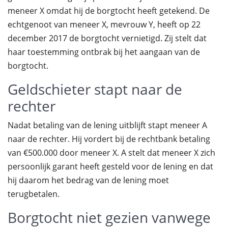
meneer X omdat hij de borgtocht heeft getekend. De
echtgenoot van meneer X, mevrouw Y, heeft op 22
december 2017 de borgtocht vernietigd. Zij stelt dat
haar toestemming ontbrak bij het aangaan van de
borgtocht.
Geldschieter stapt naar de
rechter
Nadat betaling van de lening uitblijft stapt meneer A
naar de rechter. Hij vordert bij de rechtbank betaling
van €500.000 door meneer X. A stelt dat meneer X zich
persoonlijk garant heeft gesteld voor de lening en dat
hij daarom het bedrag van de lening moet
terugbetalen.
Borgtocht niet gezien vanwege