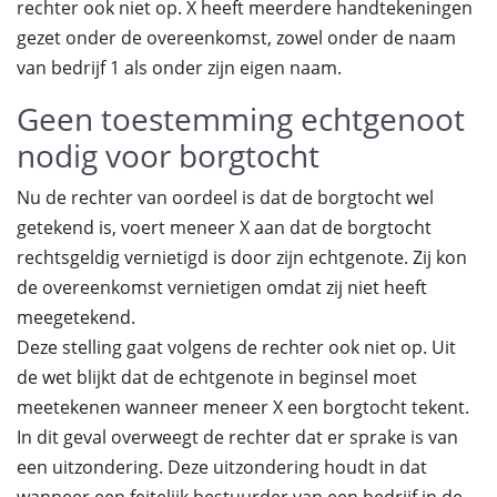
rechter ook niet op. X heeft meerdere handtekeningen
gezet onder de overeenkomst, zowel onder de naam
van bedrijf 1 als onder zijn eigen naam.
Geen toestemming echtgenoot
nodig voor borgtocht
Nu de rechter van oordeel is dat de borgtocht wel
getekend is, voert meneer X aan dat de borgtocht
rechtsgeldig vernietigd is door zijn echtgenote. Zij kon
de overeenkomst vernietigen omdat zij niet heeft
meegetekend.
Deze stelling gaat volgens de rechter ook niet op. Uit
de wet blijkt dat de echtgenote in beginsel moet
meetekenen wanneer meneer X een borgtocht tekent.
In dit geval overweegt de rechter dat er sprake is van
een uitzondering. Deze uitzondering houdt in dat