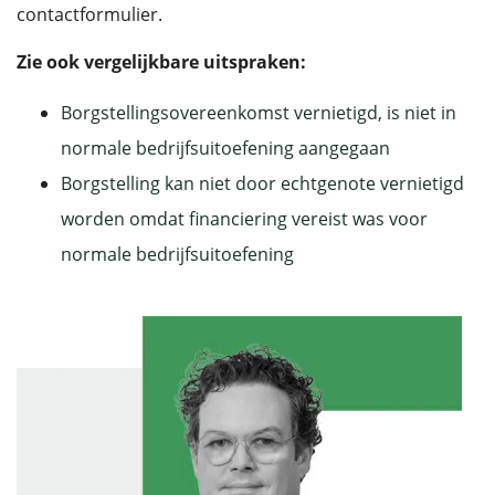
contactformulier.
Zie ook vergelijkbare uitspraken:
Borgstellingsovereenkomst vernietigd, is niet in
normale bedrijfsuitoefening aangegaan
Borgstelling kan niet door echtgenote vernietigd
worden omdat financiering vereist was voor
normale bedrijfsuitoefening