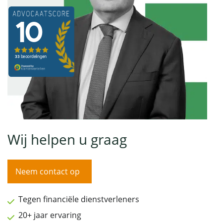
Wij helpen u graag
Neem contact op
Tegen financiële dienstverleners
20+ jaar ervaring