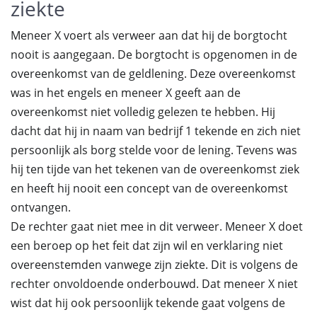
ziekte
Meneer X voert als verweer aan dat hij de borgtocht
nooit is aangegaan. De borgtocht is opgenomen in de
overeenkomst van de geldlening. Deze overeenkomst
was in het engels en meneer X geeft aan de
overeenkomst niet volledig gelezen te hebben. Hij
dacht dat hij in naam van bedrijf 1 tekende en zich niet
persoonlijk als borg stelde voor de lening. Tevens was
hij ten tijde van het tekenen van de overeenkomst ziek
en heeft hij nooit een concept van de overeenkomst
ontvangen.
De rechter gaat niet mee in dit verweer. Meneer X doet
een beroep op het feit dat zijn wil en verklaring niet
overeenstemden vanwege zijn ziekte. Dit is volgens de
rechter onvoldoende onderbouwd. Dat meneer X niet
wist dat hij ook persoonlijk tekende gaat volgens de