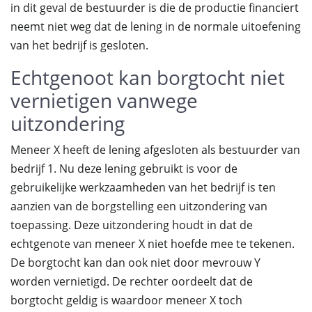
in dit geval de bestuurder is die de productie financiert
neemt niet weg dat de lening in de normale uitoefening
van het bedrijf is gesloten.
Echtgenoot kan borgtocht niet
vernietigen vanwege
uitzondering
Meneer X heeft de lening afgesloten als bestuurder van
bedrijf 1. Nu deze lening gebruikt is voor de
gebruikelijke werkzaamheden van het bedrijf is ten
aanzien van de borgstelling een uitzondering van
toepassing. Deze uitzondering houdt in dat de
echtgenote van meneer X niet hoefde mee te tekenen.
De borgtocht kan dan ook niet door mevrouw Y
worden vernietigd. De rechter oordeelt dat de
borgtocht geldig is waardoor meneer X toch