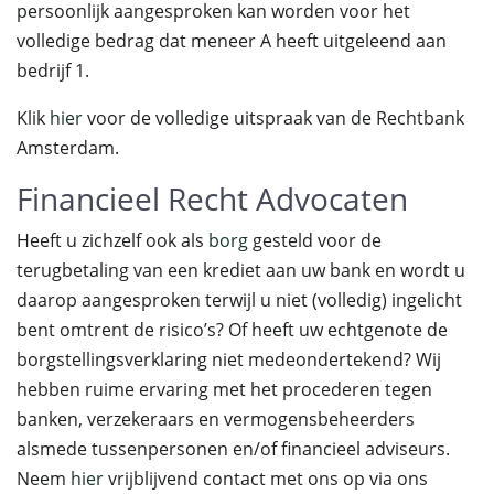
persoonlijk aangesproken kan worden voor het
volledige bedrag dat meneer A heeft uitgeleend aan
bedrijf 1.
Klik
hier
voor de volledige uitspraak van de Rechtbank
Amsterdam.
Financieel Recht Advocaten
Heeft u zichzelf ook als
borg
gesteld voor de
terugbetaling van een krediet aan uw bank en wordt u
daarop aangesproken terwijl u niet (volledig) ingelicht
bent omtrent de risico’s? Of heeft uw echtgenote de
borgstellingsverklaring niet medeondertekend? Wij
hebben ruime ervaring met het procederen tegen
banken, verzekeraars en vermogensbeheerders
alsmede tussenpersonen en/of financieel adviseurs.
Neem
hier
vrijblijvend contact met ons op via ons