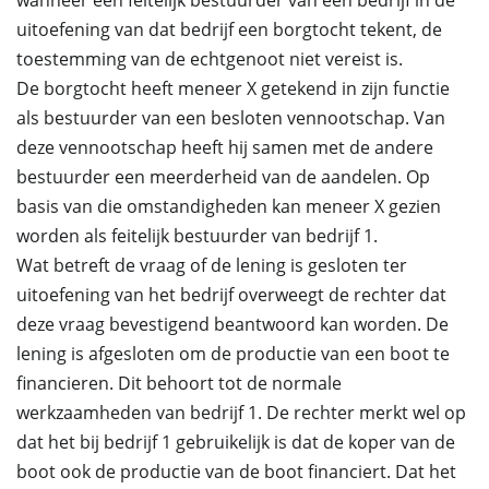
wanneer een feitelijk bestuurder van een bedrijf in de
uitoefening van dat bedrijf een borgtocht tekent, de
toestemming van de echtgenoot niet vereist is.
De borgtocht heeft meneer X getekend in zijn functie
als bestuurder van een besloten vennootschap. Van
deze vennootschap heeft hij samen met de andere
bestuurder een meerderheid van de aandelen. Op
basis van die omstandigheden kan meneer X gezien
worden als feitelijk bestuurder van bedrijf 1.
Wat betreft de vraag of de lening is gesloten ter
uitoefening van het bedrijf overweegt de rechter dat
deze vraag bevestigend beantwoord kan worden. De
lening is afgesloten om de productie van een boot te
financieren. Dit behoort tot de normale
werkzaamheden van bedrijf 1. De rechter merkt wel op
dat het bij bedrijf 1 gebruikelijk is dat de koper van de
boot ook de productie van de boot financiert. Dat het