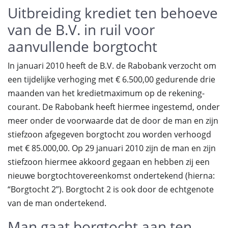
Uitbreiding krediet ten behoeve
van de B.V. in ruil voor
aanvullende borgtocht
In januari 2010 heeft de B.V. de Rabobank verzocht om
een tijdelijke verhoging met € 6.500,00 gedurende drie
maanden van het kredietmaximum op de rekening-
courant. De Rabobank heeft hiermee ingestemd, onder
meer onder de voorwaarde dat de door de man en zijn
stiefzoon afgegeven borgtocht zou worden verhoogd
met € 85.000,00. Op 29 januari 2010 zijn de man en zijn
stiefzoon hiermee akkoord gegaan en hebben zij een
nieuwe borgtochtovereenkomst ondertekend (hierna:
“Borgtocht 2”). Borgtocht 2 is ook door de echtgenote
van de man ondertekend.
Man gaat borgtocht aan ten