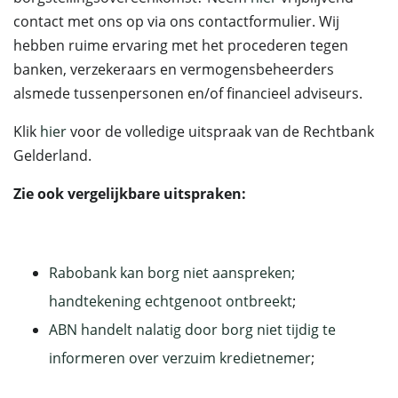
contact met ons op via ons contactformulier. Wij
hebben ruime ervaring met het procederen tegen
banken, verzekeraars en vermogensbeheerders
alsmede tussenpersonen en/of financieel adviseurs.
Klik
hier
voor de volledige uitspraak van de Rechtbank
Gelderland.
Zie ook vergelijkbare uitspraken:
Rabobank kan borg niet aanspreken;
handtekening echtgenoot ontbreekt
;
ABN handelt nalatig door borg niet tijdig te
informeren over verzuim kredietnemer
;