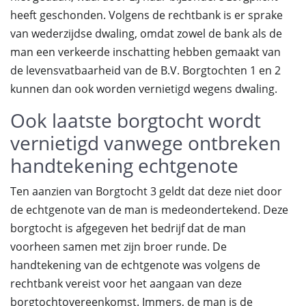
heeft geschonden. Volgens de rechtbank is er sprake
van wederzijdse dwaling, omdat zowel de bank als de
man een verkeerde inschatting hebben gemaakt van
de levensvatbaarheid van de B.V. Borgtochten 1 en 2
kunnen dan ook worden vernietigd wegens dwaling.
Ook laatste borgtocht wordt
vernietigd vanwege ontbreken
handtekening echtgenote
Ten aanzien van Borgtocht 3 geldt dat deze niet door
de echtgenote van de man is medeondertekend. Deze
borgtocht is afgegeven het bedrijf dat de man
voorheen samen met zijn broer runde. De
handtekening van de echtgenote was volgens de
rechtbank vereist voor het aangaan van deze
borgtochtovereenkomst. Immers, de man is de