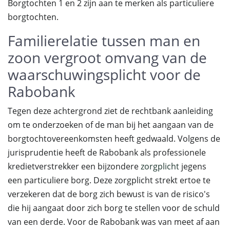
Borgtochten 1 en 2 zijn aan te merken als particuliere
borgtochten.
Familierelatie tussen man en
zoon vergroot omvang van de
waarschuwingsplicht voor de
Rabobank
Tegen deze achtergrond ziet de rechtbank aanleiding
om te onderzoeken of de man bij het aangaan van de
borgtochtovereenkomsten heeft gedwaald. Volgens de
jurisprudentie heeft de Rabobank als professionele
kredietverstrekker een bijzondere
zorgplicht
jegens
een particuliere borg. Deze zorgplicht strekt ertoe te
verzekeren dat de borg zich bewust is van de risico's
die hij aangaat door zich borg te stellen voor de schuld
van een derde. Voor de Rabobank was van meet af aan