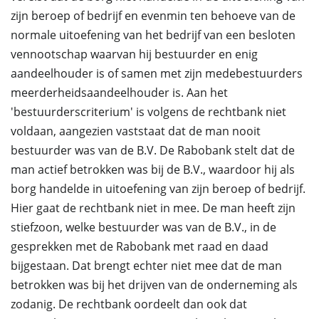
zijn beroep of bedrijf en evenmin ten behoeve van de
normale uitoefening van het bedrijf van een besloten
vennootschap waarvan hij bestuurder en enig
aandeelhouder is of samen met zijn medebestuurders
meerderheidsaandeelhouder is. Aan het
'bestuurderscriterium' is volgens de rechtbank niet
voldaan, aangezien vaststaat dat de man nooit
bestuurder was van de B.V. De Rabobank stelt dat de
man actief betrokken was bij de B.V., waardoor hij als
borg handelde in uitoefening van zijn beroep of bedrijf.
Hier gaat de rechtbank niet in mee. De man heeft zijn
stiefzoon, welke bestuurder was van de B.V., in de
gesprekken met de Rabobank met raad en daad
bijgestaan. Dat brengt echter niet mee dat de man
betrokken was bij het drijven van de onderneming als
zodanig. De rechtbank oordeelt dan ook dat