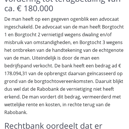
ca. € 180.000
De man heeft op een gegeven ogenblik een advocaat
ingeschakeld. De advocaat van de man heeft Borgtocht
1 en Borgtocht 2 vernietigd wegens dwaling en/of
misbruik van omstandigheden, en Borgtocht 3 wegens
het ontbreken van de handtekening van de echtgenote
van de man. Uiteindelijk is door de man een
bedrijfspand verkocht. De bank heeft een bedrag ad €
178.094,31 van de opbrengst daarvan geïncasseerd op
grond van de borgtochtovereenkomsten. Daaruit blijkt
dus wel dat de Rabobank de vernietiging niet heeft
erkend. De man vordert dit bedrag, vermeerderd met
wettelijke rente en kosten, in rechte terug van de
Rabobank.
Rechtbank oordeelt dat er