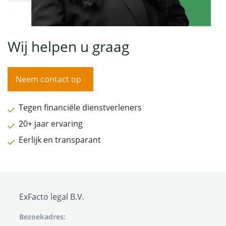
Wij helpen u graag
Neem contact op
Tegen financiële dienstverleners
20+ jaar ervaring
Eerlijk en transparant
ExFacto legal B.V.
Bezoekadres: