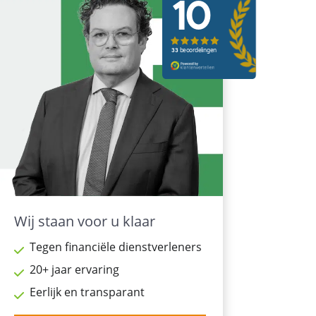
Wij staan voor u klaar
Tegen financiële dienstverleners
20+ jaar ervaring
Eerlijk en transparant