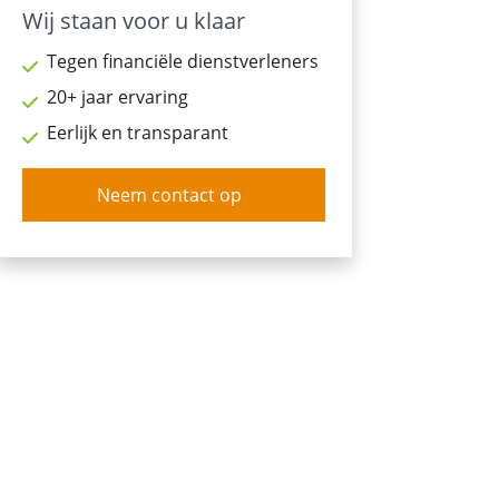
Wij staan voor u klaar
Tegen financiële dienstverleners
20+ jaar ervaring
Eerlijk en transparant
Neem contact op