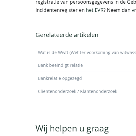
registratie van persoonsgegevens in de Ge
Incidentenregister en
het EVR
? Neem dan
v
Gerelateerde artikelen
Wat is de Wwft (Wet ter voorkoming van witwass
Bank beëindigt relatie
Bankrelatie opgezegd
Cliëntenonderzoek / Klantenonderzoek
Wij helpen u graag