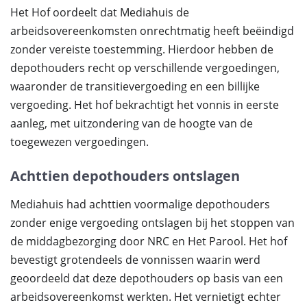
Het Hof oordeelt dat Mediahuis de
arbeidsovereenkomsten onrechtmatig heeft beëindigd
zonder vereiste toestemming. Hierdoor hebben de
depothouders recht op verschillende vergoedingen,
waaronder de transitievergoeding en een billijke
vergoeding. Het hof bekrachtigt het vonnis in eerste
aanleg, met uitzondering van de hoogte van de
toegewezen vergoedingen.
Achttien depothouders ontslagen
Mediahuis had achttien voormalige depothouders
zonder enige vergoeding ontslagen bij het stoppen van
de middagbezorging door NRC en Het Parool. Het hof
bevestigt grotendeels de vonnissen waarin werd
geoordeeld dat deze depothouders op basis van een
arbeidsovereenkomst werkten. Het vernietigt echter