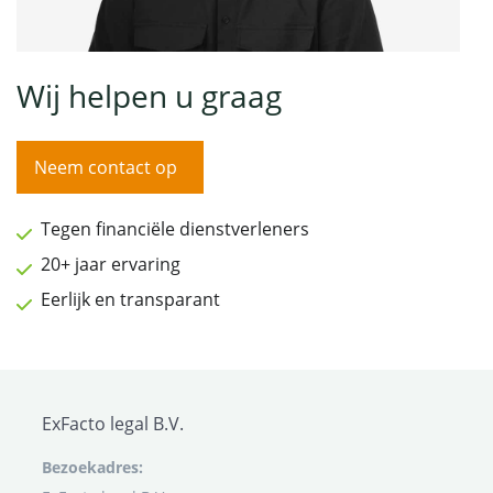
Wij helpen u graag
Neem contact op
Tegen financiële dienstverleners
20+ jaar ervaring
Eerlijk en transparant
ExFacto legal B.V.
Bezoekadres: