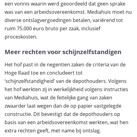
een vonnis waarin werd geoordeeld dat geen sprake
was van een arbeidsovereenkomst. Mediahuis moet nu
diverse ontslagvergoedingen betalen, variërend tot
ruim 75.000 euro bruto per zaak, inclusief
proceskosten.
Meer rechten voor schijnzelfstandigen
Het hof past in de negentien zaken de criteria van de
Hoge Raad toe en concludeert tot
‘schijnzelfstandigheid’ van de depothouders. Volgens
het hof werkten zij in werkelijkheid volgens instructies
van Mediahuis, wat de feitelijke gang van zaken
zwaarder laat wegen dan de op papier vastgelegde
constructie. Dit bevestigt dat de depothouders op
basis van een arbeidsovereenkomst werkten, wat hen
extra rechten geeft, met name bij ontslag.