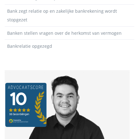
Bank zegt relatie op en zakelijke bankrekening wordt
stopgezet
Banken stellen vragen over de herkomst van vermogen
Bankrelatie opgezegd