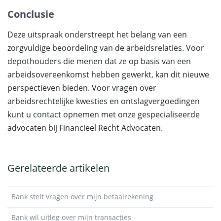
Conclusie
Deze uitspraak onderstreept het belang van een
zorgvuldige beoordeling van de arbeidsrelaties. Voor
depothouders die menen dat ze op basis van een
arbeidsovereenkomst hebben gewerkt, kan dit nieuwe
perspectieven bieden. Voor vragen over
arbeidsrechtelijke kwesties en ontslagvergoedingen
kunt u
contact
opnemen met onze gespecialiseerde
advocaten bij Financieel Recht Advocaten.
Gerelateerde artikelen
Bank stelt vragen over mijn betaalrekening
Bank wil uitleg over mijn transacties