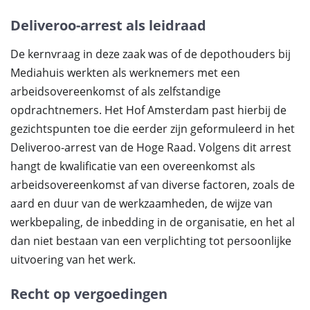
Deliveroo-arrest als leidraad
De kernvraag in deze zaak was of de depothouders bij
Mediahuis werkten als werknemers met een
arbeidsovereenkomst of als zelfstandige
opdrachtnemers. Het Hof Amsterdam past hierbij de
gezichtspunten toe die eerder zijn geformuleerd in het
Deliveroo-arrest van de Hoge Raad. Volgens dit arrest
hangt de kwalificatie van een overeenkomst als
arbeidsovereenkomst af van diverse factoren, zoals de
aard en duur van de werkzaamheden, de wijze van
werkbepaling, de inbedding in de organisatie, en het al
dan niet bestaan van een verplichting tot persoonlijke
uitvoering van het werk.
Recht op vergoedingen