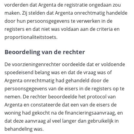
vorderden dat Argenta de registratie ongedaan zou
maken. Zij stelden dat Argenta onrechtmatig handelde
door hun persoonsgegevens te verwerken in de
registers en dat niet was voldaan aan de criteria en
proportionaliteitstoets.
Beoordeling van de rechter
De voorzieningenrechter oordeelde dat er voldoende
spoedeisend belang was en dat de vraag was of
Argenta onrechtmatig had gehandeld door de
persoonsgegevens van de eisers in de registers op te
nemen. De rechter beoordeelde het protocol van
Argenta en constateerde dat een van de eisers de
woning had gekocht na de financieringsaanvraag, en
dat deze aanvraag al veel langer dan gebruikelijk in
behandeling was.