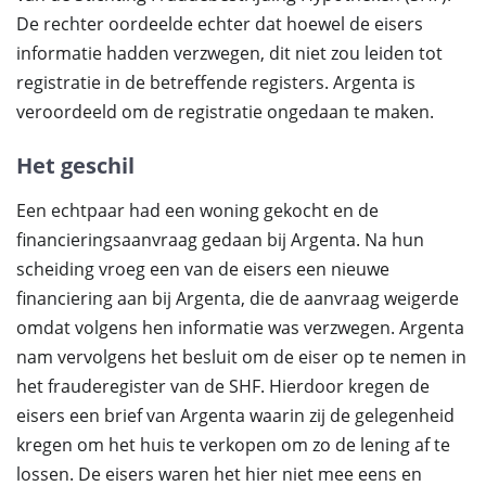
De rechter oordeelde echter dat hoewel de eisers
informatie hadden verzwegen, dit niet zou leiden tot
registratie in de betreffende registers. Argenta is
veroordeeld om de registratie ongedaan te maken.
Het geschil
Een echtpaar had een woning gekocht en de
financieringsaanvraag gedaan bij Argenta. Na hun
scheiding vroeg een van de eisers een nieuwe
financiering aan bij Argenta, die de aanvraag weigerde
omdat volgens hen informatie was verzwegen. Argenta
nam vervolgens het besluit om de eiser op te nemen in
het frauderegister van de SHF. Hierdoor kregen de
eisers een brief van Argenta waarin zij de gelegenheid
kregen om het huis te verkopen om zo de lening af te
lossen. De eisers waren het hier niet mee eens en