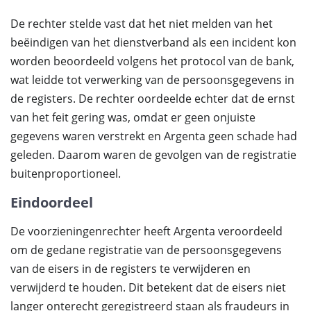
De rechter stelde vast dat het niet melden van het
beëindigen van het dienstverband als een incident kon
worden beoordeeld volgens het protocol van de bank,
wat leidde tot verwerking van de persoonsgegevens in
de registers. De rechter oordeelde echter dat de ernst
van het feit gering was, omdat er geen onjuiste
gegevens waren verstrekt en Argenta geen schade had
geleden. Daarom waren de gevolgen van de registratie
buitenproportioneel.
Eindoordeel
De voorzieningenrechter heeft Argenta veroordeeld
om de gedane registratie van de persoonsgegevens
van de eisers in de registers te verwijderen en
verwijderd te houden. Dit betekent dat de eisers niet
langer onterecht geregistreerd staan als fraudeurs in