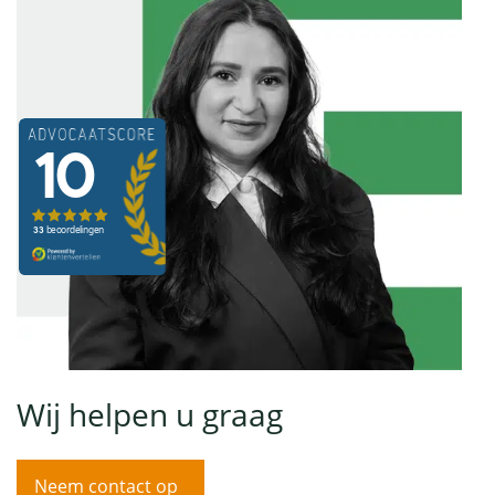
Wij helpen u graag
Neem contact op