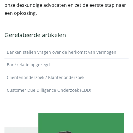
onze deskundige advocaten en zet de eerste stap naar
een oplossing.
Gerelateerde artikelen
Banken stellen vragen over de herkomst van vermogen
Bankrelatie opgezegd
Cliëntenonderzoek / Klantenonderzoek
Customer Due Dilligence Onderzoek (CDD)