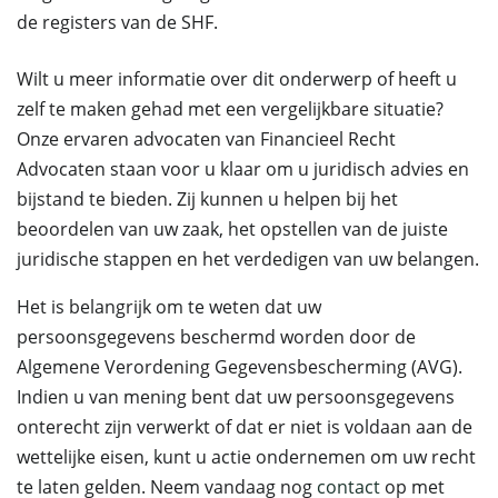
de registers van de SHF.
Wilt u meer informatie over dit onderwerp of heeft u
zelf te maken gehad met een vergelijkbare situatie?
Onze ervaren advocaten van Financieel Recht
Advocaten staan voor u klaar om u juridisch advies en
bijstand te bieden. Zij kunnen u helpen bij het
beoordelen van uw zaak, het opstellen van de juiste
juridische stappen en het verdedigen van uw belangen.
Het is belangrijk om te weten dat uw
persoonsgegevens beschermd worden door de
Algemene Verordening Gegevensbescherming (AVG).
Indien u van mening bent dat uw persoonsgegevens
onterecht zijn verwerkt of dat er niet is voldaan aan de
wettelijke eisen, kunt u actie ondernemen om uw recht
te laten gelden. Neem vandaag nog
contact
op met