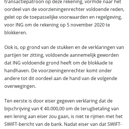
transactiepatroon op deze rekening, vormde naar het
oordeel van de voorzieningenrechter voldoende reden,
gelet op de toepasselijke voorwaarden en regelgeving,
voor ING om de rekening op 5 november 2020 te
blokkeren.
Ook is, op grond van de stukken en de verklaringen van
partijen ter zitting, voldoende aannemelijk geworden
dat ING voldoende grond heeft om de blokkade te
handhaven. De voorzieningenrechter komt onder
andere tot dit oordeel aan de hand van de volgende
overwegingen.
Ten eerste is door eiser gegeven verklaring dat de
bijschrijving van € 40.000,00 om de terugbetaling van
een lening aan eiser zou gaan, is niet te rijmen met het
SWIFT-bericht van de bank. Nadat eiser van dat SWIFT-