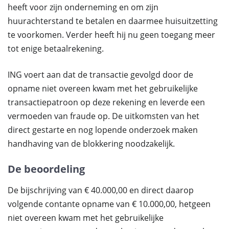
heeft voor zijn onderneming en om zijn
huurachterstand te betalen en daarmee huisuitzetting
te voorkomen. Verder heeft hij nu geen toegang meer
tot enige betaalrekening.
ING voert aan dat de transactie gevolgd door de
opname niet overeen kwam met het gebruikelijke
transactiepatroon op deze rekening en leverde een
vermoeden van fraude op. De uitkomsten van het
direct gestarte en nog lopende onderzoek maken
handhaving van de blokkering noodzakelijk.
De beoordeling
De bijschrijving van € 40.000,00 en direct daarop
volgende contante opname van € 10.000,00, hetgeen
niet overeen kwam met het gebruikelijke