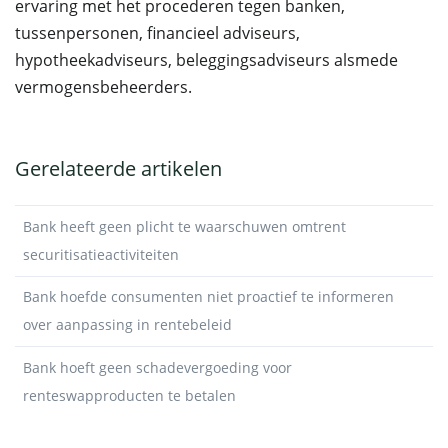
ervaring met het procederen tegen banken,
tussenpersonen, financieel adviseurs,
hypotheekadviseurs, beleggingsadviseurs alsmede
vermogensbeheerders.
Gerelateerde artikelen
Bank heeft geen plicht te waarschuwen omtrent
securitisatieactiviteiten
Bank hoefde consumenten niet proactief te informeren
over aanpassing in rentebeleid
Bank hoeft geen schadevergoeding voor
renteswapproducten te betalen