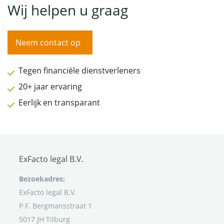
Wij helpen u graag
Neem contact op
Tegen financiële dienstverleners
20+ jaar ervaring
Eerlijk en transparant
ExFacto legal B.V.
Bezoekadres:
ExFacto legal B.V.
P.F. Bergmansstraat 1
5017 JH Tilburg