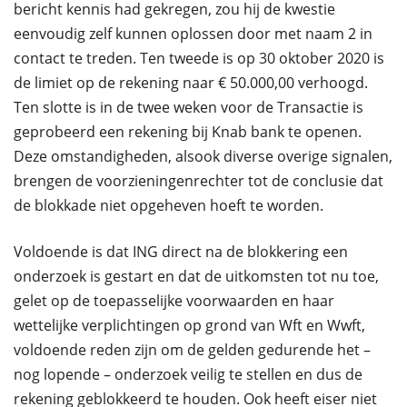
bericht kennis had gekregen, zou hij de kwestie
eenvoudig zelf kunnen oplossen door met naam 2 in
contact te treden. Ten tweede is op 30 oktober 2020 is
de limiet op de rekening naar € 50.000,00 verhoogd.
Ten slotte is in de twee weken voor de Transactie is
geprobeerd een rekening bij Knab bank te openen.
Deze omstandigheden, alsook diverse overige signalen,
brengen de voorzieningenrechter tot de conclusie dat
de blokkade niet opgeheven hoeft te worden.
Voldoende is dat ING direct na de blokkering een
onderzoek is gestart en dat de uitkomsten tot nu toe,
gelet op de toepasselijke voorwaarden en haar
wettelijke verplichtingen op grond van Wft en Wwft,
voldoende reden zijn om de gelden gedurende het –
nog lopende – onderzoek veilig te stellen en dus de
rekening geblokkeerd te houden. Ook heeft eiser niet