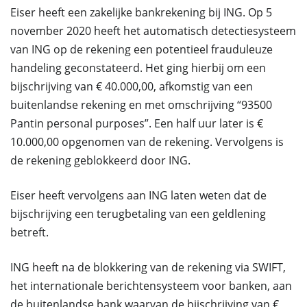
Eiser heeft een zakelijke bankrekening bij ING. Op 5
november 2020 heeft het automatisch detectiesysteem
van ING op de rekening een potentieel frauduleuze
handeling geconstateerd. Het ging hierbij om een
bijschrijving van € 40.000,00, afkomstig van een
buitenlandse rekening en met omschrijving “93500
Pantin personal purposes”. Een half uur later is €
10.000,00 opgenomen van de rekening. Vervolgens is
de rekening geblokkeerd door ING.
Eiser heeft vervolgens aan ING laten weten dat de
bijschrijving een terugbetaling van een geldlening
betreft.
ING heeft na de blokkering van de rekening via SWIFT,
het internationale berichtensysteem voor banken, aan
de buitenlandse bank waarvan de bijschrijving van €