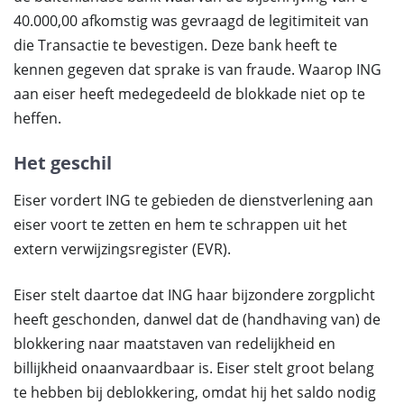
40.000,00 afkomstig was gevraagd de legitimiteit van
die Transactie te bevestigen. Deze bank heeft te
kennen gegeven dat sprake is van fraude. Waarop ING
aan eiser heeft medegedeeld de blokkade niet op te
heffen.
Het geschil
Eiser vordert ING te gebieden de dienstverlening aan
eiser voort te zetten en hem te schrappen uit het
extern verwijzingsregister (EVR).
Eiser stelt daartoe dat ING haar bijzondere zorgplicht
heeft geschonden, danwel dat de (handhaving van) de
blokkering naar maatstaven van redelijkheid en
billijkheid onaanvaardbaar is. Eiser stelt groot belang
te hebben bij deblokkering, omdat hij het saldo nodig