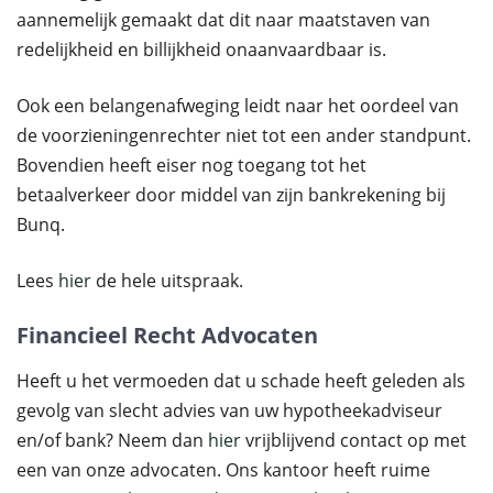
aannemelijk gemaakt dat dit naar maatstaven van
redelijkheid en billijkheid onaanvaardbaar is.
Ook een belangenafweging leidt naar het oordeel van
de voorzieningenrechter niet tot een ander standpunt.
Bovendien heeft eiser nog toegang tot het
betaalverkeer door middel van zijn bankrekening bij
Bunq.
Lees
hier
de hele uitspraak.
Financieel Recht Advocaten
Heeft u het vermoeden dat u schade heeft geleden als
gevolg van slecht advies van uw hypotheekadviseur
en/of bank? Neem dan
hier
vrijblijvend contact op met
een van onze advocaten. Ons kantoor heeft ruime