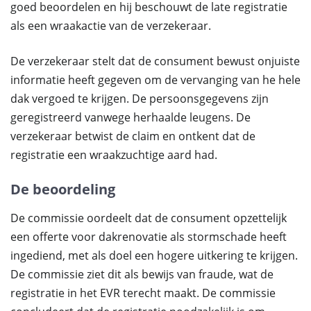
goed beoordelen en hij beschouwt de late registratie
als een wraakactie van de verzekeraar.
De verzekeraar stelt dat de consument bewust onjuiste
informatie heeft gegeven om de vervanging van he hele
dak vergoed te krijgen. De persoonsgegevens zijn
geregistreerd vanwege herhaalde leugens. De
verzekeraar betwist de claim en ontkent dat de
registratie een wraakzuchtige aard had.
De beoordeling
De commissie oordeelt dat de consument opzettelijk
een offerte voor dakrenovatie als stormschade heeft
ingediend, met als doel een hogere uitkering te krijgen.
De commissie ziet dit als bewijs van fraude, wat de
registratie in het EVR terecht maakt. De commissie