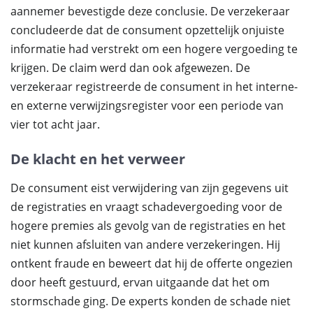
aannemer bevestigde deze conclusie. De verzekeraar
concludeerde dat de consument opzettelijk onjuiste
informatie had verstrekt om een hogere vergoeding te
krijgen. De claim werd dan ook afgewezen. De
verzekeraar registreerde de consument in het interne-
en externe verwijzingsregister voor een periode van
vier tot acht jaar.
De klacht en het verweer
De consument eist verwijdering van zijn gegevens uit
de registraties en vraagt schadevergoeding voor de
hogere premies als gevolg van de registraties en het
niet kunnen afsluiten van andere verzekeringen. Hij
ontkent fraude en beweert dat hij de offerte ongezien
door heeft gestuurd, ervan uitgaande dat het om
stormschade ging. De experts konden de schade niet