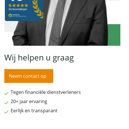
Wij helpen u graag
Neem contact op
Tegen financiële dienstverleners
20+ jaar ervaring
Eerlijk en transparant