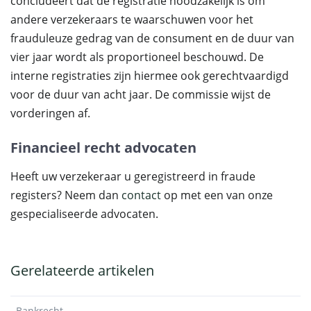
concludeert dat de registratie noodzakelijk is om
andere verzekeraars te waarschuwen voor het
frauduleuze gedrag van de consument en de duur van
vier jaar wordt als proportioneel beschouwd. De
interne registraties zijn hiermee ook gerechtvaardigd
voor de duur van acht jaar. De commissie wijst de
vorderingen af.
Financieel recht advocaten
Heeft uw verzekeraar u geregistreerd in fraude
registers? Neem dan
contact
op met een van onze
gespecialiseerde advocaten.
Gerelateerde artikelen
Bankrecht