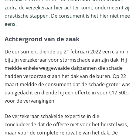
zodra de verzekeraar hier achter komt, onderneemt zij
drastische stappen. De consument is het hier niet mee
eens.
Achtergrond van de zaak
De consument diende op 21 februari 2022 een claim in
bij zijn verzekeraar voor stormschade aan zijn dak. Hij
meldde enkele weggewaaide dakpannen die schade
hadden veroorzaakt aan het dak van de buren. Op 22
maart meldde de consument dat de schade groter was
dan gedacht en diende hij een offerte in voor €17.500,-
voor de vervangingen.
De verzekeraar schakelde expertise in die
concludeerde dat de offerte niet voor het herstel was,
maar voor de complete renovatie van het dak. De