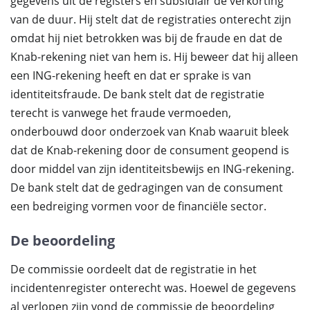
gegevens uit de registers en subsidiair de verkorting
van de duur. Hij stelt dat de registraties onterecht zijn
omdat hij niet betrokken was bij de fraude en dat de
Knab-rekening niet van hem is. Hij beweer dat hij alleen
een ING-rekening heeft en dat er sprake is van
identiteitsfraude. De bank stelt dat de registratie
terecht is vanwege het fraude vermoeden,
onderbouwd door onderzoek van Knab waaruit bleek
dat de Knab-rekening door de consument geopend is
door middel van zijn identiteitsbewijs en ING-rekening.
De bank stelt dat de gedragingen van de consument
een bedreiging vormen voor de financiële sector.
De beoordeling
De commissie oordeelt dat de registratie in het
incidentenregister onterecht was. Hoewel de gegevens
al verlopen zijn vond de commissie de beoordeling