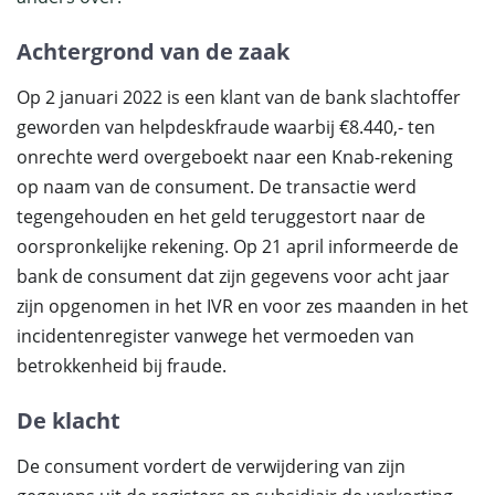
Achtergrond van de zaak
Op 2 januari 2022 is een klant van de bank slachtoffer
geworden van helpdeskfraude waarbij €8.440,- ten
onrechte werd overgeboekt naar een Knab-rekening
op naam van de consument. De transactie werd
tegengehouden en het geld teruggestort naar de
oorspronkelijke rekening. Op 21 april informeerde de
bank de consument dat zijn gegevens voor acht jaar
zijn opgenomen in het IVR en voor zes maanden in het
incidentenregister vanwege het vermoeden van
betrokkenheid bij fraude.
De klacht
De consument vordert de verwijdering van zijn