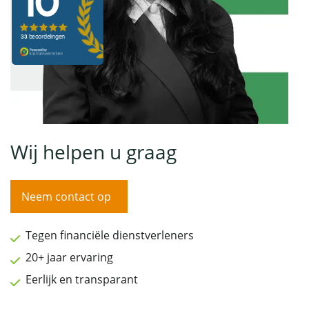
Wij helpen u graag
Neem contact op
Tegen financiële dienstverleners
20+ jaar ervaring
Eerlijk en transparant