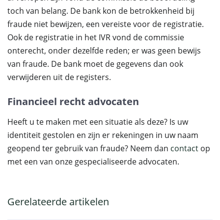
toch van belang. De bank kon de betrokkenheid bij
fraude niet bewijzen, een vereiste voor de registratie.
Ook de registratie in het IVR vond de commissie
onterecht, onder dezelfde reden; er was geen bewijs
van fraude. De bank moet de gegevens dan ook
verwijderen uit de registers.
Financieel recht advocaten
Heeft u te maken met een situatie als deze? Is uw
identiteit gestolen en zijn er rekeningen in uw naam
geopend ter gebruik van fraude? Neem dan
contact
op
met een van onze gespecialiseerde advocaten.
Gerelateerde artikelen