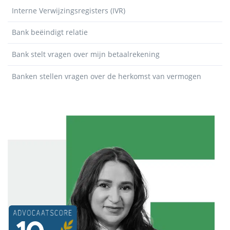
Interne Verwijzingsregisters (IVR)
Bank beëindigt relatie
Bank stelt vragen over mijn betaalrekening
Banken stellen vragen over de herkomst van vermogen