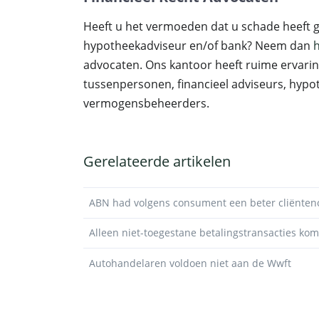
Heeft u het vermoeden dat u schade heeft g
hypotheekadviseur en/of bank? Neem dan
h
advocaten. Ons kantoor heeft ruime ervari
tussenpersonen, financieel adviseurs, hyp
vermogensbeheerders.
Gerelateerde artikelen
ABN had volgens consument een beter cliënten
Alleen niet-toegestane betalingstransacties ko
Autohandelaren voldoen niet aan de Wwft