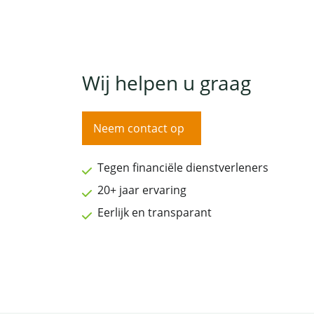
Wij helpen u graag
Neem contact op
Tegen financiële dienstverleners
20+ jaar ervaring
Eerlijk en transparant