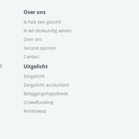
Over ons
Ik heb een geschil
Ik wil deskundig advies
Over ons
Second opinion
Contact
ag
Uitgelicht
Zorgplicht
Zorgplicht accountant
Beleggingshypotheek
Crowdfunding
Renteswap