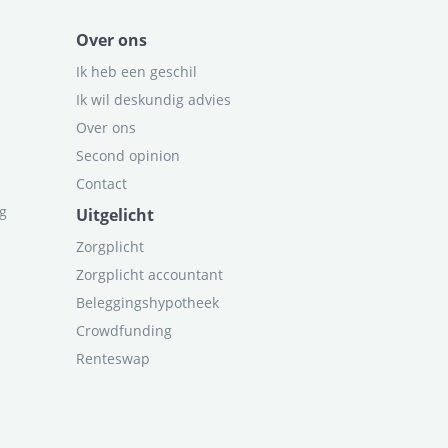
Over ons
Ik heb een geschil
Ik wil deskundig advies
Over ons
Second opinion
Contact
ag
Uitgelicht
Zorgplicht
Zorgplicht accountant
Beleggingshypotheek
Crowdfunding
Renteswap