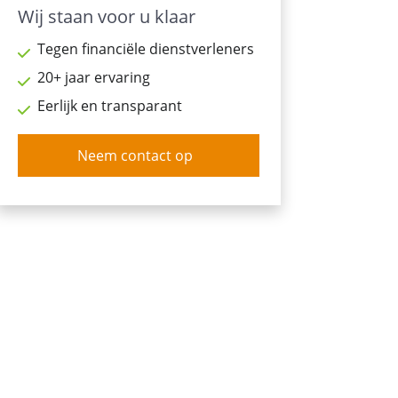
Wij staan voor u klaar
Tegen financiële dienstverleners
20+ jaar ervaring
Eerlijk en transparant
Neem contact op