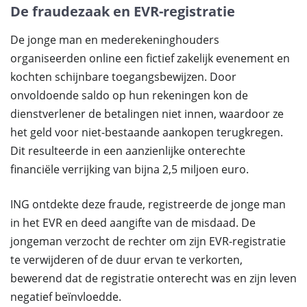
De fraudezaak en EVR-registratie
De jonge man en mederekeninghouders
organiseerden online een fictief zakelijk evenement en
kochten schijnbare toegangsbewijzen. Door
onvoldoende saldo op hun rekeningen kon de
dienstverlener de betalingen niet innen, waardoor ze
het geld voor niet-bestaande aankopen terugkregen.
Dit resulteerde in een aanzienlijke onterechte
financiële verrijking van bijna 2,5 miljoen euro.
ING ontdekte deze fraude, registreerde de jonge man
in het EVR en deed aangifte van de misdaad. De
jongeman verzocht de rechter om zijn EVR-registratie
te verwijderen of de duur ervan te verkorten,
bewerend dat de registratie onterecht was en zijn leven
negatief beïnvloedde.