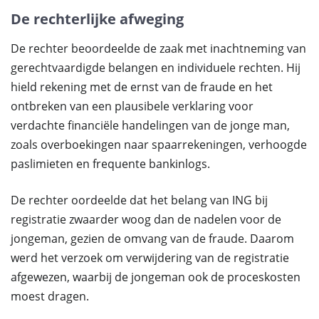
De rechterlijke afweging
De rechter beoordeelde de zaak met inachtneming van
gerechtvaardigde belangen en individuele rechten. Hij
hield rekening met de ernst van de fraude en het
ontbreken van een plausibele verklaring voor
verdachte financiële handelingen van de jonge man,
zoals overboekingen naar spaarrekeningen, verhoogde
paslimieten en frequente bankinlogs.
De rechter oordeelde dat het belang van ING bij
registratie zwaarder woog dan de nadelen voor de
jongeman, gezien de omvang van de fraude. Daarom
werd het verzoek om verwijdering van de registratie
afgewezen, waarbij de jongeman ook de proceskosten
moest dragen.