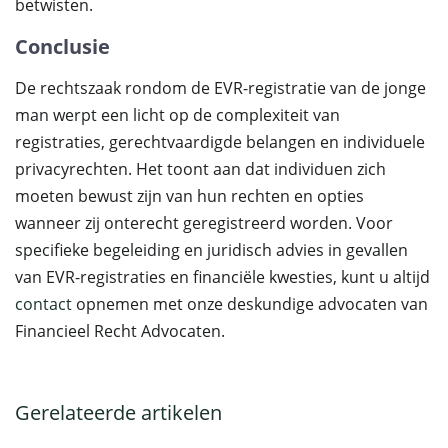
betwisten.
Conclusie
De rechtszaak rondom de EVR-registratie van de jonge
man werpt een licht op de complexiteit van
registraties, gerechtvaardigde belangen en individuele
privacyrechten. Het toont aan dat individuen zich
moeten bewust zijn van hun rechten en opties
wanneer zij onterecht geregistreerd worden. Voor
specifieke begeleiding en juridisch advies in gevallen
van EVR-registraties en financiële kwesties, kunt u altijd
contact
opnemen met onze deskundige advocaten van
Financieel Recht Advocaten.
Gerelateerde artikelen