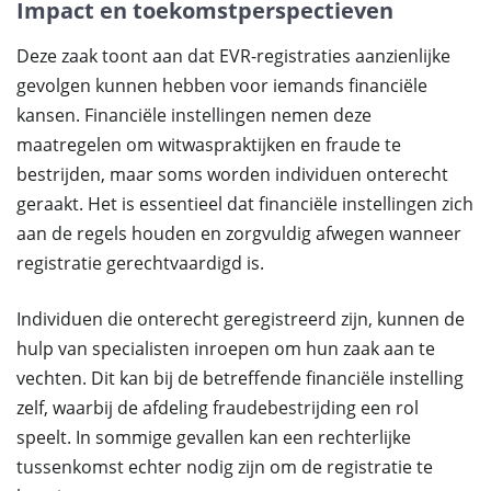
Impact en toekomstperspectieven
Deze zaak toont aan dat EVR-registraties aanzienlijke
gevolgen kunnen hebben voor iemands financiële
kansen. Financiële instellingen nemen deze
maatregelen om witwaspraktijken en fraude te
bestrijden, maar soms worden individuen onterecht
geraakt. Het is essentieel dat financiële instellingen zich
aan de regels houden en zorgvuldig afwegen wanneer
registratie gerechtvaardigd is.
Individuen die onterecht geregistreerd zijn, kunnen de
hulp van specialisten inroepen om hun zaak aan te
vechten. Dit kan bij de betreffende financiële instelling
zelf, waarbij de afdeling fraudebestrijding een rol
speelt. In sommige gevallen kan een rechterlijke
tussenkomst echter nodig zijn om de registratie te