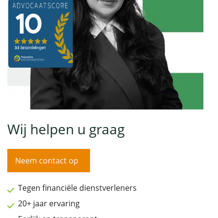
Wij helpen u graag
Neem contact op
Tegen financiële dienstverleners
20+ jaar ervaring