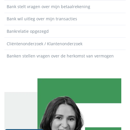
Bank stelt vragen over mijn betaalrekening
Bank wil uitleg over mijn transacties
Bankrelatie opgezegd
Cliëntenonderzoek / Klantenonderzoek
Banken stellen vragen over de herkomst van vermogen