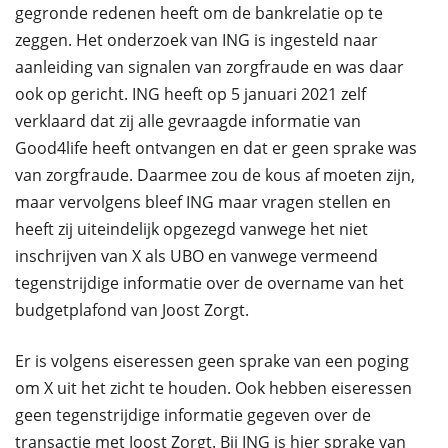
gegronde redenen heeft om de bankrelatie op te
zeggen. Het onderzoek van ING is ingesteld naar
aanleiding van signalen van zorgfraude en was daar
ook op gericht. ING heeft op 5 januari 2021 zelf
verklaard dat zij alle gevraagde informatie van
Good4life heeft ontvangen en dat er geen sprake was
van zorgfraude. Daarmee zou de kous af moeten zijn,
maar vervolgens bleef ING maar vragen stellen en
heeft zij uiteindelijk opgezegd vanwege het niet
inschrijven van X als UBO en vanwege vermeend
tegenstrijdige informatie over de overname van het
budgetplafond van Joost Zorgt.
Er is volgens eiseressen geen sprake van een poging
om X uit het zicht te houden. Ook hebben eiseressen
geen tegenstrijdige informatie gegeven over de
transactie met Joost Zorgt. Bij ING is hier sprake van