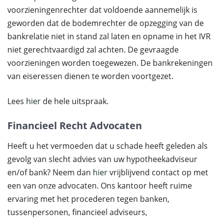
voorzieningenrechter dat voldoende aannemelijk is
geworden dat de bodemrechter de opzegging van de
bankrelatie niet in stand zal laten en opname in het IVR
niet gerechtvaardigd zal achten. De gevraagde
voorzieningen worden toegewezen. De bankrekeningen
van eiseressen dienen te worden voortgezet.
Lees
hier
de hele uitspraak.
Financieel Recht Advocaten
Heeft u het vermoeden dat u schade heeft geleden als
gevolg van slecht advies van uw hypotheekadviseur
en/of bank? Neem dan
hier
vrijblijvend contact op met
een van onze advocaten. Ons kantoor heeft ruime
ervaring met het procederen tegen banken,
tussenpersonen, financieel adviseurs,