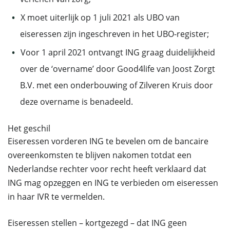
X moet uiterlijk op 1 juli 2021 als UBO van
eiseressen zijn ingeschreven in het UBO-register;
Voor 1 april 2021 ontvangt ING graag duidelijkheid
over de ‘overname’ door Good4life van Joost Zorgt
B.V. met een onderbouwing of Zilveren Kruis door
deze overname is benadeeld.
Het geschil
Eiseressen vorderen ING te bevelen om de bancaire
overeenkomsten te blijven nakomen totdat een
Nederlandse rechter voor recht heeft verklaard dat
ING mag opzeggen en ING te verbieden om eiseressen
in haar IVR te vermelden.
Eiseressen stellen – kortgezegd – dat ING geen