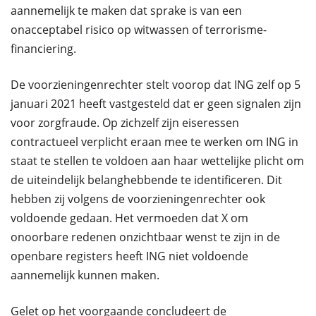
aannemelijk te maken dat sprake is van een
onacceptabel risico op witwassen of terrorisme-
financiering.
De voorzieningenrechter stelt voorop dat ING zelf op 5
januari 2021 heeft vastgesteld dat er geen signalen zijn
voor zorgfraude. Op zichzelf zijn eiseressen
contractueel verplicht eraan mee te werken om ING in
staat te stellen te voldoen aan haar wettelijke plicht om
de uiteindelijk belanghebbende te identificeren. Dit
hebben zij volgens de voorzieningenrechter ook
voldoende gedaan. Het vermoeden dat X om
onoorbare redenen onzichtbaar wenst te zijn in de
openbare registers heeft ING niet voldoende
aannemelijk kunnen maken.
Gelet op het voorgaande concludeert de