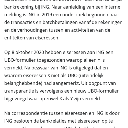
bankrekening bij ING. Naar aanleiding van een interne
melding is ING in 2019 een onderzoek begonnen naar
de transacties en batchbetalingen vanaf de rekeningen
en de verhoudingen tussen en activiteiten van de
entiteiten van eiseressen.
Op 8 oktober 2020 hebben eiseressen aan ING een
UBO-formulier toegezonden waarop alleen Y is
vermeld. Na bezwaar van ING is uitgelegd dat en
waarom eiseressen X niet als UBO (uiteindelijk
belanghebbende) had aangemerkt. Uit oogpunt van
transparantie is vervolgens een nieuw UBO-formulier
bijgevoegd waarop zowel X als Y zijn vermeld.
Na correspondentie tussen eiseressen en ING is door
ING besloten de bankrelaties met eiseressen op te