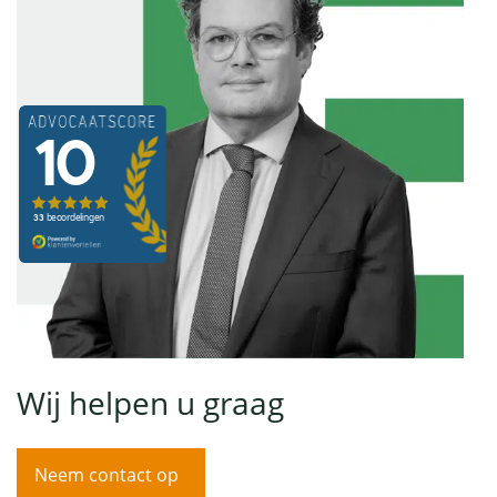
Wij helpen u graag
Neem contact op