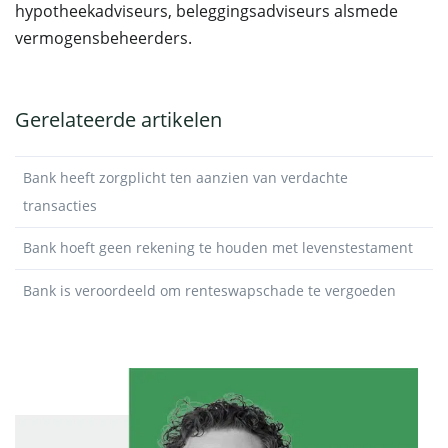
hypotheekadviseurs, beleggingsadviseurs alsmede
vermogensbeheerders.
Gerelateerde artikelen
Bank heeft zorgplicht ten aanzien van verdachte
transacties
Bank hoeft geen rekening te houden met levenstestament
Bank is veroordeeld om renteswapschade te vergoeden