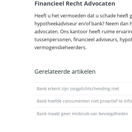
Financieel Recht Advocaten
Heeft u het vermoeden dat u schade heeft g
hypotheekadviseur en/of bank? Neem dan
h
advocaten. Ons kantoor heeft ruime ervari
tussenpersonen, financieel adviseurs, hyp
vermogensbeheerders.
Gerelateerde artikelen
Bank erkent zijn zorgplichtschending niet
Bank hoefde consumenten niet proactief te inf
Bank maakt geen misbruik van bevoegdheden