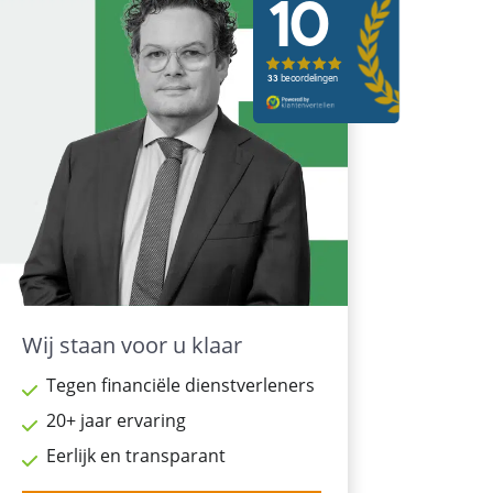
Wij staan voor u klaar
Tegen financiële dienstverleners
20+ jaar ervaring
Eerlijk en transparant