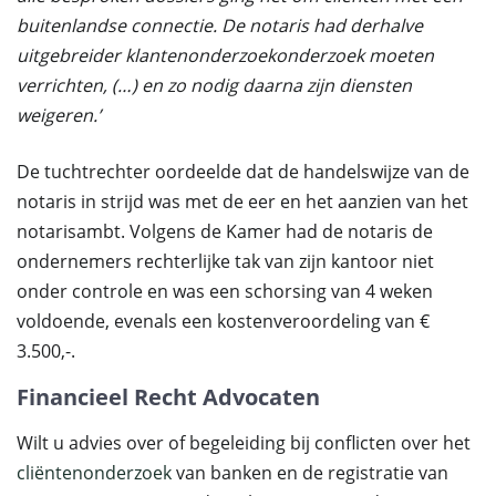
buitenlandse connectie. De notaris had derhalve
uitgebreider klantenonderzoekonderzoek moeten
verrichten, (…) en zo nodig daarna zijn diensten
weigeren.’
De tuchtrechter oordeelde dat de handelswijze van de
notaris in strijd was met de eer en het aanzien van het
notarisambt. Volgens de Kamer had de notaris de
ondernemers rechterlijke tak van zijn kantoor niet
onder controle en was een schorsing van 4 weken
voldoende, evenals een kostenveroordeling van €
3.500,-.
Financieel Recht Advocaten
Wilt u advies over of begeleiding bij conflicten over het
cliëntenonderzoek
van banken en de registratie van