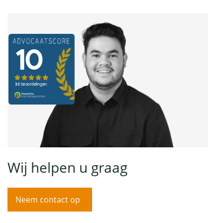
Wij helpen u graag
Neem contact op