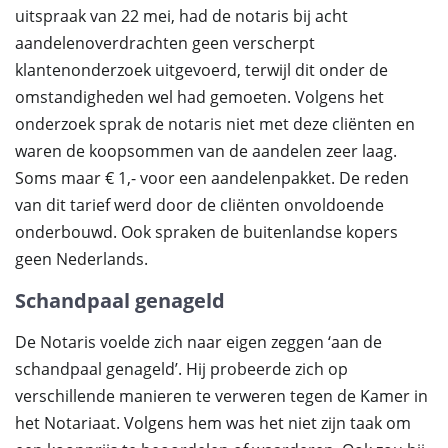
uitspraak van 22 mei, had de notaris bij acht
aandelenoverdrachten geen verscherpt
klantenonderzoek uitgevoerd, terwijl dit onder de
omstandigheden wel had gemoeten. Volgens het
onderzoek sprak de notaris niet met deze cliënten en
waren de koopsommen van de aandelen zeer laag.
Soms maar € 1,- voor een aandelenpakket. De reden
van dit tarief werd door de cliënten onvoldoende
onderbouwd. Ook spraken de buitenlandse kopers
geen Nederlands.
Schandpaal genageld
De Notaris voelde zich naar eigen zeggen ‘aan de
schandpaal genageld’. Hij probeerde zich op
verschillende manieren te verweren tegen de Kamer in
het Notariaat. Volgens hem was het niet zijn taak om