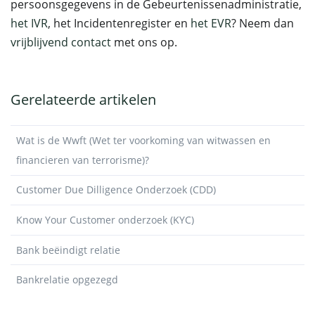
persoonsgegevens in de Gebeurtenissenadministratie,
het IVR
, het Incidentenregister en
het EVR
? Neem dan
vrijblijvend contact
met ons op.
Gerelateerde artikelen
Wat is de Wwft (Wet ter voorkoming van witwassen en
financieren van terrorisme)?
Customer Due Dilligence Onderzoek (CDD)
Know Your Customer onderzoek (KYC)
Bank beëindigt relatie
Bankrelatie opgezegd