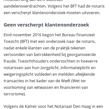
aandelenoverdrachten. Volgens het BFT had de notaris
een verscherpt klantenonderzoek moeten uitvoeren.
Geen verscherpt klantenonderzoek
Eind november 2016 begon het Bureau Financieel
Toezicht (BFT) met een onderzoek naar de notaris,
nadat enkele klanten van de praktijk tekenen
vertoonden van betrokkenheid bij georganiseerde
fraude. Toezichthouders onderzochten in hoeverre
notarissen aan hun zorgplicht, informatieplicht en
weigeringsplicht voldeden en meldden afwijkende
transacties in het kader van de Wwft (Wet ter
voorkoming van witwassen en financieren van
terrorisme).
Volgens de Kamer voor het Notariaat Den Haag in een