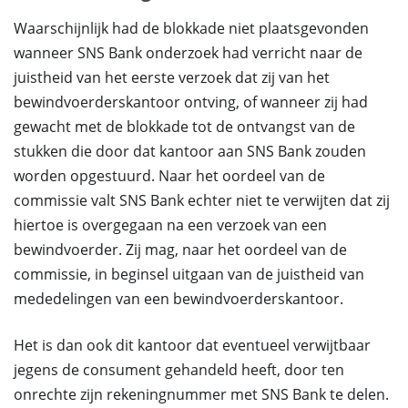
Waarschijnlijk had de blokkade niet plaatsgevonden
wanneer SNS Bank onderzoek had verricht naar de
juistheid van het eerste verzoek dat zij van het
bewindvoerderskantoor ontving, of wanneer zij had
gewacht met de blokkade tot de ontvangst van de
stukken die door dat kantoor aan SNS Bank zouden
worden opgestuurd. Naar het oordeel van de
commissie valt SNS Bank echter niet te verwijten dat zij
hiertoe is overgegaan na een verzoek van een
bewindvoerder. Zij mag, naar het oordeel van de
commissie, in beginsel uitgaan van de juistheid van
mededelingen van een bewindvoerderskantoor.
Het is dan ook dit kantoor dat eventueel verwijtbaar
jegens de consument gehandeld heeft, door ten
onrechte zijn rekeningnummer met SNS Bank te delen.