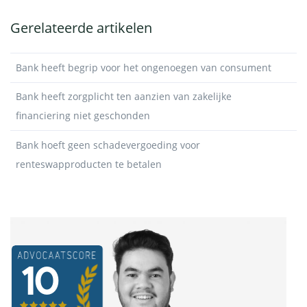
Gerelateerde artikelen
Bank heeft begrip voor het ongenoegen van consument
Bank heeft zorgplicht ten aanzien van zakelijke
financiering niet geschonden
Bank hoeft geen schadevergoeding voor
renteswapproducten te betalen