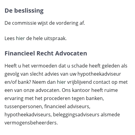
De beslissing
De commissie wijst de vordering af.
Lees
hier
de hele uitspraak.
Financieel Recht Advocaten
Heeft u het vermoeden dat u schade heeft geleden als
gevolg van slecht advies van uw hypotheekadviseur
en/of bank? Neem dan
hier
vrijblijvend contact op met
een van onze advocaten. Ons kantoor heeft ruime
ervaring met het procederen tegen banken,
tussenpersonen, financieel adviseurs,
hypotheekadviseurs, beleggingsadviseurs alsmede
vermogensbeheerders.