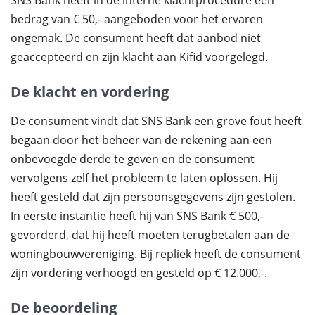
SNS Bank heeft in de interne klachtprocedure een
bedrag van € 50,- aangeboden voor het ervaren
ongemak. De consument heeft dat aanbod niet
geaccepteerd en zijn klacht aan Kifid voorgelegd.
De klacht en vordering
De consument vindt dat SNS Bank een grove fout heeft
begaan door het beheer van de rekening aan een
onbevoegde derde te geven en de consument
vervolgens zelf het probleem te laten oplossen. Hij
heeft gesteld dat zijn persoonsgegevens zijn gestolen.
In eerste instantie heeft hij van SNS Bank € 500,-
gevorderd, dat hij heeft moeten terugbetalen aan de
woningbouwvereniging. Bij repliek heeft de consument
zijn vordering verhoogd en gesteld op € 12.000,-.
De beoordeling