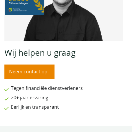
Wij helpen u graag
Neem contact op
Tegen financiële dienstverleners
20+ jaar ervaring
Eerlijk en transparant