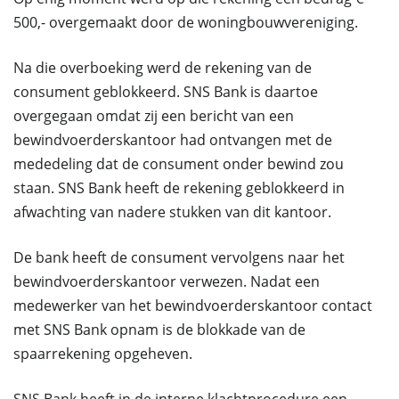
500,- overgemaakt door de woningbouwvereniging.
Na die overboeking werd de rekening van de
consument geblokkeerd. SNS Bank is daartoe
overgegaan omdat zij een bericht van een
bewindvoerderskantoor had ontvangen met de
mededeling dat de consument onder bewind zou
staan. SNS Bank heeft de rekening geblokkeerd in
afwachting van nadere stukken van dit kantoor.
De bank heeft de consument vervolgens naar het
bewindvoerderskantoor verwezen. Nadat een
medewerker van het bewindvoerderskantoor contact
met SNS Bank opnam is de blokkade van de
spaarrekening opgeheven.