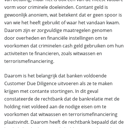
vorm voor criminele doeleinden. Contant geld is
gewoonlijk anoniem, wat betekent dat er geen spoor is
van wie het heeft gebruikt of waar het vandaan kwam.
Daarom zijn er zorgvuldige maatregelen genomen
door overheden en financiële instellingen om te
voorkomen dat criminelen cash geld gebruiken om hun
activiteiten te financieren, zoals witwassen en
terrorismefinanciering.
Daarom is het belangrijk dat banken voldoende
Customer Due Diligence uitvoeren als ze te maken
krijgen met contante stortingen. In dit geval
constateerde de rechtbank dat de bankrelatie met de
holding niet voldeed aan de nodige eisen om te
voorkomen dat witwassen en terrorismefinanciering
plaatsvindt. Daarom heeft de rechtbank bepaald dat de