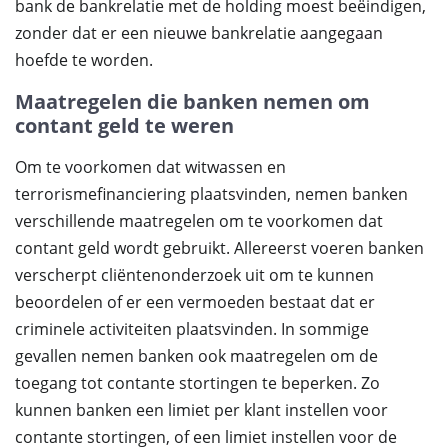
bank de bankrelatie met de holding moest beëindigen,
zonder dat er een nieuwe bankrelatie aangegaan
hoefde te worden.
Maatregelen die banken nemen om
contant geld te weren
Om te voorkomen dat witwassen en
terrorismefinanciering plaatsvinden, nemen banken
verschillende maatregelen om te voorkomen dat
contant geld wordt gebruikt. Allereerst voeren banken
verscherpt cliëntenonderzoek uit om te kunnen
beoordelen of er een vermoeden bestaat dat er
criminele activiteiten plaatsvinden. In sommige
gevallen nemen banken ook maatregelen om de
toegang tot contante stortingen te beperken. Zo
kunnen banken een limiet per klant instellen voor
contante stortingen, of een limiet instellen voor de