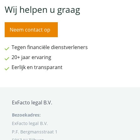
Wij helpen u graag
Neem contact op
Tegen financiële dienstverleners
20+ jaar ervaring
Eerlijk en transparant
ExFacto legal B.V.
Bezoekadres:
ExFacto legal B.V.
P.F. Bergmansstraat 1