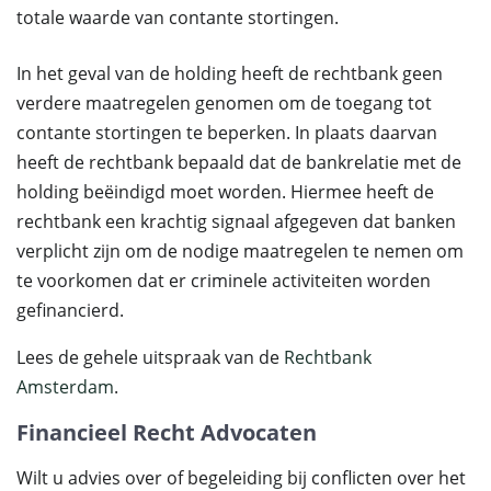
totale waarde van contante stortingen.
In het geval van de holding heeft de rechtbank geen
verdere maatregelen genomen om de toegang tot
contante stortingen te beperken. In plaats daarvan
heeft de rechtbank bepaald dat de bankrelatie met de
holding beëindigd moet worden. Hiermee heeft de
rechtbank een krachtig signaal afgegeven dat banken
verplicht zijn om de nodige maatregelen te nemen om
te voorkomen dat er criminele activiteiten worden
gefinancierd.
Lees de gehele uitspraak van de
Rechtbank
Amsterdam
.
Financieel Recht Advocaten
Wilt u advies over of begeleiding bij conflicten over het