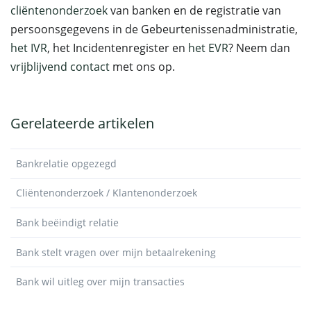
cliëntenonderzoek
van banken en de registratie van
persoonsgegevens in de Gebeurtenissenadministratie,
het IVR
, het Incidentenregister en
het EVR
? Neem dan
vrijblijvend contact
met ons op.
Gerelateerde artikelen
Bankrelatie opgezegd
Cliëntenonderzoek / Klantenonderzoek
Bank beëindigt relatie
Bank stelt vragen over mijn betaalrekening
Bank wil uitleg over mijn transacties