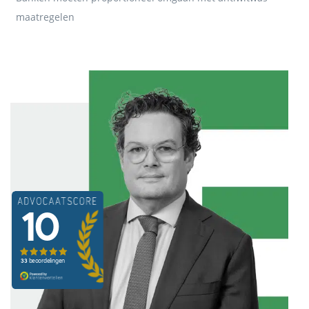
maatregelen