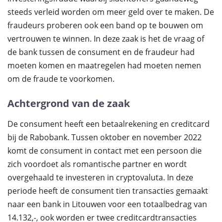
steeds verleid worden om meer geld over te maken. De
fraudeurs proberen ook een band op te bouwen om
vertrouwen te winnen. In deze zaak is het de vraag of
de bank tussen de consument en de fraudeur had
moeten komen en maatregelen had moeten nemen
om de fraude te voorkomen.
Achtergrond van de zaak
De consument heeft een betaalrekening en creditcard
bij de Rabobank. Tussen oktober en november 2022
komt de consument in contact met een persoon die
zich voordoet als romantische partner en wordt
overgehaald te investeren in cryptovaluta. In deze
periode heeft de consument tien transacties gemaakt
naar een bank in Litouwen voor een totaalbedrag van
14.132,-, ook worden er twee creditcardtransacties