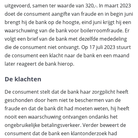
uitgevoerd, samen ter waarde van 320,-. In maart 2023
doet de consument aangifte van fraude en in begin juni
brengt hij de bank op de hoogte, eind juni krijgt hij een
waarschuwing van de bank voor boilerroomfraude. Er
volgt een brief van de bank met dezelfde mededeling
die de consument niet ontvangt. Op 17 juli 2023 stuurt
de consument een klacht naar de bank en een maand
later reageert de bank hierop.
De klachten
De consument stelt dat de bank haar zorgplicht heeft
geschonden door hem niet te beschermen van de
fraude en dat de bank dit had moeten weten, hij heeft
nooit een waarschuwing ontvangen ondanks het
ongebruikelijke betalingsverkeer. Verder beweert de
consument dat de bank een klantonderzoek had