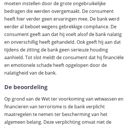
moeten instellen door de grote ongebruikelijke
bedragen die werden overgemaakt. De consument
heeft hier verder geen ervaringen mee. De bank werd
eerder al beboet wegens gebrekkige compliance. De
consument geeft aan dat hij voelt alsof de bank nalatig
en onverschillig heeft gehandeld. Ook geeft hij aan dat
tijdens de zitting de bank geen serieuze houding
aanhield. Tot slot meldt de consument dat hij financiële
en emotionele schade heeft opgelopen door de
nalatigheid van de bank.
De beoordeling
Op grond van de Wet ter voorkoming van witwassen en
financieren van terrorisme is de bank verplicht
maatregelen te nemen ter bescherming van het
algemeen belang. Deze verplichting omvat niet de