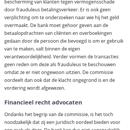
bescherming van klanten tegen vermogensschade
door frauduleus betalingsverkeer. Er is ook geen
verplichting om te onderzoeken naar wie hij het geld
overmaakt. De bank moet gehoor geven aan de
betaalopdrachten van cliënten en overboekingen
gedaan door de persoon die bevoegd is om er gebruik
van te maken, valt binnen de eigen
verantwoordelijkheid. Verder vormen de transacties
geen reden om deze als frauduleus te beschouwen
omdat ze er niet ongewoon uitzien. De commissie
oordeelt dan ook dat de klacht ongegrond is en de
vordering wordt afgewezen.
Financieel recht advocaten
Ondanks het begrip van de commissie, is het toch
noodzakelijk dat zij een juridisch oordeel bieden voor