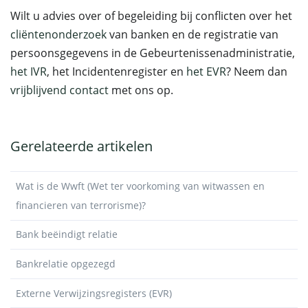
Wilt u advies over of begeleiding bij conflicten over het
cliëntenonderzoek
van banken en de registratie van
persoonsgegevens in de Gebeurtenissenadministratie,
het IVR
, het Incidentenregister en
het EVR
? Neem dan
vrijblijvend contact
met ons op.
Gerelateerde artikelen
Wat is de Wwft (Wet ter voorkoming van witwassen en
financieren van terrorisme)?
Bank beëindigt relatie
Bankrelatie opgezegd
Externe Verwijzingsregisters (EVR)