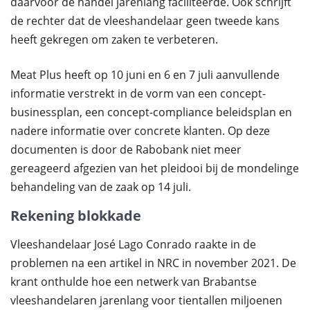
daarvoor de handel jarenlang faciliteerde. Ook schrijft
de rechter dat de vleeshandelaar geen tweede kans
heeft gekregen om zaken te verbeteren.
Meat Plus heeft op 10 juni en 6 en 7 juli aanvullende
informatie verstrekt in de vorm van een concept-
businessplan, een concept-compliance beleidsplan en
nadere informatie over concrete klanten. Op deze
documenten is door de Rabobank niet meer
gereageerd afgezien van het pleidooi bij de mondelinge
behandeling van de zaak op 14 juli.
Rekening blokkade
Vleeshandelaar José Lago Conrado raakte in de
problemen na een artikel in NRC in november 2021. De
krant onthulde hoe een netwerk van Brabantse
vleeshandelaren jarenlang voor tientallen miljoenen