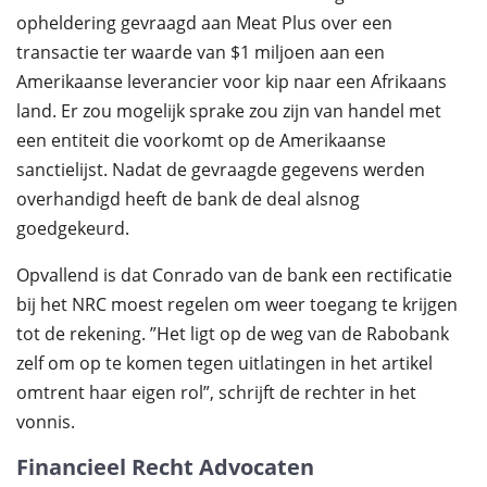
opheldering gevraagd aan Meat Plus over een
transactie ter waarde van $1 miljoen aan een
Amerikaanse leverancier voor kip naar een Afrikaans
land. Er zou mogelijk sprake zou zijn van handel met
een entiteit die voorkomt op de Amerikaanse
sanctielijst. Nadat de gevraagde gegevens werden
overhandigd heeft de bank de deal alsnog
goedgekeurd.
Opvallend is dat Conrado van de bank een rectificatie
bij het NRC moest regelen om weer toegang te krijgen
tot de rekening. ”Het ligt op de weg van de Rabobank
zelf om op te komen tegen uitlatingen in het artikel
omtrent haar eigen rol”, schrijft de rechter in het
vonnis.
Financieel Recht Advocaten