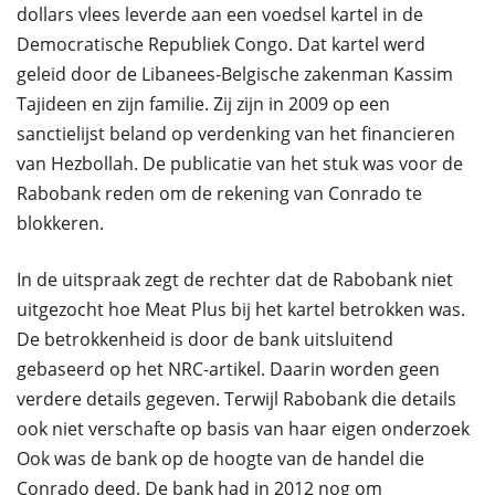
dollars vlees leverde aan een voedsel kartel in de
Democratische Republiek Congo. Dat kartel werd
geleid door de Libanees-Belgische zakenman Kassim
Tajideen en zijn familie. Zij zijn in 2009 op een
sanctielijst beland op verdenking van het financieren
van Hezbollah. De publicatie van het stuk was voor de
Rabobank reden om de rekening van Conrado te
blokkeren.
In de uitspraak zegt de rechter dat de Rabobank niet
uitgezocht hoe Meat Plus bij het kartel betrokken was.
De betrokkenheid is door de bank uitsluitend
gebaseerd op het NRC-artikel. Daarin worden geen
verdere details gegeven. Terwijl Rabobank die details
ook niet verschafte op basis van haar eigen onderzoek
Ook was de bank op de hoogte van de handel die
Conrado deed. De bank had in 2012 nog om