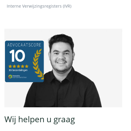
Interne Verwijzingsregisters (IVR)
Wij helpen u graag