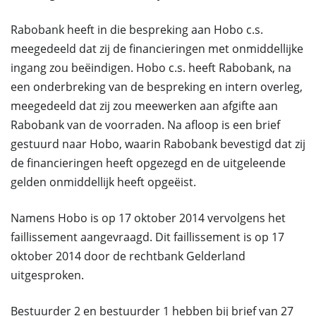
Rabobank heeft in die bespreking aan Hobo c.s.
meegedeeld dat zij de financieringen met onmiddellijke
ingang zou beëindigen. Hobo c.s. heeft Rabobank, na
een onderbreking van de bespreking en intern overleg,
meegedeeld dat zij zou meewerken aan afgifte aan
Rabobank van de voorraden. Na afloop is een brief
gestuurd naar Hobo, waarin Rabobank bevestigd dat zij
de financieringen heeft opgezegd en de uitgeleende
gelden onmiddellijk heeft opgeëist.
Namens Hobo is op 17 oktober 2014 vervolgens het
faillissement aangevraagd. Dit faillissement is op 17
oktober 2014 door de rechtbank Gelderland
uitgesproken.
Bestuurder 2 en bestuurder 1 hebben bij brief van 27