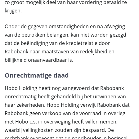
zo groot mogelijk deel van haar vordering betaald te
krijgen.
Onder de gegeven omstandigheden en na afweging
van de betrokken belangen, kan niet worden gezegd
dat de beëindiging van de kredietrelatie door
Rabobank naar maatstaven van redelijkheid en
billijkheid onaanvaardbaar is.
Onrechtmatige daad
Hobo Holding heeft nog aangevoerd dat Rabobank
onrechtmatig heeft gehandeld bij het uitwinnen van
haar zekerheden. Hobo Holding verwijt Rabobank dat
Rabobank geen verkoop van de voorraad in overleg
met Hobo c.s. in overweging heeft willen nemen,
waarbij veilingkosten zouden zijn bespaard. De
rechtbank overweegt dat de pandhouder in beginsel