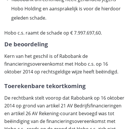
Hobo Holding en aansprakelijk is voor de hierdoor
geleden schade.
Hobo c.s. raamt de schade op € 7.997.697,60.
De beoordeling
Kern van het geschil is of Rabobank de
financieringsovereenkomst met Hobo c.s. op 16
oktober 2014 op rechtsgeldige wijze heeft beëindigd.
Toerekenbare tekortkoming
De rechtbank stelt voorop dat Rabobank op 16 oktober
2014 op grond van artikel 21 AV Bedrijfsfinancieringen
en artikel 26 AV Rekening-courant bevoegd was tot
beëindiging van de financieringsovereenkomst met