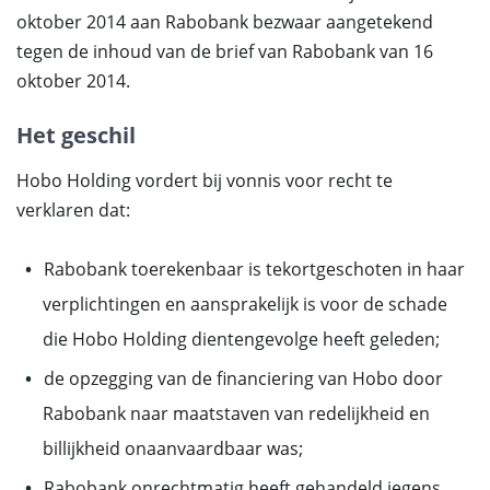
oktober 2014 aan Rabobank bezwaar aangetekend
tegen de inhoud van de brief van Rabobank van 16
oktober 2014.
Het geschil
Hobo Holding vordert bij vonnis voor recht te
verklaren dat:
Rabobank toerekenbaar is tekortgeschoten in haar
verplichtingen en aansprakelijk is voor de schade
die Hobo Holding dientengevolge heeft geleden;
de opzegging van de financiering van Hobo door
Rabobank naar maatstaven van redelijkheid en
billijkheid onaanvaardbaar was;
Rabobank onrechtmatig heeft gehandeld jegens