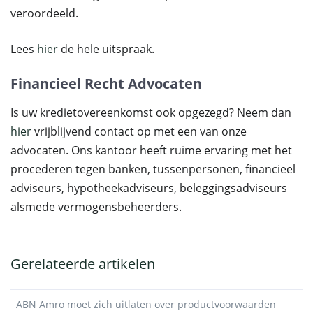
veroordeeld.
Lees
hier
de hele uitspraak.
Financieel Recht Advocaten
Is uw kredietovereenkomst ook opgezegd? Neem dan
hier
vrijblijvend contact op met een van onze
advocaten. Ons kantoor heeft ruime ervaring met het
procederen tegen banken, tussenpersonen, financieel
adviseurs, hypotheekadviseurs, beleggingsadviseurs
alsmede vermogensbeheerders.
Gerelateerde artikelen
ABN Amro moet zich uitlaten over productvoorwaarden