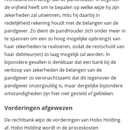
de vrijheid heeft om te bepalen op welke wijze hij zijn
zekerheden zal uitwinnen, mits hij daarbij in
redelijkheid rekening houdt met de belangen van de
pandgever. Zo dient de pandhouder zich onder meer in
te spannen om een zo hoog mogelijke opbrengst van
haar zekerheden te realiseren, zodat de restschuld van
haar debiteur(en) zo laag mogelijk zal worden. In
bijzondere gevallen is denkbaar dat een bank bij de
verkoop van zekerheden de belangen van de
pandgever zo veronachtzaamt dat dit tegenover de
pandgever onzorgvuldig is, maar dergelijke bijzondere
omstandigheden zijn hier niet gesteld of gebleken.
Vorderingen afgewezen
De rechtbank wijst de vorderingen van Hobo Holding
af. Hobo Holding wordt in de proceskosten