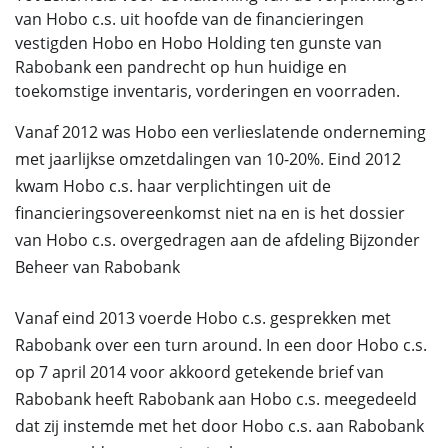
van Hobo c.s. uit hoofde van de financieringen
vestigden Hobo en Hobo Holding ten gunste van
Rabobank een pandrecht op hun huidige en
toekomstige inventaris, vorderingen en voorraden.
Vanaf 2012 was Hobo een verlieslatende onderneming
met jaarlijkse omzetdalingen van 10-20%. Eind 2012
kwam Hobo c.s. haar verplichtingen uit de
financieringsovereenkomst niet na en is het dossier
van Hobo c.s. overgedragen aan de afdeling Bijzonder
Beheer van Rabobank
Vanaf eind 2013 voerde Hobo c.s. gesprekken met
Rabobank over een turn around. In een door Hobo c.s.
op 7 april 2014 voor akkoord getekende brief van
Rabobank heeft Rabobank aan Hobo c.s. meegedeeld
dat zij instemde met het door Hobo c.s. aan Rabobank