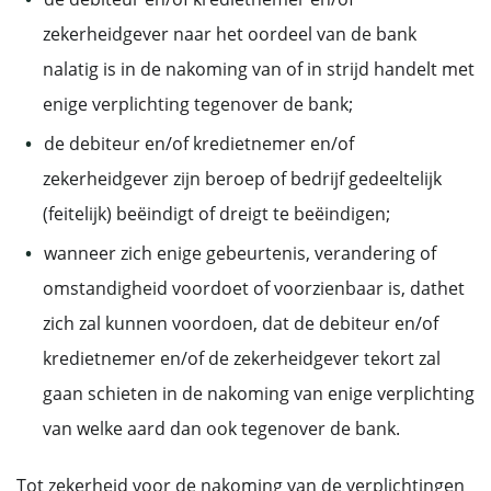
zekerheidgever naar het oordeel van de bank
nalatig is in de nakoming van of in strijd handelt met
enige verplichting tegenover de bank;
de debiteur en/of kredietnemer en/of
zekerheidgever zijn beroep of bedrijf gedeeltelijk
(feitelijk) beëindigt of dreigt te beëindigen;
wanneer zich enige gebeurtenis, verandering of
omstandigheid voordoet of voorzienbaar is, dathet
zich zal kunnen voordoen, dat de debiteur en/of
kredietnemer en/of de zekerheidgever tekort zal
gaan schieten in de nakoming van enige verplichting
van welke aard dan ook tegenover de bank.
Tot zekerheid voor de nakoming van de verplichtingen