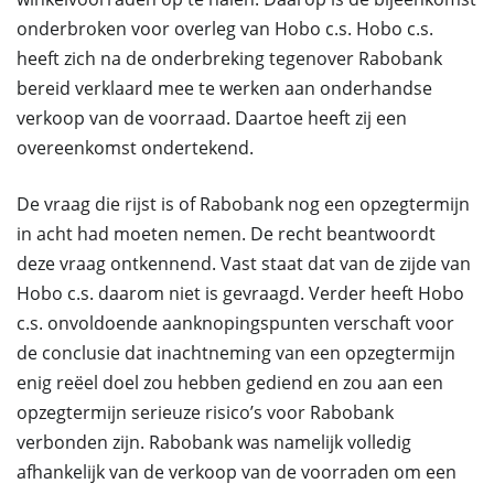
onderbroken voor overleg van Hobo c.s. Hobo c.s.
heeft zich na de onderbreking tegenover Rabobank
bereid verklaard mee te werken aan onderhandse
verkoop van de voorraad. Daartoe heeft zij een
overeenkomst ondertekend.
De vraag die rijst is of Rabobank nog een opzegtermijn
in acht had moeten nemen. De recht beantwoordt
deze vraag ontkennend. Vast staat dat van de zijde van
Hobo c.s. daarom niet is gevraagd. Verder heeft Hobo
c.s. onvoldoende aanknopingspunten verschaft voor
de conclusie dat inachtneming van een opzegtermijn
enig reëel doel zou hebben gediend en zou aan een
opzegtermijn serieuze risico’s voor Rabobank
verbonden zijn. Rabobank was namelijk volledig
afhankelijk van de verkoop van de voorraden om een