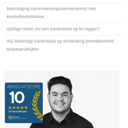
Beëindiging samenwerkingsovereenkomst met
kredietbemiddelaar
Geldige reden om een bankrelatie op te zeggen?
ING beëindigt bankrelatie op verdenking betrokkenheid
witwaspraktijken