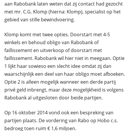
aan Rabobank laten weten dat zij contact had gezocht
met mr. C.G. Klomp (hierna: Klomp), specialist op het
gebied van stille bewindvoering.
Klomp komt met twee opties. Doorstart met 4-5
winkels en behoud obligo van Rabobank of
faillissement en uitverkoop of doorstart met
faillissement. Rabobank wil hier niet in meegaan. Optie
1 lijkt haar sowieso een slecht idee omdat zij dan
waarschijnlijk een deel van haar obligo moet afboeken.
Optie 2 is alleen mogelijk wanneer een derde partij
privé geld inbrengt, maar deze mogelijkheid is volgens
Rabobank al uitgesloten door beide partijen.
Op 16 oktober 2014 vond ook een bespreking van
partijen plaats. De vordering van Rabo op Hobo c.s.
bedroeg toen ruim € 1,6 miljoen.