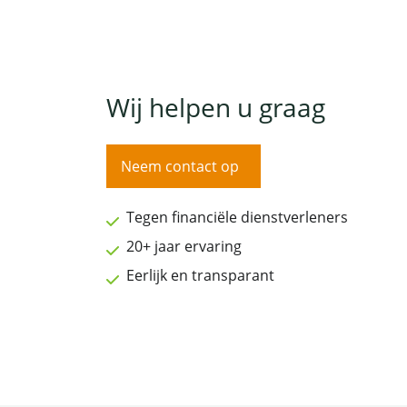
Wij helpen u graag
Neem contact op
Tegen financiële dienstverleners
20+ jaar ervaring
Eerlijk en transparant