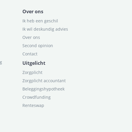
Over ons
Ik heb een geschil
Ik wil deskundig advies
Over ons
Second opinion
Contact
ag
Uitgelicht
Zorgplicht
Zorgplicht accountant
Beleggingshypotheek
Crowdfunding
Renteswap