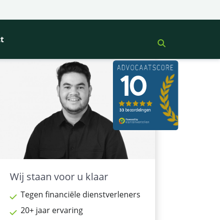
t
Wij staan voor u klaar
Tegen financiële dienstverleners
20+ jaar ervaring