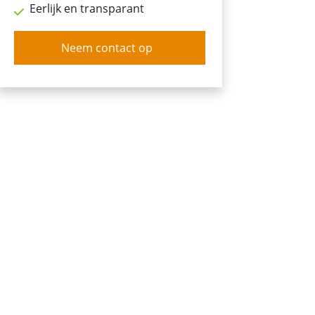
Eerlijk en transparant
Neem contact op