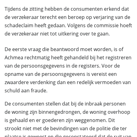
Tijdens de zitting hebben de consumenten erkend dat
de verzekeraar terecht een beroep op verjaring van de
schadeclaim heeft gedaan. Volgens de commissie hoeft
de verzekeraar niet tot uitkering over te gaan.
De eerste vraag die beantwoord moet worden, is of
Achmea rechtmatig heeft gehandeld bij het registreren
van de persoonsgegevens in de registers. Voor de
opname van de persoonsgegevens is vereist een
zwaardere verdenking dan een redelijk vermoeden van
schuld aan fraude.
De consumenten stellen dat bij de inbraak personen
de woning zijn binnengedrongen, de woning overhoop
is gehaald en er goederen zijn weggenomen. Dit
strookt niet met de bevindingen van de politie die ter
plaatse is geweest en die geconstateerd dat de ruit van