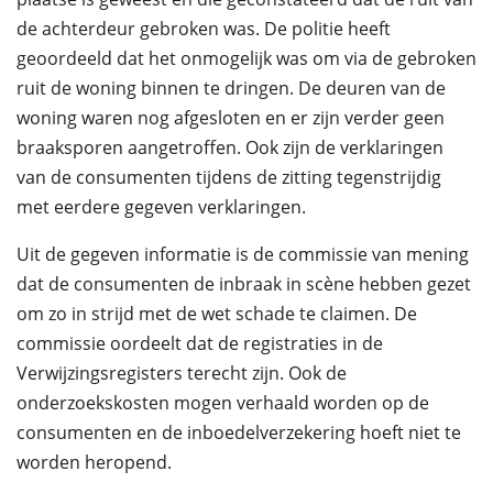
de achterdeur gebroken was. De politie heeft
geoordeeld dat het onmogelijk was om via de gebroken
ruit de woning binnen te dringen. De deuren van de
woning waren nog afgesloten en er zijn verder geen
braaksporen aangetroffen. Ook zijn de verklaringen
van de consumenten tijdens de zitting tegenstrijdig
met eerdere gegeven verklaringen.
Uit de gegeven informatie is de commissie van mening
dat de consumenten de inbraak in scène hebben gezet
om zo in strijd met de wet schade te claimen. De
commissie oordeelt dat de registraties in de
Verwijzingsregisters terecht zijn. Ook de
onderzoekskosten mogen verhaald worden op de
consumenten en de inboedelverzekering hoeft niet te
worden heropend.