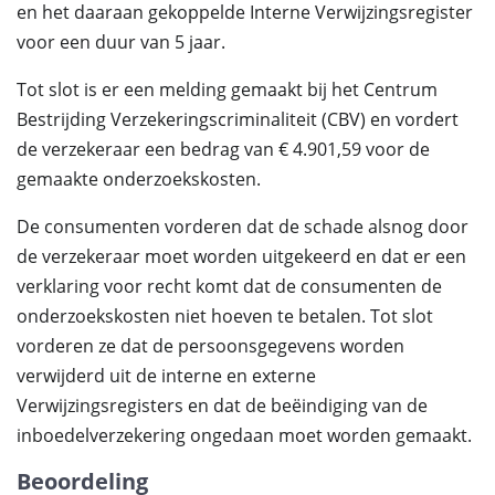
en het daaraan gekoppelde Interne Verwijzingsregister
voor een duur van 5 jaar.
Tot slot is er een melding gemaakt bij het Centrum
Bestrijding Verzekeringscriminaliteit (CBV) en vordert
de verzekeraar een bedrag van € 4.901,59 voor de
gemaakte onderzoekskosten.
De consumenten vorderen dat de schade alsnog door
de verzekeraar moet worden uitgekeerd en dat er een
verklaring voor recht komt dat de consumenten de
onderzoekskosten niet hoeven te betalen. Tot slot
vorderen ze dat de persoonsgegevens worden
verwijderd uit de interne en externe
Verwijzingsregisters en dat de beëindiging van de
inboedelverzekering ongedaan moet worden gemaakt.
Beoordeling