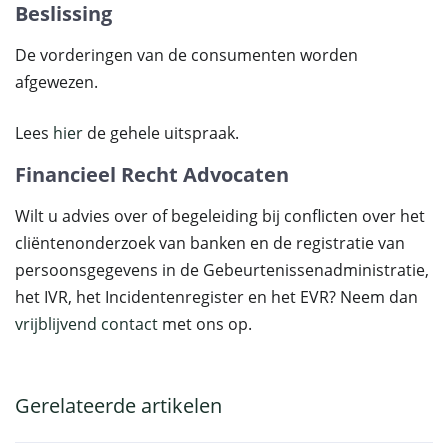
Beslissing
De vorderingen van de consumenten worden
afgewezen.
Lees
hier
de gehele uitspraak.
Financieel Recht Advocaten
Wilt u advies over of begeleiding bij conflicten over het
cliëntenonderzoek van banken en de registratie van
persoonsgegevens in de Gebeurtenissenadministratie,
het IVR, het Incidentenregister en het EVR? Neem dan
vrijblijvend contact
met ons op.
Gerelateerde artikelen