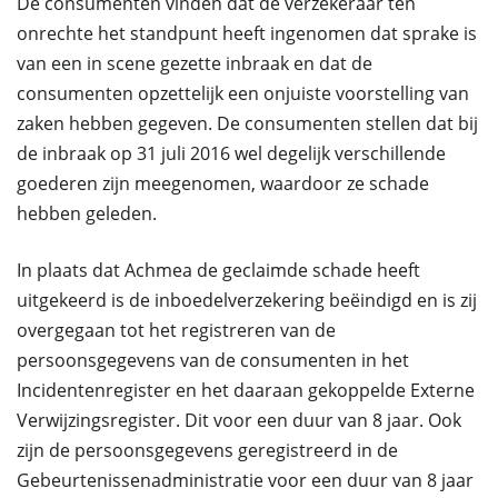
De consumenten vinden dat de verzekeraar ten
onrechte het standpunt heeft ingenomen dat sprake is
van een in scene gezette inbraak en dat de
consumenten opzettelijk een onjuiste voorstelling van
zaken hebben gegeven. De consumenten stellen dat bij
de inbraak op 31 juli 2016 wel degelijk verschillende
goederen zijn meegenomen, waardoor ze schade
hebben geleden.
In plaats dat Achmea de geclaimde schade heeft
uitgekeerd is de inboedelverzekering beëindigd en is zij
overgegaan tot het registreren van de
persoonsgegevens van de consumenten in het
Incidentenregister en het daaraan gekoppelde Externe
Verwijzingsregister. Dit voor een duur van 8 jaar. Ook
zijn de persoonsgegevens geregistreerd in de
Gebeurtenissenadministratie voor een duur van 8 jaar