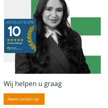
Wij helpen u graag
Neem contact op