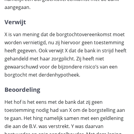
aangegaan.
Verwijt
X is van mening dat de borgtochtovereenkomst moet
worden vernietigd, nu zij hiervoor geen toestemming
heeft gegeven. Ook verwijt X dat de bank in strijd heeft
gehandeld met haar zorgplicht. Zij heeft niet
gewaarschuwd voor de bijzondere risico’s van een
borgtocht met derdenhypotheek.
Beoordeling
Het hof is het eens met de bank dat zij geen
toestemming nodig had van X om de borgstelling aan
te gaan. Het hing namelijk samen met een geldlening
die aan de B.V. was verstrekt. Y was daarvan