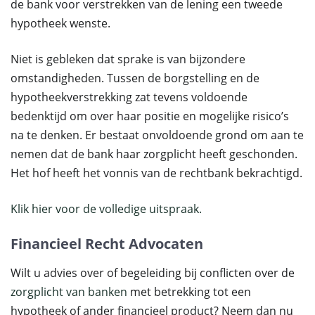
de bank voor verstrekken van de lening een tweede
hypotheek wenste.
Niet is gebleken dat sprake is van bijzondere
omstandigheden. Tussen de borgstelling en de
hypotheekverstrekking zat tevens voldoende
bedenktijd om over haar positie en mogelijke risico’s
na te denken. Er bestaat onvoldoende grond om aan te
nemen dat de bank haar zorgplicht heeft geschonden.
Het hof heeft het vonnis van de rechtbank bekrachtigd.
Klik hier voor de volledige uitspraak.
Financieel Recht Advocaten
Wilt u advies over of begeleiding bij conflicten over de
zorgplicht van banken
met betrekking tot een
hypotheek of ander financieel product? Neem dan nu