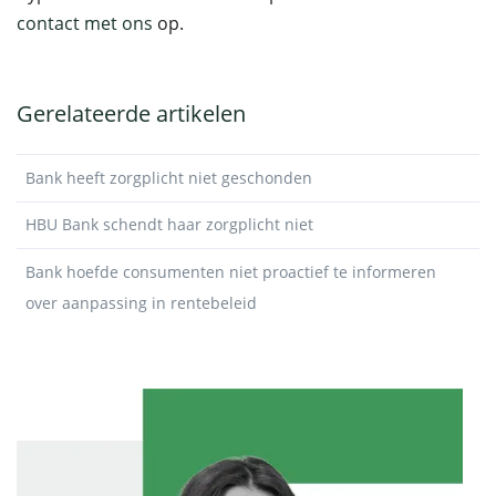
contact met ons
op.
Gerelateerde artikelen
Bank heeft zorgplicht niet geschonden
HBU Bank schendt haar zorgplicht niet
Bank hoefde consumenten niet proactief te informeren
over aanpassing in rentebeleid