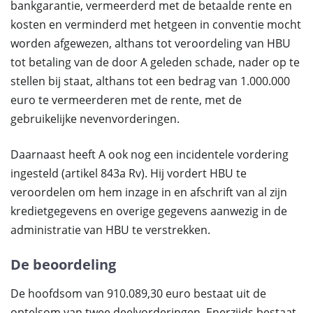
bankgarantie, vermeerderd met de betaalde rente en
kosten en verminderd met hetgeen in conventie mocht
worden afgewezen, althans tot veroordeling van HBU
tot betaling van de door A geleden schade, nader op te
stellen bij staat, althans tot een bedrag van 1.000.000
euro te vermeerderen met de rente, met de
gebruikelijke nevenvorderingen.
Daarnaast heeft A ook nog een incidentele vordering
ingesteld (artikel 843a Rv). Hij vordert HBU te
veroordelen om hem inzage in en afschrift van al zijn
kredietgegevens en overige gegevens aanwezig in de
administratie van HBU te verstrekken.
De beoordeling
De hoofdsom van 910.089,30 euro bestaat uit de
optelsom van twee deelvorderingen. Enerzijds bestaat