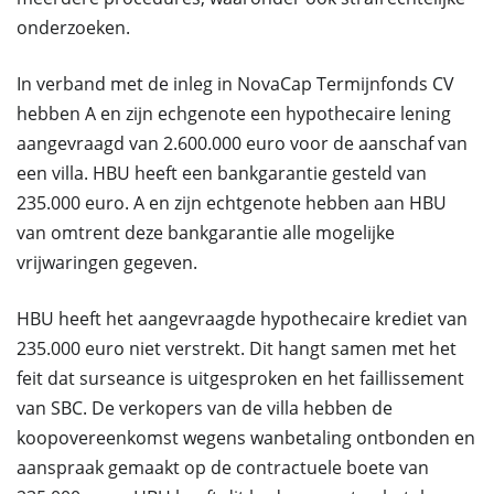
onderzoeken.
In verband met de inleg in NovaCap Termijnfonds CV
hebben A en zijn echgenote een hypothecaire lening
aangevraagd van 2.600.000 euro voor de aanschaf van
een villa. HBU heeft een bankgarantie gesteld van
235.000 euro. A en zijn echtgenote hebben aan HBU
van omtrent deze bankgarantie alle mogelijke
vrijwaringen gegeven.
HBU heeft het aangevraagde hypothecaire krediet van
235.000 euro niet verstrekt. Dit hangt samen met het
feit dat surseance is uitgesproken en het faillissement
van SBC. De verkopers van de villa hebben de
koopovereenkomst wegens wanbetaling ontbonden en
aanspraak gemaakt op de contractuele boete van