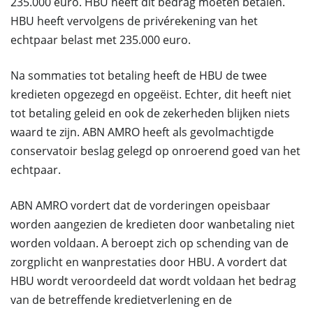
235.000 euro. HBU heeft dit bedrag moeten betalen.
HBU heeft vervolgens de privérekening van het
echtpaar belast met 235.000 euro.
Na sommaties tot betaling heeft de HBU de twee
kredieten opgezegd en opgeëist. Echter, dit heeft niet
tot betaling geleid en ook de zekerheden blijken niets
waard te zijn. ABN AMRO heeft als gevolmachtigde
conservatoir beslag gelegd op onroerend goed van het
echtpaar.
ABN AMRO vordert dat de vorderingen opeisbaar
worden aangezien de kredieten door wanbetaling niet
worden voldaan. A beroept zich op schending van de
zorgplicht en wanprestaties door HBU. A vordert dat
HBU wordt veroordeeld dat wordt voldaan het bedrag
van de betreffende kredietverlening en de