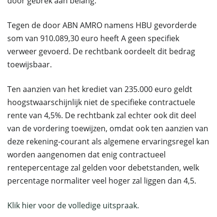
door gebrek aan belang.
Tegen de door ABN AMRO namens HBU gevorderde
som van 910.089,30 euro heeft A geen specifiek
verweer gevoerd. De rechtbank oordeelt dit bedrag
toewijsbaar.
Ten aanzien van het krediet van 235.000 euro geldt
hoogstwaarschijnlijk niet de specifieke contractuele
rente van 4,5%. De rechtbank zal echter ook dit deel
van de vordering toewijzen, omdat ook ten aanzien van
deze rekening-courant als algemene ervaringsregel kan
worden aangenomen dat enig contractueel
rentepercentage zal gelden voor debetstanden, welk
percentage normaliter veel hoger zal liggen dan 4,5.
Klik hier voor de volledige uitspraak.