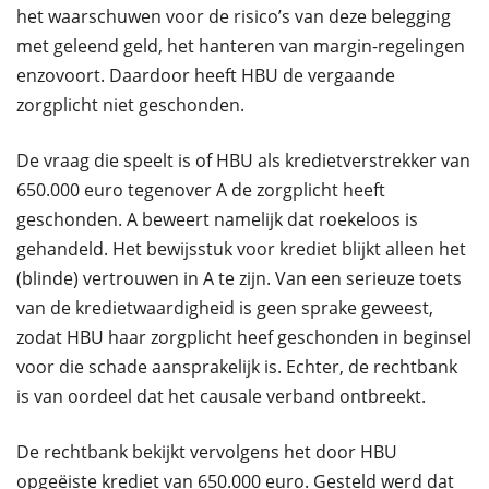
het waarschuwen voor de risico’s van deze belegging
met geleend geld, het hanteren van margin-regelingen
enzovoort. Daardoor heeft HBU de vergaande
zorgplicht niet geschonden.
De vraag die speelt is of HBU als kredietverstrekker van
650.000 euro tegenover A de zorgplicht heeft
geschonden. A beweert namelijk dat roekeloos is
gehandeld. Het bewijsstuk voor krediet blijkt alleen het
(blinde) vertrouwen in A te zijn. Van een serieuze toets
van de kredietwaardigheid is geen sprake geweest,
zodat HBU haar zorgplicht heef geschonden in beginsel
voor die schade aansprakelijk is. Echter, de rechtbank
is van oordeel dat het causale verband ontbreekt.
De rechtbank bekijkt vervolgens het door HBU
opgeëiste krediet van 650.000 euro. Gesteld werd dat