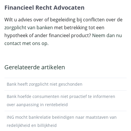
Financieel Recht Advocaten
Wilt u advies over of begeleiding bij conflicten over de
zorgplicht van banken
met betrekking tot een
hypotheek of ander financieel product?
Neem dan nu
contact met ons op.
Gerelateerde artikelen
Bank heeft zorgplicht niet geschonden
Bank hoefde consumenten niet proactief te informeren
over aanpassing in rentebeleid
ING mocht bankrelatie beëindigen naar maatstaven van
redelijkheid en billijkheid