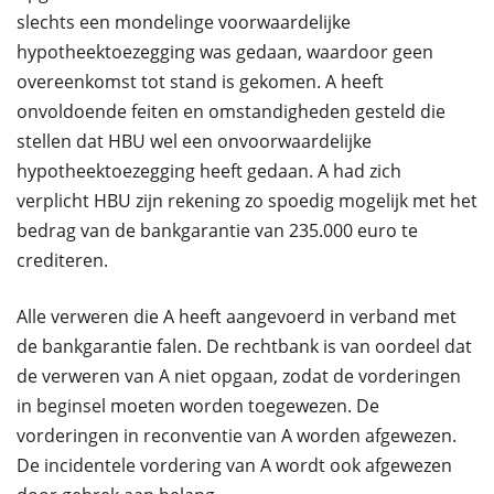
slechts een mondelinge voorwaardelijke
hypotheektoezegging was gedaan, waardoor geen
overeenkomst tot stand is gekomen. A heeft
onvoldoende feiten en omstandigheden gesteld die
stellen dat HBU wel een onvoorwaardelijke
hypotheektoezegging heeft gedaan. A had zich
verplicht HBU zijn rekening zo spoedig mogelijk met het
bedrag van de bankgarantie van 235.000 euro te
crediteren.
Alle verweren die A heeft aangevoerd in verband met
de bankgarantie falen. De rechtbank is van oordeel dat
de verweren van A niet opgaan, zodat de vorderingen
in beginsel moeten worden toegewezen. De
vorderingen in reconventie van A worden afgewezen.
De incidentele vordering van A wordt ook afgewezen