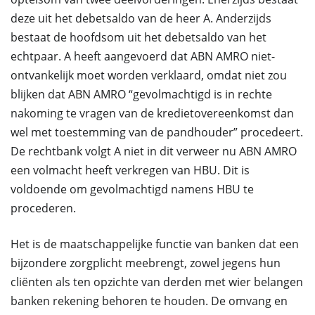
deze uit het debetsaldo van de heer A. Anderzijds
bestaat de hoofdsom uit het debetsaldo van het
echtpaar. A heeft aangevoerd dat ABN AMRO niet-
ontvankelijk moet worden verklaard, omdat niet zou
blijken dat ABN AMRO “gevolmachtigd is in rechte
nakoming te vragen van de kredietovereenkomst dan
wel met toestemming van de pandhouder” procedeert.
De rechtbank volgt A niet in dit verweer nu ABN AMRO
een volmacht heeft verkregen van HBU. Dit is
voldoende om gevolmachtigd namens HBU te
procederen.
Het is de maatschappelijke functie van banken dat een
bijzondere zorgplicht meebrengt, zowel jegens hun
cliënten als ten opzichte van derden met wier belangen
banken rekening behoren te houden. De omvang en