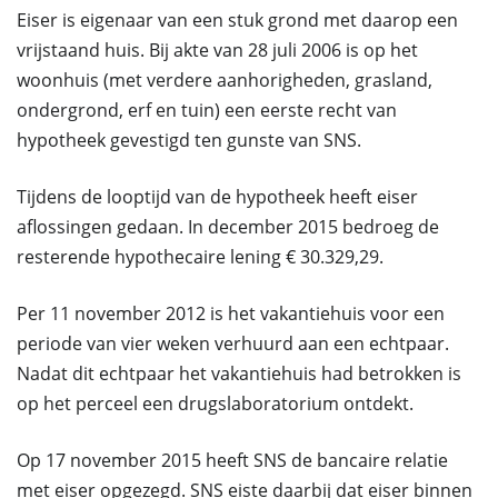
Eiser is eigenaar van een stuk grond met daarop een
vrijstaand huis. Bij akte van 28 juli 2006 is op het
woonhuis (met verdere aanhorigheden, grasland,
ondergrond, erf en tuin) een eerste recht van
hypotheek gevestigd ten gunste van SNS.
Tijdens de looptijd van de hypotheek heeft eiser
aflossingen gedaan. In december 2015 bedroeg de
resterende hypothecaire lening € 30.329,29.
Per 11 november 2012 is het vakantiehuis voor een
periode van vier weken verhuurd aan een echtpaar.
Nadat dit echtpaar het vakantiehuis had betrokken is
op het perceel een drugslaboratorium ontdekt.
Op 17 november 2015 heeft SNS de bancaire relatie
met eiser opgezegd. SNS eiste daarbij dat eiser binnen