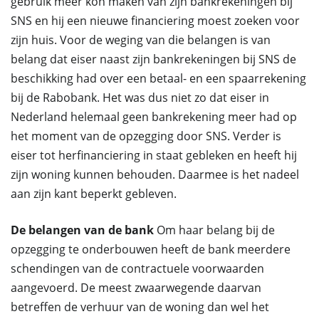
gebruik meer kon maken van zijn bankrekeningen bij
SNS en hij een nieuwe financiering moest zoeken voor
zijn huis. Voor de weging van die belangen is van
belang dat eiser naast zijn bankrekeningen bij SNS de
beschikking had over een betaal- en een spaarrekening
bij de Rabobank. Het was dus niet zo dat eiser in
Nederland helemaal geen bankrekening meer had op
het moment van de opzegging door SNS. Verder is
eiser tot herfinanciering in staat gebleken en heeft hij
zijn woning kunnen behouden. Daarmee is het nadeel
aan zijn kant beperkt gebleven.
De belangen van de bank
Om haar belang bij de
opzegging te onderbouwen heeft de bank meerdere
schendingen van de contractuele voorwaarden
aangevoerd. De meest zwaarwegende daarvan
betreffen de verhuur van de woning dan wel het