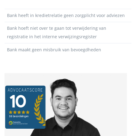
Bank heeft in kredietrelatie geen zorgplicht voor adviezen
Bank hoeft niet over te gaan tot verwijdering van
registratie in het interne verwijzingsregister
Bank maakt geen misbruik van bevoegdheden