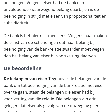
beëindigen. Volgens eiser had de bank een
onvoldoende zwaarwegend belang daarbij en is de
beëindiging in strijd met eisen van proportionaliteit en
subsidiariteit.
De bank is het hier niet mee eens. Volgens haar maken
de ernst van de schendingen dat haar belang bij
beëindiging van de bankrelatie zwaarder moet wegen
dan het belang van eiser bij voortzetting daarvan.
De beoordeling
De belangen van eiser
Tegenover de belangen van de
bank om tot beëindiging van de bankrelatie met eiser
over te gaan, staan de belangen die eiser had bij
voortzetting van die relatie. Die belangen zijn erin
gelegen dat eiser als gevolg van de opzegging geen