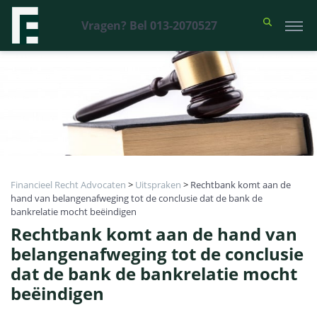
Vragen? Bel 013-2070527
Financieel Recht Advocaten
>
Uitspraken
>
Rechtbank komt aan de
hand van belangenafweging tot de conclusie dat de bank de
bankrelatie mocht beëindigen
Rechtbank komt aan de hand van
belangenafweging tot de conclusie
dat de bank de bankrelatie mocht
beëindigen