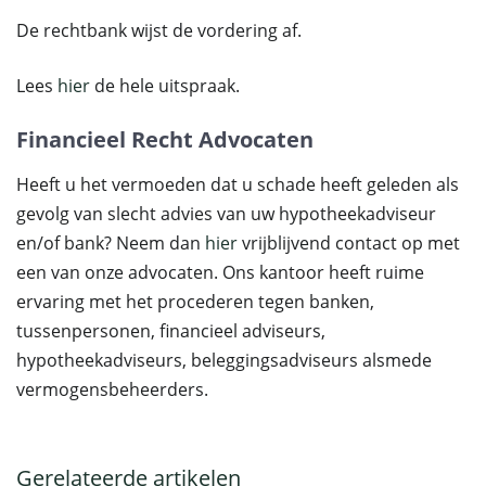
De rechtbank wijst de vordering af.
Lees
hier
de hele uitspraak.
Financieel Recht Advocaten
Heeft u het vermoeden dat u schade heeft geleden als
gevolg van slecht advies van uw hypotheekadviseur
en/of bank? Neem dan
hier
vrijblijvend contact op met
een van onze advocaten. Ons kantoor heeft ruime
ervaring met het procederen tegen banken,
tussenpersonen, financieel adviseurs,
hypotheekadviseurs, beleggingsadviseurs alsmede
vermogensbeheerders.
Gerelateerde artikelen