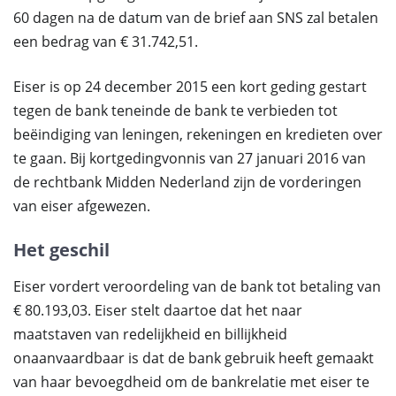
60 dagen na de datum van de brief aan SNS zal betalen
een bedrag van € 31.742,51.
Eiser is op 24 december 2015 een kort geding gestart
tegen de bank teneinde de bank te verbieden tot
beëindiging van leningen, rekeningen en kredieten over
te gaan. Bij kortgedingvonnis van 27 januari 2016 van
de rechtbank Midden Nederland zijn de vorderingen
van eiser afgewezen.
Het geschil
Eiser vordert veroordeling van de bank tot betaling van
€ 80.193,03. Eiser stelt daartoe dat het naar
maatstaven van redelijkheid en billijkheid
onaanvaardbaar is dat de bank gebruik heeft gemaakt
van haar bevoegdheid om de bankrelatie met eiser te