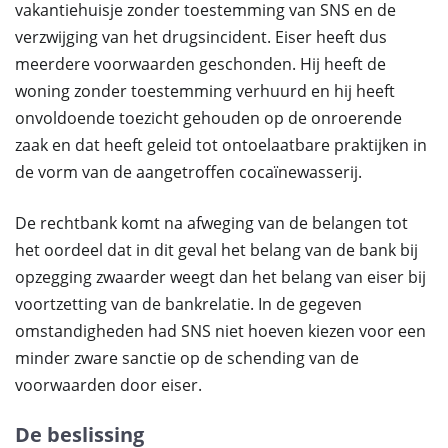
vakantiehuisje zonder toestemming van SNS en de
verzwijging van het drugsincident. Eiser heeft dus
meerdere voorwaarden geschonden. Hij heeft de
woning zonder toestemming verhuurd en hij heeft
onvoldoende toezicht gehouden op de onroerende
zaak en dat heeft geleid tot ontoelaatbare praktijken in
de vorm van de aangetroffen cocaïnewasserij.
De rechtbank komt na afweging van de belangen tot
het oordeel dat in dit geval het belang van de bank bij
opzegging zwaarder weegt dan het belang van eiser bij
voortzetting van de bankrelatie. In de gegeven
omstandigheden had SNS niet hoeven kiezen voor een
minder zware sanctie op de schending van de
voorwaarden door eiser.
De beslissing