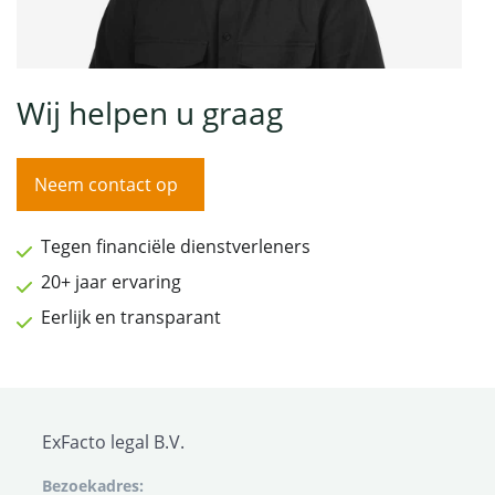
Wij helpen u graag
Neem contact op
Tegen financiële dienstverleners
20+ jaar ervaring
Eerlijk en transparant
ExFacto legal B.V.
Bezoekadres: