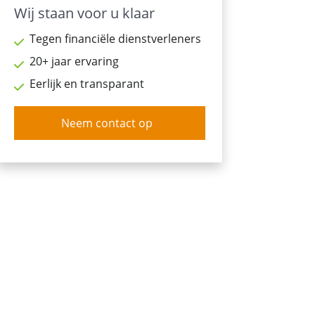
Wij staan voor u klaar
Tegen financiële dienstverleners
20+ jaar ervaring
Eerlijk en transparant
Neem contact op