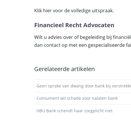
Klik hier voor de volledige uitspraak.
Financieel Recht Advocaten
Wilt u advies over of begeleiding bij
financi
dan contact op
met een gespecialiseerde fai
Gerelateerde artikelen
Geen sprake van dwang door bank bij verstrekk
Consument wil schade voor nalaten bank
HBU Bank schendt haar zorgplicht niet