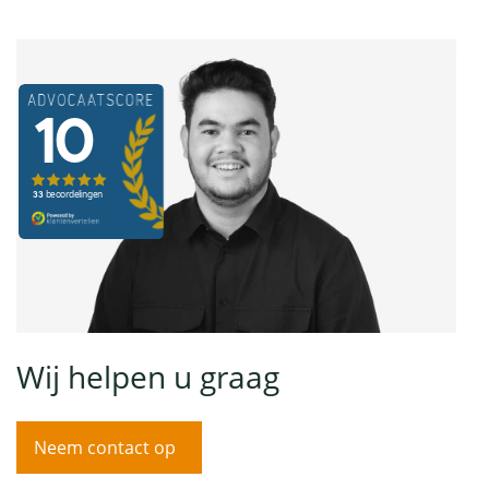
Wij helpen u graag
Neem contact op