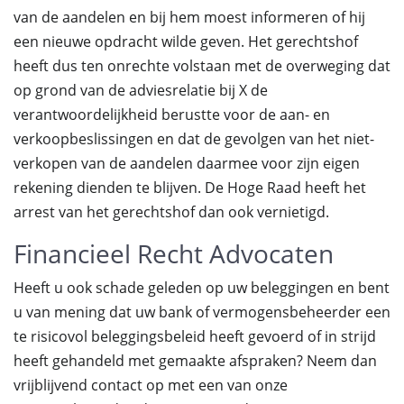
van de aandelen en bij hem moest informeren of hij
een nieuwe opdracht wilde geven. Het gerechtshof
heeft dus ten onrechte volstaan met de overweging dat
op grond van de adviesrelatie bij X de
verantwoordelijkheid berustte voor de aan- en
verkoopbeslissingen en dat de gevolgen van het niet-
verkopen van de aandelen daarmee voor zijn eigen
rekening dienden te blijven. De Hoge Raad heeft het
arrest van het gerechtshof dan ook vernietigd.
Financieel Recht Advocaten
Heeft u ook schade geleden op uw beleggingen en bent
u van mening dat uw bank of vermogensbeheerder een
te risicovol beleggingsbeleid heeft gevoerd of in strijd
heeft gehandeld met gemaakte afspraken? Neem dan
vrijblijvend contact op met een van onze