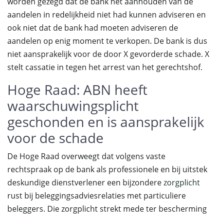
worden gezegd dat de bank het aanhouden van de
aandelen in redelijkheid niet had kunnen adviseren en
ook niet dat de bank had moeten adviseren de
aandelen op enig moment te verkopen. De bank is dus
niet aansprakelijk voor de door X gevorderde schade. X
stelt cassatie in tegen het arrest van het gerechtshof.
Hoge Raad: ABN heeft
waarschuwingsplicht
geschonden en is aansprakelijk
voor de schade
De Hoge Raad overweegt dat volgens vaste
rechtspraak op de bank als professionele en bij uitstek
deskundige dienstverlener een bijzondere
zorgplicht
rust bij beleggingsadviesrelaties met particuliere
beleggers. Die zorgplicht strekt mede ter bescherming