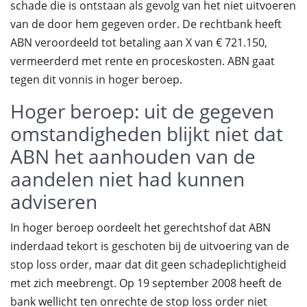
schade die is ontstaan als gevolg van het niet uitvoeren
van de door hem gegeven order. De rechtbank heeft
ABN veroordeeld tot betaling aan X van € 721.150,
vermeerderd met rente en proceskosten. ABN gaat
tegen dit vonnis in hoger beroep.
Hoger beroep: uit de gegeven
omstandigheden blijkt niet dat
ABN het aanhouden van de
aandelen niet had kunnen
adviseren
In hoger beroep oordeelt het gerechtshof dat ABN
inderdaad tekort is geschoten bij de uitvoering van de
stop loss order, maar dat dit geen schadeplichtigheid
met zich meebrengt. Op 19 september 2008 heeft de
bank wellicht ten onrechte de stop loss order niet