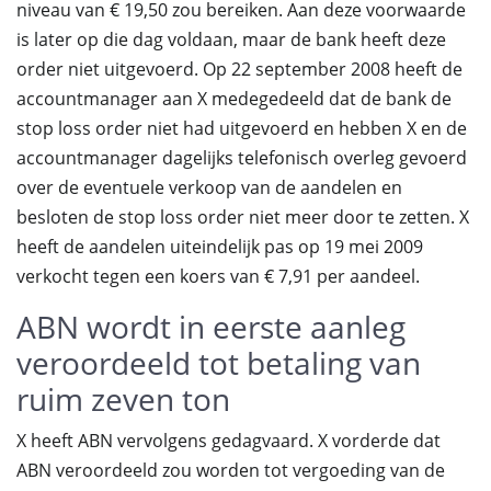
niveau van € 19,50 zou bereiken. Aan deze voorwaarde
is later op die dag voldaan, maar de bank heeft deze
order niet uitgevoerd. Op 22 september 2008 heeft de
accountmanager aan X medegedeeld dat de bank de
stop loss order niet had uitgevoerd en hebben X en de
accountmanager dagelijks telefonisch overleg gevoerd
over de eventuele verkoop van de aandelen en
besloten de stop loss order niet meer door te zetten. X
heeft de aandelen uiteindelijk pas op 19 mei 2009
verkocht tegen een koers van € 7,91 per aandeel.
ABN wordt in eerste aanleg
veroordeeld tot betaling van
ruim zeven ton
X heeft ABN vervolgens gedagvaard. X vorderde dat
ABN veroordeeld zou worden tot vergoeding van de