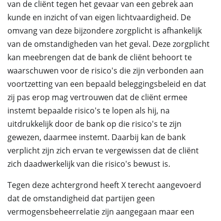
van de cliënt tegen het gevaar van een gebrek aan
kunde en inzicht of van eigen lichtvaardigheid. De
omvang van deze bijzondere zorgplicht is afhankelijk
van de omstandigheden van het geval. Deze zorgplicht
kan meebrengen dat de bank de cliënt behoort te
waarschuwen voor de risico's die zijn verbonden aan
voortzetting van een bepaald beleggingsbeleid en dat
zij pas erop mag vertrouwen dat de cliënt ermee
instemt bepaalde risico's te lopen als hij, na
uitdrukkelijk door de bank op die risico's te zijn
gewezen, daarmee instemt. Daarbij kan de bank
verplicht zijn zich ervan te vergewissen dat de cliënt
zich daadwerkelijk van die risico's bewust is.
Tegen deze achtergrond heeft X terecht aangevoerd
dat de omstandigheid dat partijen geen
vermogensbeheerrelatie zijn aangegaan maar een