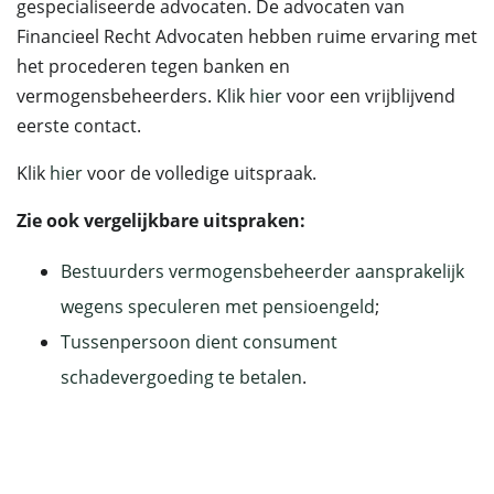
gespecialiseerde advocaten. De advocaten van
Financieel Recht Advocaten hebben ruime ervaring met
het procederen tegen banken en
vermogensbeheerders. Klik
hier
voor een vrijblijvend
eerste contact.
Klik
hier
voor de volledige uitspraak.
Zie ook vergelijkbare uitspraken:
Bestuurders vermogensbeheerder aansprakelijk
wegens speculeren met pensioengeld
;
Tussenpersoon dient consument
schadevergoeding te betalen
.