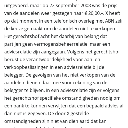
uitgevoerd, maar op 22 september 2008 was de prijs
van de aandelen weer gestegen naar € 20,00,–. X heeft
op dat moment in een telefonisch overleg met ABN zelf
de keuze gemaakt om de aandelen niet te verkopen.
Het gerechtshof acht het daarbij van belang dat
partijen geen vermogensbeheerrelatie, maar een
adviesrelatie zijn aangegaan. Volgens het gerechtshof
berust de verantwoordelijkheid voor aan- en
verkoopbeslissingen in een adviesrelatie bij de
belegger. De gevolgen van het niet verkopen van de
aandelen dienen daarmee voor rekening van de
belegger te blijven. In een adviesrelatie zijn er volgens
het gerechtshof specifieke omstandigheden nodig om
een bank te kunnen verwijten dat een bepaald advies al
dan niet is gegeven. De door X gestelde
omstandigheden zijn niet van dien aard dat kan