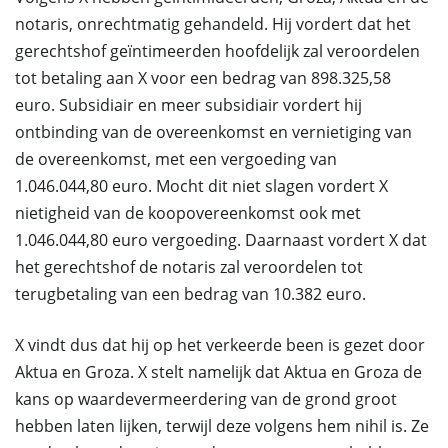
notaris, onrechtmatig gehandeld. Hij vordert dat het
gerechtshof geïntimeerden hoofdelijk zal veroordelen
tot betaling aan X voor een bedrag van 898.325,58
euro. Subsidiair en meer subsidiair vordert hij
ontbinding van de overeenkomst en vernietiging van
de overeenkomst, met een vergoeding van
1.046.044,80 euro. Mocht dit niet slagen vordert X
nietigheid van de koopovereenkomst ook met
1.046.044,80 euro vergoeding. Daarnaast vordert X dat
het gerechtshof de notaris zal veroordelen tot
terugbetaling van een bedrag van 10.382 euro.
X vindt dus dat hij op het verkeerde been is gezet door
Aktua en Groza. X stelt namelijk dat Aktua en Groza de
kans op waardevermeerdering van de grond groot
hebben laten lijken, terwijl deze volgens hem nihil is. Ze