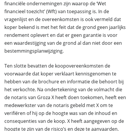
financiële ondernemingen zijn waarop de ‘Wet
financieel toezicht’ (Wft) van toepassing is. In de
vragenlijst en de overeenkomsten is ook vermeld dat
koper bekend is met het feit dat de grond geen jaarlijks
rendement oplevert en dat er geen garantie is voor
een waardestijging van de grond al dan niet door een
bestemmingsplanwijziging.
Ten slotte bevatten de koopovereenkomsten de
voorwaarde dat koper verklaart kennisgenomen te
hebben van de brochure en informatie die behoort bij
het verkochte. Na ondertekening van de volmacht die
de notaris van Groza X heeft doen toekomen, heeft een
medewerkster van de notaris gebeld met X om te
verifiëren of hij op de hoogte was van de inhoud en
consequenties van de koop. X heeft aangegeven op de
hoogte te zijn van de risico’s en deze te aanvaarden.