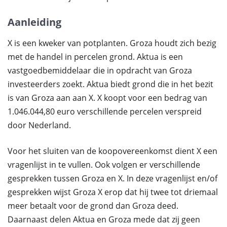
Aanleiding
X is een kweker van potplanten. Groza houdt zich bezig
met de handel in percelen grond. Aktua is een
vastgoedbemiddelaar die in opdracht van Groza
investeerders zoekt. Aktua biedt grond die in het bezit
is van Groza aan aan X. X koopt voor een bedrag van
1.046.044,80 euro verschillende percelen verspreid
door Nederland.
Voor het sluiten van de koopovereenkomst dient X een
vragenlijst in te vullen. Ook volgen er verschillende
gesprekken tussen Groza en X. In deze vragenlijst en/of
gesprekken wijst Groza X erop dat hij twee tot driemaal
meer betaalt voor de grond dan Groza deed.
Daarnaast delen Aktua en Groza mede dat zij geen