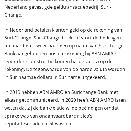
Nederland gevestigde geldtransactiebedrijf Suri-
Change.
In Nederland betalen klanten geld op de rekening van
Suri-Change. Suri-Change boekt of stort de bedragen
op haar beurt weer naar een op naam van Surichange
Bank aangehouden nostro-rekening bij ABN AMRO.
Door deze constructie komen harde valuta op de
rekening. De tegenwaarde van de harde valuta worden
in Surinaamse dollars in Suriname uitgekeerd.
In 2019 hebben ABN AMRO en Surichange Bank met
elkaar gecommuniceerd. In 2020 heeft ABN AMRO laten
weten dat zij de bankrelatie wilde beëindigen omdat
sprake was van onaanvaardbare risico’s,
reputatieschade en witwassen.