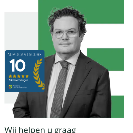
Wij helpen u graag