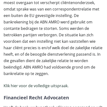
moest overgaan tot verscherpt cliëntenonderzoek,
omdat sprake was van een correspondentrelatie met
een buiten de EU gevestigde instelling. De
bankrekening bij de ABN AMRO werd gebruikt om
contante bedragen te storten. Soms werden de
betrokken partijen verborgen. De situatie kan zich
voordoen dat een instelling niet kan vaststellen wie
haar cliënt precies is en/of welk doel de zakelijke relatie
heeft, en of de beoogde dienstverlening passend is. In
die gevallen dient de zakelijke relatie te worden
beëindigd. ABN AMRO had voldoende grond om de
bankrelatie op te zeggen.
Klik hier voor de volledige uitspraak.
Financieel Recht Advocaten