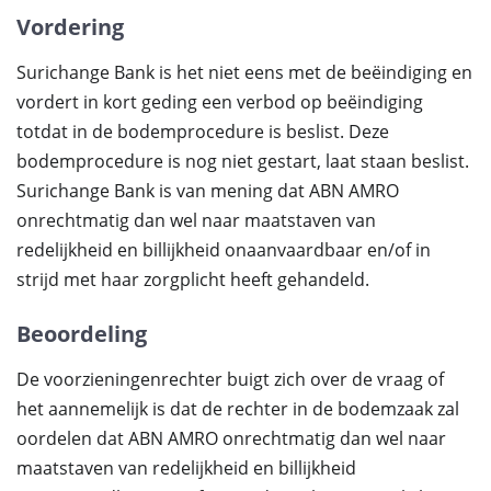
Vordering
Surichange Bank is het niet eens met de beëindiging en
vordert in kort geding een verbod op beëindiging
totdat in de bodemprocedure is beslist. Deze
bodemprocedure is nog niet gestart, laat staan beslist.
Surichange Bank is van mening dat ABN AMRO
onrechtmatig dan wel naar maatstaven van
redelijkheid en billijkheid onaanvaardbaar en/of in
strijd met haar zorgplicht heeft gehandeld.
Beoordeling
De voorzieningenrechter buigt zich over de vraag of
het aannemelijk is dat de rechter in de bodemzaak zal
oordelen dat ABN AMRO onrechtmatig dan wel naar
maatstaven van redelijkheid en billijkheid