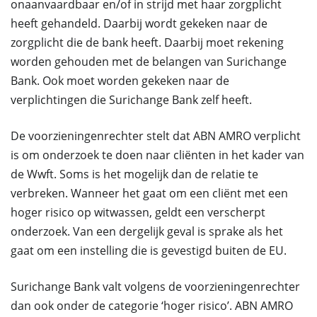
onaanvaardbaar en/of in strijd met haar zorgplicht
heeft gehandeld. Daarbij wordt gekeken naar de
zorgplicht die de bank heeft. Daarbij moet rekening
worden gehouden met de belangen van Surichange
Bank. Ook moet worden gekeken naar de
verplichtingen die Surichange Bank zelf heeft.
De voorzieningenrechter stelt dat ABN AMRO verplicht
is om onderzoek te doen naar cliënten in het kader van
de Wwft. Soms is het mogelijk dan de relatie te
verbreken. Wanneer het gaat om een cliënt met een
hoger risico op witwassen, geldt een verscherpt
onderzoek. Van een dergelijk geval is sprake als het
gaat om een instelling die is gevestigd buiten de EU.
Surichange Bank valt volgens de voorzieningenrechter
dan ook onder de categorie ‘hoger risico’. ABN AMRO