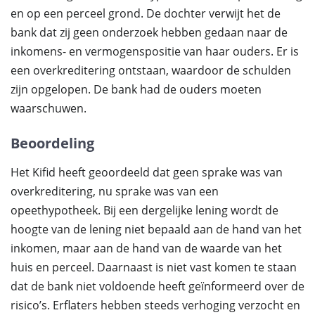
en op een perceel grond. De dochter verwijt het de
bank dat zij geen onderzoek hebben gedaan naar de
inkomens- en vermogenspositie van haar ouders. Er is
een overkreditering ontstaan, waardoor de schulden
zijn opgelopen. De bank had de ouders moeten
waarschuwen.
Beoordeling
Het Kifid heeft geoordeeld dat geen sprake was van
overkreditering, nu sprake was van een
opeethypotheek. Bij een dergelijke lening wordt de
hoogte van de lening niet bepaald aan de hand van het
inkomen, maar aan de hand van de waarde van het
huis en perceel. Daarnaast is niet vast komen te staan
dat de bank niet voldoende heeft geïnformeerd over de
risico’s. Erflaters hebben steeds verhoging verzocht en