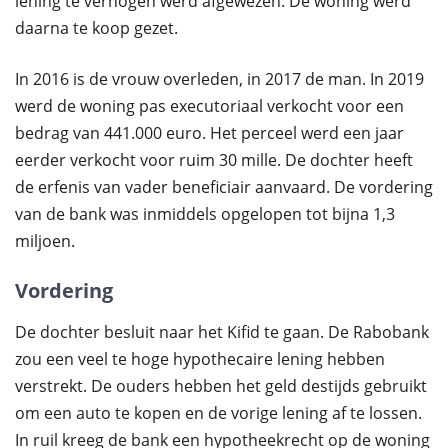
lening te verhogen werd afgewezen. De woning werd
daarna te koop gezet.
In 2016 is de vrouw overleden, in 2017 de man. In 2019
werd de woning pas executoriaal verkocht voor een
bedrag van 441.000 euro. Het perceel werd een jaar
eerder verkocht voor ruim 30 mille. De dochter heeft
de erfenis van vader beneficiair aanvaard. De vordering
van de bank was inmiddels opgelopen tot bijna 1,3
miljoen.
Vordering
De dochter besluit naar het Kifid te gaan. De Rabobank
zou een veel te hoge hypothecaire lening hebben
verstrekt. De ouders hebben het geld destijds gebruikt
om een auto te kopen en de vorige lening af te lossen.
In ruil kreeg de bank een hypotheekrecht op de woning