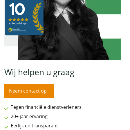
Wij helpen u graag
Neem contact op
Tegen financiële dienstverleners
20+ jaar ervaring
Eerlijk en transparant