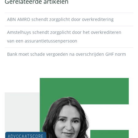
Gerelateerde artikelen
ABN AMRO schendt zorgplicht door overkreditering
Amstelhuys schendt zorgplicht door het overkrediteren
van een assurantietussenpersoon
Bank moet schade vergoeden na overschrijden GHF norm