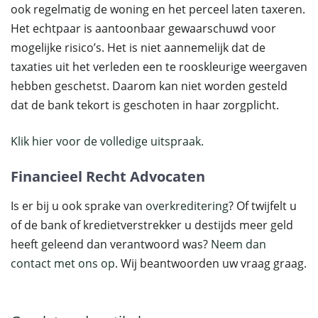
ook regelmatig de woning en het perceel laten taxeren.
Het echtpaar is aantoonbaar gewaarschuwd voor
mogelijke risico’s. Het is niet aannemelijk dat de
taxaties uit het verleden een te rooskleurige weergaven
hebben geschetst. Daarom kan niet worden gesteld
dat de bank tekort is geschoten in haar zorgplicht.
Klik hier voor de volledige uitspraak.
Financieel Recht Advocaten
Is er bij u ook sprake van
overkreditering
? Of twijfelt u
of de bank of kredietverstrekker u destijds meer geld
heeft geleend dan verantwoord was?
Neem dan
contact met ons op.
Wij beantwoorden uw vraag graag.