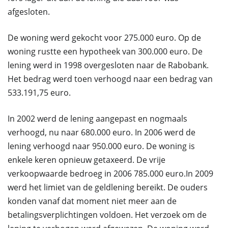
afgesloten.
De woning werd gekocht voor 275.000 euro. Op de
woning rustte een hypotheek van 300.000 euro. De
lening werd in 1998 overgesloten naar de Rabobank.
Het bedrag werd toen verhoogd naar een bedrag van
533.191,75 euro.
In 2002 werd de lening aangepast en nogmaals
verhoogd, nu naar 680.000 euro. In 2006 werd de
lening verhoogd naar 950.000 euro. De woning is
enkele keren opnieuw getaxeerd. De vrije
verkoopwaarde bedroeg in 2006 785.000 euro.In 2009
werd het limiet van de geldlening bereikt. De ouders
konden vanaf dat moment niet meer aan de
betalingsverplichtingen voldoen. Het verzoek om de