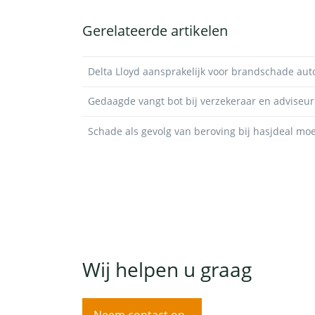
Gerelateerde artikelen
Delta Lloyd aansprakelijk voor brandschade aut
Gedaagde vangt bot bij verzekeraar en adviseur
Schade als gevolg van beroving bij hasjdeal m
Wij helpen u graag