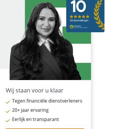
Wij staan voor u klaar
Tegen financiële dienstverleners
20+ jaar ervaring
Eerlijk en transparant