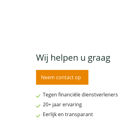
Wij helpen u graag
Neem contact op
Tegen financiële dienstverleners
20+ jaar ervaring
Eerlijk en transparant