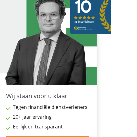
Wij staan voor u klaar
Tegen financiële dienstverleners
20+ jaar ervaring
Eerlijk en transparant