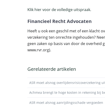
Klik hier voor de volledige uitspraak.
Financieel Recht Advocaten
Heeft u ook een geschil met of een klacht o
verzekering ten onrechte ingehouden? Nee
geen zaken op basis van door de overheid ge
www.rvr.org).
Gerelateerde artikelen
ASR moet alsnog overlijdensrisicoverzekering ui
Achmea brengt te hoge kosten in rekening bij b
ASR moet alsnog aanrijdingsschade vergoeden