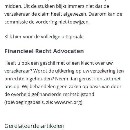
midden. Uit de stukken blijkt immers niet dat de
verzekeraar de claim heeft afgewezen. Daarom kan de
commissie de vordering niet toewijzen.
Klik hier voor de volledige uitspraak.
Financieel Recht Advocaten
Heeft u ook een geschil met of een klacht over uw
verzekeraar
? Wordt de uitkering op uw verzekering ten
onrechte ingehouden? Neem dan gerust
contact met
ons
op. Wij behandelen geen zaken op basis van door
de overheid gefinancierde rechtsbijstand
(toevoegingsbasis, zie: www.rvr.org).
Gerelateerde artikelen