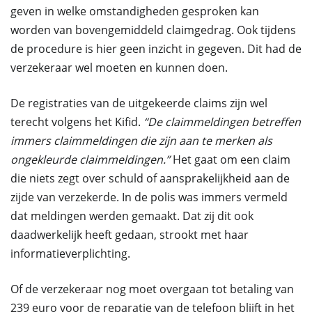
geven in welke omstandigheden gesproken kan
worden van bovengemiddeld claimgedrag. Ook tijdens
de procedure is hier geen inzicht in gegeven. Dit had de
verzekeraar wel moeten en kunnen doen.
De registraties van de uitgekeerde claims zijn wel
terecht volgens het Kifid.
“De claimmeldingen betreffen
immers claimmeldingen die zijn aan te merken als
ongekleurde claimmeldingen.”
Het gaat om een claim
die niets zegt over schuld of aansprakelijkheid aan de
zijde van verzekerde. In de polis was immers vermeld
dat meldingen werden gemaakt. Dat zij dit ook
daadwerkelijk heeft gedaan, strookt met haar
informatieverplichting.
Of de verzekeraar nog moet overgaan tot betaling van
239 euro voor de reparatie van de telefoon blijft in het