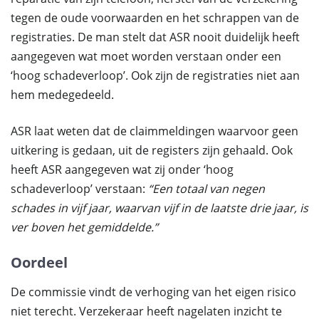
tegen de oude voorwaarden en het schrappen van de
registraties. De man stelt dat ASR nooit duidelijk heeft
aangegeven wat moet worden verstaan onder een
‘hoog schadeverloop’. Ook zijn de registraties niet aan
hem medegedeeld.
ASR laat weten dat de claimmeldingen waarvoor geen
uitkering is gedaan, uit de registers zijn gehaald. Ook
heeft ASR aangegeven wat zij onder ‘hoog
schadeverloop’ verstaan:
“Een totaal van negen
schades in vijf jaar, waarvan vijf in de laatste drie jaar, is
ver boven het gemiddelde.”
Oordeel
De commissie vindt de verhoging van het eigen risico
niet terecht. Verzekeraar heeft nagelaten inzicht te