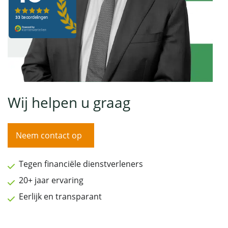
Wij helpen u graag
Neem contact op
Tegen financiële dienstverleners
20+ jaar ervaring
Eerlijk en transparant