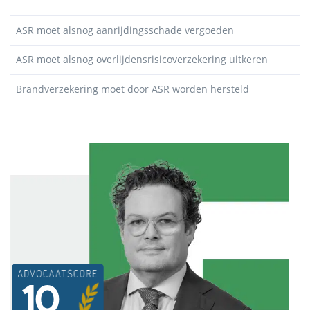
ASR moet alsnog aanrijdingsschade vergoeden
ASR moet alsnog overlijdensrisicoverzekering uitkeren
Brandverzekering moet door ASR worden hersteld