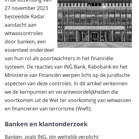
27 november 2023
besteedde Radar
aandacht aan
witwascontroles
door banken, een
essentieel onderdeel
van hun rol als poortwachters in het financiële
systeem. De reacties van ING Bank, Rabobank en het
Ministerie van Financiën werpen licht op de juridische
aspecten van deze controles. In dit artikel verkennen
we de kernpunten en verantwoordelijkheden die
voortkomen uit de Wet ter voorkoming van witwassen
en financieren van terrorisme (
Wwft
).
Banken en klantonderzoek
Banken, zoals ING, zijn wettelijk verplicht