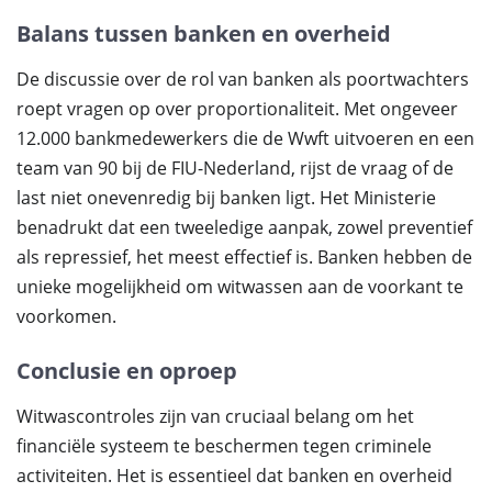
Balans tussen banken en overheid
De discussie over de rol van banken als poortwachters
roept vragen op over proportionaliteit. Met ongeveer
12.000 bankmedewerkers die de Wwft uitvoeren en een
team van 90 bij de FIU-Nederland, rijst de vraag of de
last niet onevenredig bij banken ligt. Het Ministerie
benadrukt dat een tweeledige aanpak, zowel preventief
als repressief, het meest effectief is. Banken hebben de
unieke mogelijkheid om witwassen aan de voorkant te
voorkomen.
Conclusie en oproep
Witwascontroles zijn van cruciaal belang om het
financiële systeem te beschermen tegen criminele
activiteiten. Het is essentieel dat banken en overheid