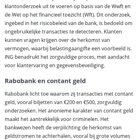
klantonderzoek uit te voeren op basis van de Wwft en
de Wet op het financieel toezicht (Wft). Dit onderzoek,
ingebed in het risicobeleid van de bank, is bedoeld om
ongebruikelijke transacties te detecteren. Klanten
kunnen vragen krijgen over de herkomst van
vermogen, waarbij belastingaangifte een voorbeeld is.
ING benadrukt het zorgvuldige proces, met aandacht
voor klantervaring en gegevensbeveiliging.
Rabobank en contant geld
Rabobank licht toe waarom zij transacties met contant
geld, vooral biljetten van €200 en €500, zorgvuldig
onderzoeken. Het anonieme karakter van contant geld
maakt het aantrekkelijk voor criminelen. Het
bankwezen heeft de verplichting de herkomst van
geldstromen te achterhalen, vooral bij grote volumes