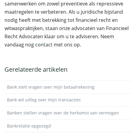
samenwerken om zowel preventieve als repressieve
maatregelen te verbeteren. Als u juridische bijstand
nodig heeft met betrekking tot financieel recht en
witwaspraktijken, staan onze advocaten van Financieel
Recht Advocaten klaar om u te adviseren. Neem
vandaag nog
contact
met ons op.
Gerelateerde artikelen
Bank stelt vragen over mijn betaalrekening
Bank wil uitleg over mijn transacties
Banken stellen vragen over de herkomst van vermogen
Bankrelatie opgezegd