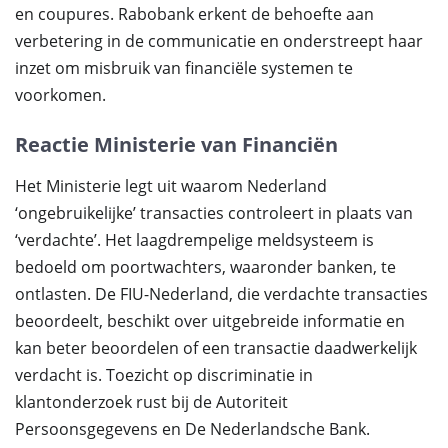
en coupures. Rabobank erkent de behoefte aan
verbetering in de communicatie en onderstreept haar
inzet om misbruik van financiële systemen te
voorkomen.
Reactie Ministerie van Financiën
Het Ministerie legt uit waarom Nederland
‘ongebruikelijke’ transacties controleert in plaats van
‘verdachte’. Het laagdrempelige meldsysteem is
bedoeld om poortwachters, waaronder banken, te
ontlasten. De FIU-Nederland, die verdachte transacties
beoordeelt, beschikt over uitgebreide informatie en
kan beter beoordelen of een transactie daadwerkelijk
verdacht is. Toezicht op discriminatie in
klantonderzoek rust bij de Autoriteit
Persoonsgegevens en De Nederlandsche Bank.