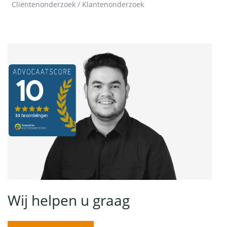
Cliëntenonderzoek / Klantenonderzoek
Wij helpen u graag