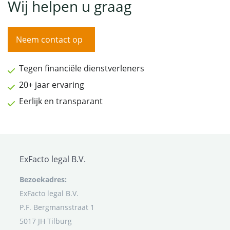
Wij helpen u graag
Neem contact op
Tegen financiële dienstverleners
20+ jaar ervaring
Eerlijk en transparant
ExFacto legal B.V.
Bezoekadres:
ExFacto legal B.V.
P.F. Bergmansstraat 1
5017 JH Tilburg