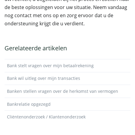
de beste oplossingen voor uw situatie. Neem vandaag
nog contact met ons op en zorg ervoor dat u de
ondersteuning krijgt die u verdient.
Gerelateerde artikelen
Bank stelt vragen over mijn betaalrekening
Bank wil uitleg over mijn transacties
Banken stellen vragen over de herkomst van vermogen
Bankrelatie opgezegd
Cliëntenonderzoek / Klantenonderzoek