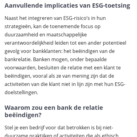
Aanvullende implicaties van ESG-toetsing
Naast het integreren van ESG-risico’s in hun
strategieën, kan de toenemende focus op
duurzaamheid en maatschappelijke
verantwoordelijkheid leiden tot een ander potentieel
gevolg voor bankklanten: het beëindigen van de
bankrelatie. Banken mogen, onder bepaalde
voorwaarden, besluiten de relatie met een klant te
beëindigen, vooral als ze van mening zijn dat de
activiteiten van die klant niet in lijn zijn met hun ESG-
doelstellingen.
Waarom zou een bank de relatie
beëindigen?
Stel je een bedrijf voor dat betrokken is bij niet-
duurzame praktijken of activiteiten die als ethisch