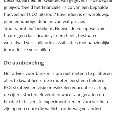
beschikbaarheid en kwaliteit van gegevens. Hoe bepaal
je bijvoorbeeld het financiële risico van een bepaalde
hoeveelheid CO2-uitstoot? Bovendien is er wereldwijd
geen eenduidige definitie van wat precies
‘duurzaamheid’ betekent. Hoewel de Europese Unie
haar eigen classificatiesysteem heeft, bestaan er
wereldwijd verschillende classificaties met aanzienlijke
inhoudelijke verschillen.
De aanbeveling
Het advies voor banken is om niet meteen te proberen
alles te kwantificeren. Ze moeten eerst een heldere
ESG-strategie en visie ontwikkelen voordat ze zich op
de cijfers storten. Bovendien wordt aangeraden om
flexibel te blijven, te experimenteren en voorbereid te
zijn op een route die wellicht onderweg verandert.