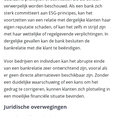
verwerpelijk worden beschouwd. Als een bank zich
sterk committeert aan ESG-principes, kan het
voortzetten van een relatie met dergelijke klanten haar
eigen reputatie schaden, of kan het zelfs in strijd zijn
met haar wettelijke of regelgevende verplichtingen. In
dergelijke gevallen kan de bank besluiten de
bankrelatie met die klant te beëindigen.
Voor bedrijven en individuen kan het abrupte einde
van een bankrelatie zeer ontwrichtend zijn, vooral als
er geen directe alternatieven beschikbaar zijn. Zonder
een duidelijke waarschuwing of een kans om het
gedrag te corrigeren, kunnen klanten zich plotseling in
een moeilijke financiële situatie bevinden.
Juridische overwegingen