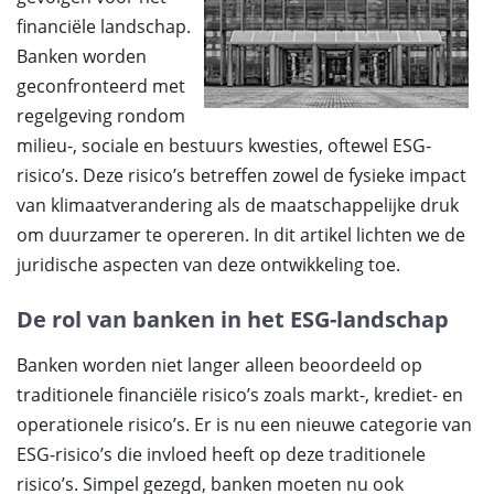
financiële landschap.
Banken worden
geconfronteerd met
regelgeving rondom
milieu-, sociale en bestuurs kwesties, oftewel ESG-
risico’s. Deze risico’s betreffen zowel de fysieke impact
van klimaatverandering als de maatschappelijke druk
om duurzamer te opereren. In dit artikel lichten we de
juridische aspecten van deze ontwikkeling toe.
De rol van banken in het ESG-landschap
Banken worden niet langer alleen beoordeeld op
traditionele financiële risico’s zoals markt-, krediet- en
operationele risico’s. Er is nu een nieuwe categorie van
ESG-risico’s die invloed heeft op deze traditionele
risico’s. Simpel gezegd, banken moeten nu ook