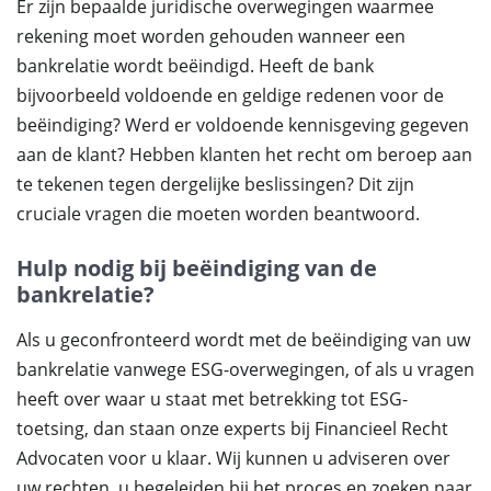
Er zijn bepaalde juridische overwegingen waarmee
rekening moet worden gehouden wanneer een
bankrelatie wordt beëindigd. Heeft de bank
bijvoorbeeld voldoende en geldige redenen voor de
beëindiging? Werd er voldoende kennisgeving gegeven
aan de klant? Hebben klanten het recht om beroep aan
te tekenen tegen dergelijke beslissingen? Dit zijn
cruciale vragen die moeten worden beantwoord.
Hulp nodig bij beëindiging van de
bankrelatie?
Als u geconfronteerd wordt met de beëindiging van uw
bankrelatie vanwege ESG-overwegingen, of als u vragen
heeft over waar u staat met betrekking tot ESG-
toetsing, dan staan onze experts bij Financieel Recht
Advocaten voor u klaar. Wij kunnen u adviseren over
uw rechten, u begeleiden bij het proces en zoeken naar