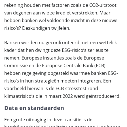
rekening houden met factoren zoals de CO2-uitstoot
van degenen aan wie ze krediet verstrekken. Maar
hebben banken wel voldoende inzicht in deze nieuwe
risico’s? Deskundigen twijfelen.
Banken worden nu geconfronteerd met een wettelijk
kader dat hen dwingt deze ESG-risico’s serieus te
nemen. Europese instanties zoals de Europese
Commissie en de Europese Centrale Bank (ECB)
hebben regelgeving opgesteld waarmee banken ESG-
risico’s in hun strategieën moeten integreren. Een
voorbeeld hiervan is de ECB-stresstest rond
klimaatrisico’s die in maart 2022 werd geïntroduceerd.
Data en standaarden
Een grote uitdaging in deze transitie is de