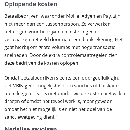
Oplopende kosten
Betaalbedrijven, waaronder Mollie, Adyen en Pay, zijn
niet meer dan een tussenpersoon. Ze verwerken
betalingen voor bedrijven en instellingen en
verplaatsen het geld door naar een bankrekening. Het
gaat hierbij om grote volumes met hoge transactie
snelheden. Door de extra controlemaatregelen zien
deze bedrijven de kosten oplopen.
Omdat betaalbedrijven slechts een doorgeefluik zijn,
ziet VBIN geen mogelijkheid om sancties of blokkades
op te leggen. ‘Dat is niet omdat we de kosten niet willen
dragen of omdat het teveel werk is, maar gewoon
omdat het niet mogelijk is en niet het doel van de
sanctiewetgeving dient.’
Nadelige gevolgen