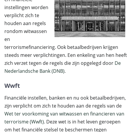
instellingen worden
verplicht zich te
houden aan regels
rondom witwassen
en
terrorismefinanciering. Ook betaalbedrijven krijgen
steeds meer verplichtingen. Een enkeling van hen heeft
zich verzet tegen de regels die zijn opgelegd door
De
Nederlandsche Bank (DNB)
.
Wwft
Financiële instellen, banken en nu ook betaalbedrijven,
zijn verplicht om zich te houden aan de regels van de
Wet ter voorkoming van witwassen en financieren van
terrorisme (Wwft)
. Deze wet is in het leven geroepen
om het financiële stelsel te beschermen tegen