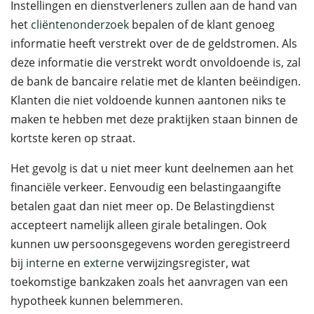
Instellingen en dienstverleners zullen aan de hand van
het
cliëntenonderzoek
bepalen of de klant genoeg
informatie heeft verstrekt over de de geldstromen. Als
deze informatie die verstrekt wordt onvoldoende is, zal
de bank de bancaire relatie met de klanten beëindigen.
Klanten die niet voldoende kunnen aantonen niks te
maken te hebben met deze praktijken staan binnen de
kortste keren op straat.
Het gevolg is dat u niet meer kunt deelnemen aan het
financiële verkeer. Eenvoudig een belastingaangifte
betalen gaat dan niet meer op. De Belastingdienst
accepteert namelijk alleen girale betalingen. Ook
kunnen uw persoonsgegevens worden geregistreerd
bij
interne
en
externe
verwijzingsregister, wat
toekomstige bankzaken zoals het aanvragen van een
hypotheek kunnen belemmeren.