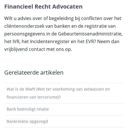
Financieel Recht Advocaten
Wilt u advies over of begeleiding bij conflicten over het
cliëntenonderzoek
van banken en de registratie van
persoonsgegevens in de Gebeurtenissenadministratie,
het IVR
, het Incidentenregister en
het EVR
? Neem dan
vrijblijvend contact
met ons op.
Gerelateerde artikelen
Wat is de Wwft (Wet ter voorkoming van witwassen en
financieren van terrorisme)?
Bank beëindigt relatie
Bankrelatie opgezegd