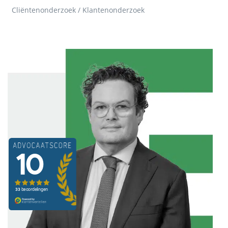
Cliëntenonderzoek / Klantenonderzoek