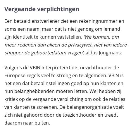
Vergaande verplichtingen
Een betaaldienstverlener ziet een rekeningnummer en
soms een naam, maar dat is niet genoeg om iemand
zijn identiteit te kunnen vaststellen.
‘We kunnen, om
meer redenen dan alleen de privacywet, niet van iedere
shopper de geboortedatum vragen’
, aldus Jongmans.
Volgens de VBIN interpreteert de toezichthouder de
Europese regels veel te streng en te algemeen. VBIN is
het een dat betaalinstellingen goed op hun klanten en
hun belanghebbenden moeten letten. Wel hebben zij
kritiek op de vergaande verplichting om ook de relaties
van klanten te screenen. De belangenorganisatie voelt
zich niet gehoord door de toezichthouder en treedt
daarom naar buiten.