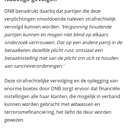
DNB benadrukt daarbij dat partijen die deze
verplichtingen onvoldoende naleven strafrechtelijk
vervolgd kunnen worden.
‘Vergunning houdende
partijen kunnen en mogen niet blind op elkaars
onderzoek vertrouwen. Dat op een andere partij in de
betaalketen dezelfde plicht rust, ontslaat een
betaalinstelling niet van de plicht om zich te houden
aan sanctieverordeningen.’
Deze strafrechtelijke vervolging en de oplegging van
enorme boetes door DNB zorgt ervoor dat financiële
instellingen alle haar klanten, die mogelijk in verband
kunnen worden gebracht met witwassen en
terrorismefinanciering, het liefst de deur worden
gewezen.