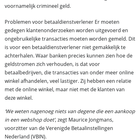
voornamelijk crimineel geld.
Problemen voor betaaldienstverlener Er moeten
gedegen klantenonderzoeken worden uitgevoerd en
ongebruikelijke transacties moeten worden gemeld. Dit
is voor een betaaldienstverlener niet gemakkelijk te
achterhalen. Waar banken precies kunnen zien hoe de
geldstromen zich verhouden, is dat voor
betaalbedrijven, die transacties van onder meer online
winkel afhandelen, veel lastiger. Zij hebben een relatie
met de online winkel, maar niet met de klanten van
deze winkel.
‘We weten nagenoeg niets van degene die een aankoop
in een webshop doet’
, zegt Maurice Jongmans,
voorzitter van de Verenigde Betaalinstellingen
Nederland (VBIN).