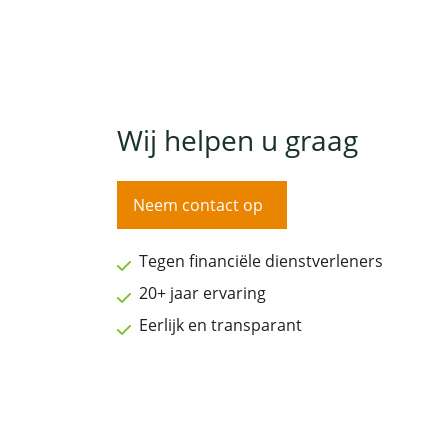
Wij helpen u graag
Neem contact op
Tegen financiële dienstverleners
20+ jaar ervaring
Eerlijk en transparant