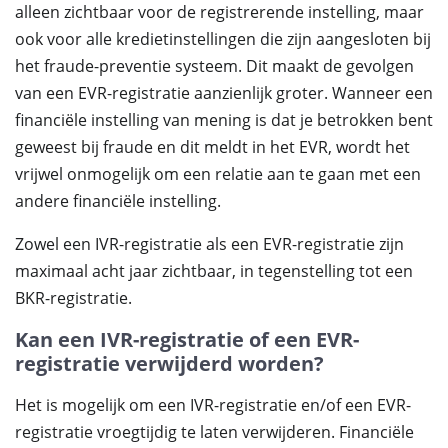
alleen zichtbaar voor de registrerende instelling, maar
ook voor alle kredietinstellingen die zijn aangesloten bij
het fraude-preventie systeem. Dit maakt de gevolgen
van een EVR-registratie aanzienlijk groter. Wanneer een
financiële instelling van mening is dat je betrokken bent
geweest bij fraude en dit meldt in het EVR, wordt het
vrijwel onmogelijk om een relatie aan te gaan met een
andere financiële instelling.
Zowel een IVR-registratie als een EVR-registratie zijn
maximaal acht jaar zichtbaar, in tegenstelling tot een
BKR-registratie.
Kan een IVR-registratie of een EVR-
registratie verwijderd worden?
Het is mogelijk om een IVR-registratie en/of een EVR-
registratie vroegtijdig te laten verwijderen. Financiële