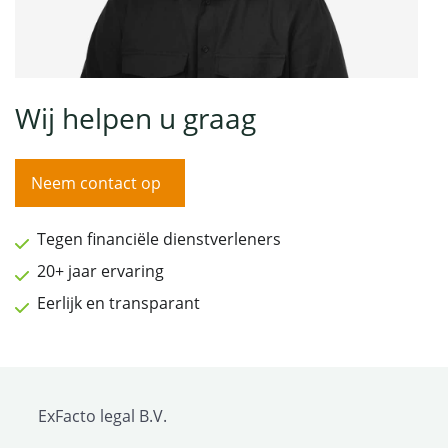
Wij helpen u graag
Neem contact op
Tegen financiële dienstverleners
20+ jaar ervaring
Eerlijk en transparant
ExFacto legal B.V.