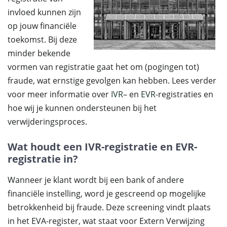
invloed kunnen zijn
op jouw financiële
toekomst. Bij deze
minder bekende
vormen van registratie gaat het om (pogingen tot)
fraude, wat ernstige gevolgen kan hebben. Lees verder
voor meer informatie over
IVR
– en
EVR
-registraties en
hoe wij je kunnen ondersteunen bij het
verwijderingsproces.
Wat houdt een IVR-registratie en EVR-
registratie in?
Wanneer je klant wordt bij een bank of andere
financiële instelling, word je gescreend op mogelijke
betrokkenheid bij fraude. Deze screening vindt plaats
in het EVA-register, wat staat voor Extern Verwijzing