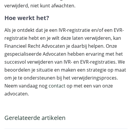
verwijderd, niet kunt afwachten.
Hoe werkt het?
Als je ontdekt dat je een IVR-registratie en/of een EVR-
registratie hebt en je wilt deze laten verwijderen, kan
Financieel Recht Advocaten je daarbij helpen. Onze
gespecialiseerde Advocaten hebben ervaring met het
succesvol verwijderen van IVR- en EVR-registraties. We
beoordelen je situatie en maken een strategie op maat
om je te ondersteunen bij het verwijderingsproces.
Neem vandaag nog
contact
op met een van onze
advocaten.
Gerelateerde artikelen