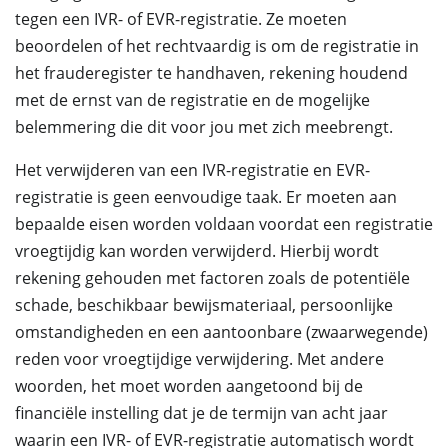
tegen een IVR- of EVR-registratie. Ze moeten
beoordelen of het rechtvaardig is om de registratie in
het frauderegister te handhaven, rekening houdend
met de ernst van de registratie en de mogelijke
belemmering die dit voor jou met zich meebrengt.
Het verwijderen van een IVR-registratie en EVR-
registratie is geen eenvoudige taak. Er moeten aan
bepaalde eisen worden voldaan voordat een registratie
vroegtijdig kan worden verwijderd. Hierbij wordt
rekening gehouden met factoren zoals de potentiële
schade, beschikbaar bewijsmateriaal, persoonlijke
omstandigheden en een aantoonbare (zwaarwegende)
reden voor vroegtijdige verwijdering. Met andere
woorden, het moet worden aangetoond bij de
financiële instelling dat je de termijn van acht jaar
waarin een IVR- of EVR-registratie automatisch wordt