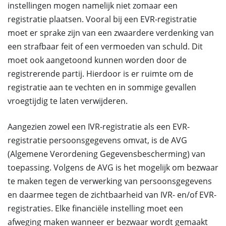
instellingen mogen namelijk niet zomaar een
registratie plaatsen. Vooral bij een EVR-registratie
moet er sprake zijn van een zwaardere verdenking van
een strafbaar feit of een vermoeden van schuld. Dit
moet ook aangetoond kunnen worden door de
registrerende partij. Hierdoor is er ruimte om de
registratie aan te vechten en in sommige gevallen
vroegtijdig te laten verwijderen.
Aangezien zowel een IVR-registratie als een EVR-
registratie persoonsgegevens omvat, is de AVG
(Algemene Verordening Gegevensbescherming) van
toepassing. Volgens de AVG is het mogelijk om bezwaar
te maken tegen de verwerking van persoonsgegevens
en daarmee tegen de zichtbaarheid van IVR- en/of EVR-
registraties. Elke financiële instelling moet een
afweging maken wanneer er bezwaar wordt gemaakt