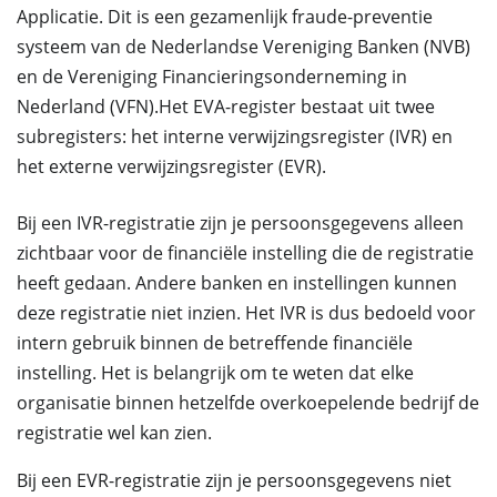
Applicatie. Dit is een gezamenlijk fraude-preventie
systeem van de Nederlandse Vereniging Banken (NVB)
en de Vereniging Financieringsonderneming in
Nederland (VFN).Het EVA-register bestaat uit twee
subregisters: het interne verwijzingsregister (IVR) en
het externe verwijzingsregister (EVR).
Bij een IVR-registratie zijn je persoonsgegevens alleen
zichtbaar voor de financiële instelling die de registratie
heeft gedaan. Andere banken en instellingen kunnen
deze registratie niet inzien. Het IVR is dus bedoeld voor
intern gebruik binnen de betreffende financiële
instelling. Het is belangrijk om te weten dat elke
organisatie binnen hetzelfde overkoepelende bedrijf de
registratie wel kan zien.
Bij een EVR-registratie zijn je persoonsgegevens niet