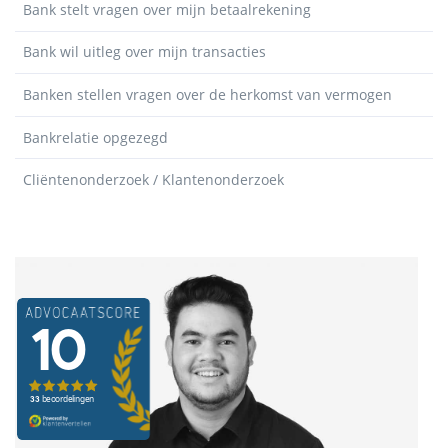
Bank stelt vragen over mijn betaalrekening
Bank wil uitleg over mijn transacties
Banken stellen vragen over de herkomst van vermogen
Bankrelatie opgezegd
Cliëntenonderzoek / Klantenonderzoek