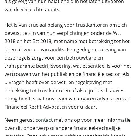
als gevolg van hun nalatigheid in het laten uitvoeren
van de verplichte audits.
Het is van cruciaal belang voor trustkantoren om zich
bewust te zijn van hun verplichtingen onder de Wtt
2018 en het Btt 2018, met name met betrekking tot het
laten uitvoeren van audits. Een gedegen naleving van
deze regels zorgt voor een betrouwbare en
transparante bedrijfsvoering, wat essentieel is voor het
vertrouwen van het publiek en de financiële sector. Als
u vragen heeft over de wet- en regelgeving met
betrekking tot trustkantoren of als u juridisch advies
nodig heeft, staat ons team van ervaren advocaten van
Financieel Recht Advocaten voor u klaar.
Neem gerust
contact
met ons op voor meer informatie
over dit onderwerp of andere financieel-rechtelijke