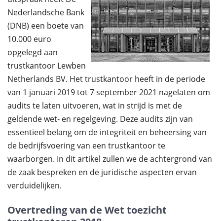
Nederlandsche Bank
(DNB) een boete van
10.000 euro
opgelegd aan
trustkantoor Lewben
Netherlands BV. Het trustkantoor heeft in de periode
van 1 januari 2019 tot 7 september 2021 nagelaten om
audits te laten uitvoeren, wat in strijd is met de
geldende wet- en regelgeving. Deze audits zijn van
essentieel belang om de integriteit en beheersing van
de bedrijfsvoering van een trustkantoor te
waarborgen. In dit artikel zullen we de achtergrond van
de zaak bespreken en de juridische aspecten ervan
verduidelijken.
Overtreding van de Wet toezicht