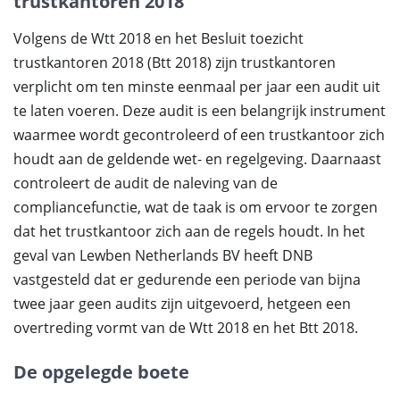
trustkantoren 2018
Volgens de Wtt 2018 en het Besluit toezicht
trustkantoren 2018 (Btt 2018) zijn trustkantoren
verplicht om ten minste eenmaal per jaar een audit uit
te laten voeren. Deze audit is een belangrijk instrument
waarmee wordt gecontroleerd of een trustkantoor zich
houdt aan de geldende wet- en regelgeving. Daarnaast
controleert de audit de naleving van de
compliancefunctie, wat de taak is om ervoor te zorgen
dat het trustkantoor zich aan de regels houdt. In het
geval van Lewben Netherlands BV heeft DNB
vastgesteld dat er gedurende een periode van bijna
twee jaar geen audits zijn uitgevoerd, hetgeen een
overtreding vormt van de Wtt 2018 en het Btt 2018.
De opgelegde boete