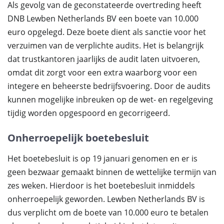
Als gevolg van de geconstateerde overtreding heeft
DNB Lewben Netherlands BV een boete van 10.000
euro opgelegd. Deze boete dient als sanctie voor het
verzuimen van de verplichte audits. Het is belangrijk
dat trustkantoren jaarlijks de audit laten uitvoeren,
omdat dit zorgt voor een extra waarborg voor een
integere en beheerste bedrijfsvoering. Door de audits
kunnen mogelijke inbreuken op de wet- en regelgeving
tijdig worden opgespoord en gecorrigeerd.
Onherroepelijk boetebesluit
Het boetebesluit is op 19 januari genomen en er is
geen bezwaar gemaakt binnen de wettelijke termijn van
zes weken. Hierdoor is het boetebesluit inmiddels
onherroepelijk geworden. Lewben Netherlands BV is
dus verplicht om de boete van 10.000 euro te betalen