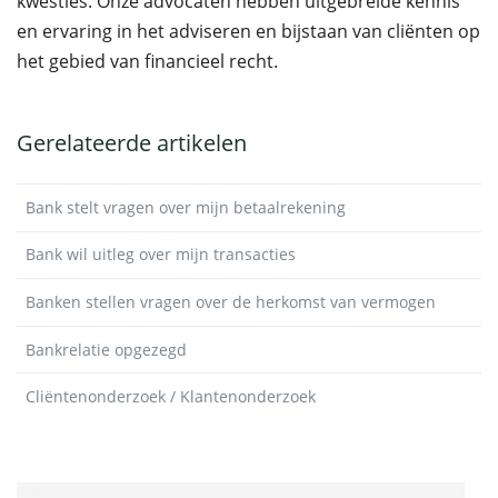
kwesties. Onze advocaten hebben uitgebreide kennis
en ervaring in het adviseren en bijstaan van cliënten op
het gebied van financieel recht.
Gerelateerde artikelen
Bank stelt vragen over mijn betaalrekening
Bank wil uitleg over mijn transacties
Banken stellen vragen over de herkomst van vermogen
Bankrelatie opgezegd
Cliëntenonderzoek / Klantenonderzoek