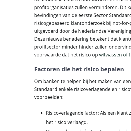
profitorganisaties zullen verminderen. Dit k
bevindingen van de eerste Sector Standaar
risicogebaseerd klantonderzoek bij not-for-p
uitgevoerd door de Nederlandse Vereniging
Deze nieuwe benadering betekent dat klante
profitsector minder hinder zullen ondervin
voorwaarde dat het risico op
witwassen of t
Factoren die het risico bepalen
Om banken te helpen bij het maken van een 
Standaard enkele risicoverlagende en risico
voorbeelden:
Risicoverlagende factor: Als een klant
het risico verlaagd.