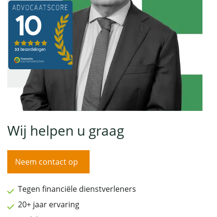
Wij helpen u graag
Neem contact op
Tegen financiële dienstverleners
20+ jaar ervaring