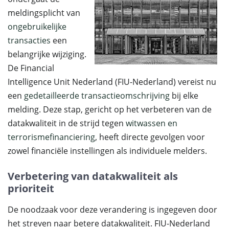
meldingsplicht van
ongebruikelijke
transacties
een
belangrijke wijziging.
De Financial
Intelligence Unit Nederland (FIU-Nederland) vereist nu
een
gedetailleerde transactieomschrijving
bij elke
melding. Deze stap, gericht op het verbeteren van de
datakwaliteit in de strijd tegen
witwassen en
terrorismefinanciering
, heeft directe gevolgen voor
zowel financiële instellingen als individuele melders.
Verbetering van datakwaliteit als
prioriteit
De noodzaak voor deze verandering is ingegeven door
het streven naar betere datakwaliteit. FIU-Nederland