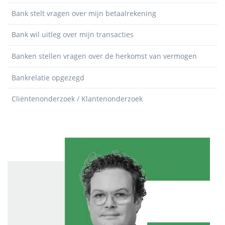
Bank stelt vragen over mijn betaalrekening
Bank wil uitleg over mijn transacties
Banken stellen vragen over de herkomst van vermogen
Bankrelatie opgezegd
Cliëntenonderzoek / Klantenonderzoek