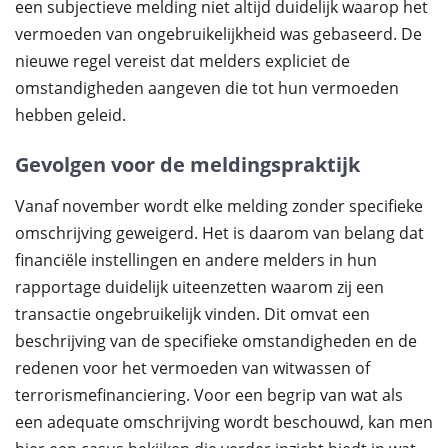
een subjectieve melding niet altijd duidelijk waarop het
vermoeden van ongebruikelijkheid was gebaseerd. De
nieuwe regel vereist dat melders expliciet de
omstandigheden aangeven die tot hun vermoeden
hebben geleid.
Gevolgen voor de meldingspraktijk
Vanaf november wordt elke melding zonder specifieke
omschrijving geweigerd. Het is daarom van belang dat
financiële instellingen en andere melders in hun
rapportage duidelijk uiteenzetten waarom zij een
transactie ongebruikelijk vinden. Dit omvat een
beschrijving van de specifieke omstandigheden en de
redenen voor het vermoeden van witwassen of
terrorismefinanciering. Voor een begrip van wat als
een adequate omschrijving wordt beschouwd, kan men