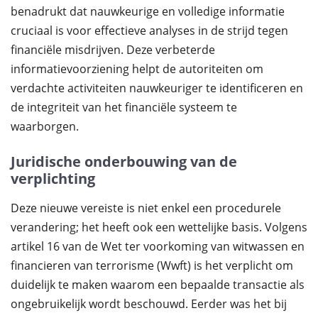
benadrukt dat nauwkeurige en volledige informatie
cruciaal is voor effectieve analyses in de strijd tegen
financiële misdrijven. Deze verbeterde
informatievoorziening helpt de autoriteiten om
verdachte activiteiten nauwkeuriger te identificeren en
de integriteit van het financiële systeem te
waarborgen.
Juridische onderbouwing van de
verplichting
Deze nieuwe vereiste is niet enkel een procedurele
verandering; het heeft ook een wettelijke basis. Volgens
artikel 16 van de Wet ter voorkoming van witwassen en
financieren van terrorisme (Wwft) is het verplicht om
duidelijk te maken waarom een bepaalde transactie als
ongebruikelijk wordt beschouwd. Eerder was het bij