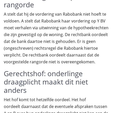
rangorde
A stelt dat hij de vordering van Rabobank niet hoeft te
voldoen. A stelt dat Rabobank haar vordering op Y BV
moet verhalen via uitwinning van de hypotheekrechten
die zijn gevestigd op de woning. De rechtbank oordeelt
dat de bank daartoe niet is gehouden. Er is geen
(ongeschreven) rechtsregel die Rabobank hiertoe
verplicht. De rechtbank oordeelt daarnaast dat de
voorgestelde rangorde niet is overeengekomen.
Gerechtshof: onderlinge
draagplicht maakt dit niet
anders
Het hof komt tot hetzelfde oordeel. Het hof
oordeelt daarnaast dat de eventuele afspraken tussen