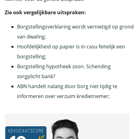
Zie ook vergelijkbare uitspraken:
Borgstellingsverklaring wordt vernietigd op grond
van dwaling;
Hoofdelijkheid op papier is in casu feitelijk een
borgstelling;
Borgstelling hypotheek zoon. Schending
zorgplicht bank?
ABN handelt nalatig door borg niet tijdig te
informeren over verzuim kredietnemer;