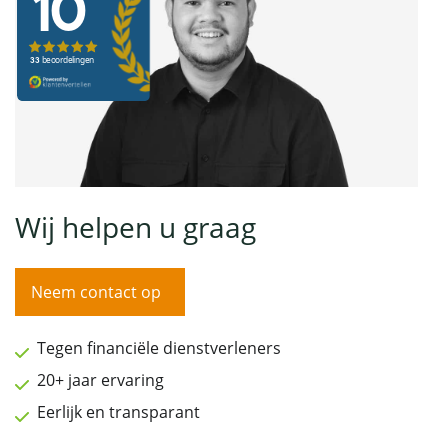
Wij helpen u graag
Neem contact op
Tegen financiële dienstverleners
20+ jaar ervaring
Eerlijk en transparant