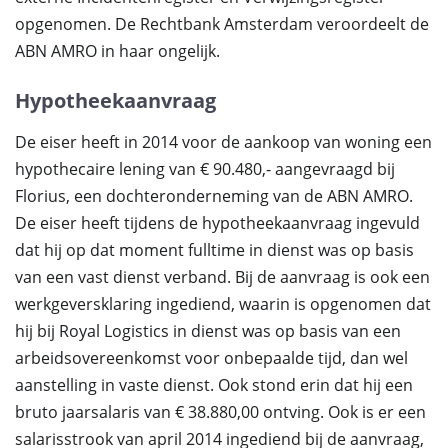
opgenomen. De Rechtbank Amsterdam veroordeelt de
ABN AMRO in haar ongelijk.
Hypotheekaanvraag
De eiser heeft in 2014 voor de aankoop van woning een
hypothecaire lening van € 90.480,- aangevraagd bij
Florius, een dochteronderneming van de ABN AMRO.
De eiser heeft tijdens de hypotheekaanvraag ingevuld
dat hij op dat moment fulltime in dienst was op basis
van een vast dienst verband. Bij de aanvraag is ook een
werkgeversklaring ingediend, waarin is opgenomen dat
hij bij Royal Logistics in dienst was op basis van een
arbeidsovereenkomst voor onbepaalde tijd, dan wel
aanstelling in vaste dienst. Ook stond erin dat hij een
bruto jaarsalaris van € 38.880,00 ontving. Ook is er een
salarisstrook van april 2014 ingediend bij de aanvraag,