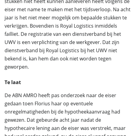
stukken niet heeft kunnen aanleveren heeft volgens de
eiser met name te maken met het tijdsverloop. Na acht
jaar is het niet meer mogelijk om bepaalde stukken te
verkrijgen. Bovendien is Royal Logistics inmiddels
failliet. De registratie van een dienstverband bij het
UWV is een verplichting van de werkgever. Dat zijn
dienstverband bij Royal Logistics bij het UWV niet
bekend is, kan hem dan ook niet worden tegen
geworpen.
Te laat
De ABN AMRO heeft pas onderzoek naar de eiser
gedaan toen Florius haar op eventuele
onregelmatigheden bij de hypotheekaanvraag had
gewezen. Dat gebeurde acht jaar nadat de
hypothecaire lening aan de eiser was verstrekt, maar