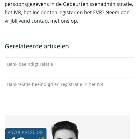
persoonsgegevens in de Gebeurtenissenadministratie,
het IVR
, het Incidentenregister en
het EVR
? Neem dan
vrijblijvend contact
met ons op.
Gerelateerde artikelen
Bank beëindigt relatie
Bankrelatie beëindigd en registratie in het IVR