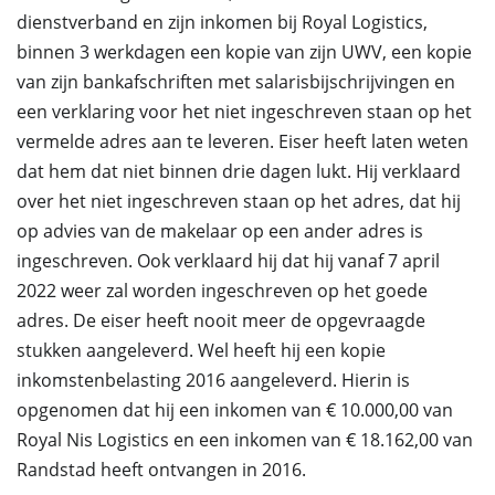
dienstverband en zijn inkomen bij Royal Logistics,
binnen 3 werkdagen een kopie van zijn UWV, een kopie
van zijn bankafschriften met salarisbijschrijvingen en
een verklaring voor het niet ingeschreven staan op het
vermelde adres aan te leveren. Eiser heeft laten weten
dat hem dat niet binnen drie dagen lukt. Hij verklaard
over het niet ingeschreven staan op het adres, dat hij
op advies van de makelaar op een ander adres is
ingeschreven. Ook verklaard hij dat hij vanaf 7 april
2022 weer zal worden ingeschreven op het goede
adres. De eiser heeft nooit meer de opgevraagde
stukken aangeleverd. Wel heeft hij een kopie
inkomstenbelasting 2016 aangeleverd. Hierin is
opgenomen dat hij een inkomen van € 10.000,00 van
Royal Nis Logistics en een inkomen van € 18.162,00 van
Randstad heeft ontvangen in 2016.