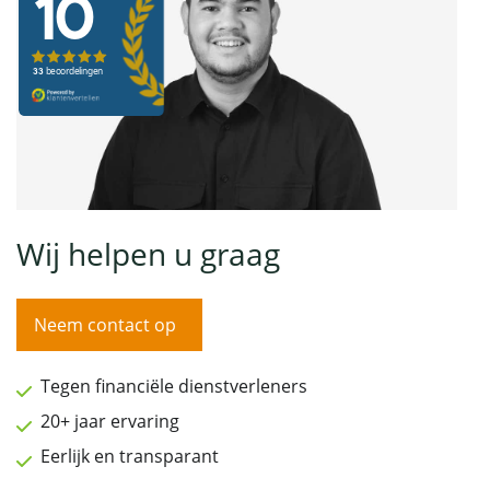
Wij helpen u graag
Neem contact op
Tegen financiële dienstverleners
20+ jaar ervaring
Eerlijk en transparant