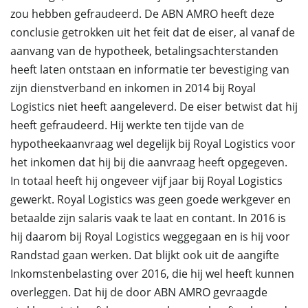
zou hebben gefraudeerd. De ABN AMRO heeft deze
conclusie getrokken uit het feit dat de eiser, al vanaf de
aanvang van de hypotheek, betalingsachterstanden
heeft laten ontstaan en informatie ter bevestiging van
zijn dienstverband en inkomen in 2014 bij Royal
Logistics niet heeft aangeleverd. De eiser betwist dat hij
heeft gefraudeerd. Hij werkte ten tijde van de
hypotheekaanvraag wel degelijk bij Royal Logistics voor
het inkomen dat hij bij die aanvraag heeft opgegeven.
In totaal heeft hij ongeveer vijf jaar bij Royal Logistics
gewerkt. Royal Logistics was geen goede werkgever en
betaalde zijn salaris vaak te laat en contant. In 2016 is
hij daarom bij Royal Logistics weggegaan en is hij voor
Randstad gaan werken. Dat blijkt ook uit de aangifte
Inkomstenbelasting over 2016, die hij wel heeft kunnen
overleggen. Dat hij de door ABN AMRO gevraagde