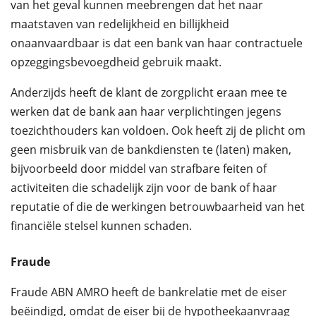
van het geval kunnen meebrengen dat het naar
maatstaven van redelijkheid en billijkheid
onaanvaardbaar is dat een bank van haar contractuele
opzeggingsbevoegdheid gebruik maakt.
Anderzijds heeft de klant de zorgplicht eraan mee te
werken dat de bank aan haar verplichtingen jegens
toezichthouders kan voldoen. Ook heeft zij de plicht om
geen misbruik van de bankdiensten te (laten) maken,
bijvoorbeeld door middel van strafbare feiten of
activiteiten die schadelijk zijn voor de bank of haar
reputatie of die de werkingen betrouwbaarheid van het
financiële stelsel kunnen schaden.
Fraude
Fraude ABN AMRO heeft de bankrelatie met de eiser
beëindigd, omdat de eiser bij de hypotheekaanvraag