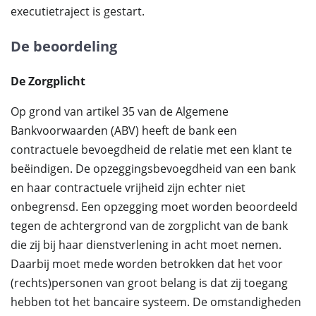
executietraject is gestart.
De beoordeling
De Zorgplicht
Op grond van artikel 35 van de Algemene
Bankvoorwaarden (ABV) heeft de bank een
contractuele bevoegdheid de relatie met een klant te
beëindigen. De opzeggingsbevoegdheid van een bank
en haar contractuele vrijheid zijn echter niet
onbegrensd. Een opzegging moet worden beoordeeld
tegen de achtergrond van de zorgplicht van de bank
die zij bij haar dienstverlening in acht moet nemen.
Daarbij moet mede worden betrokken dat het voor
(rechts)personen van groot belang is dat zij toegang
hebben tot het bancaire systeem. De omstandigheden