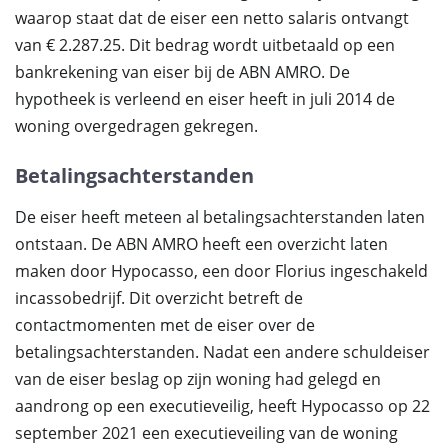
waarop staat dat de eiser een netto salaris ontvangt
van € 2.287.25. Dit bedrag wordt uitbetaald op een
bankrekening van eiser bij de ABN AMRO. De
hypotheek is verleend en eiser heeft in juli 2014 de
woning overgedragen gekregen.
Betalingsachterstanden
De eiser heeft meteen al betalingsachterstanden laten
ontstaan. De ABN AMRO heeft een overzicht laten
maken door Hypocasso, een door Florius ingeschakeld
incassobedrijf. Dit overzicht betreft de
contactmomenten met de eiser over de
betalingsachterstanden. Nadat een andere schuldeiser
van de eiser beslag op zijn woning had gelegd en
aandrong op een executieveilig, heeft Hypocasso op 22
september 2021 een executieveiling van de woning