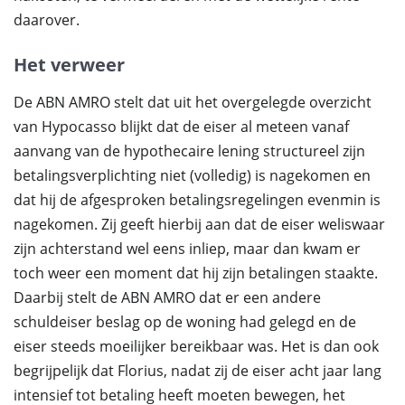
daarover.
Het verweer
De ABN AMRO stelt dat uit het overgelegde overzicht
van Hypocasso blijkt dat de eiser al meteen vanaf
aanvang van de hypothecaire lening structureel zijn
betalingsverplichting niet (volledig) is nagekomen en
dat hij de afgesproken betalingsregelingen evenmin is
nagekomen. Zij geeft hierbij aan dat de eiser weliswaar
zijn achterstand wel eens inliep, maar dan kwam er
toch weer een moment dat hij zijn betalingen staakte.
Daarbij stelt de ABN AMRO dat er een andere
schuldeiser beslag op de woning had gelegd en de
eiser steeds moeilijker bereikbaar was. Het is dan ook
begrijpelijk dat Florius, nadat zij de eiser acht jaar lang
intensief tot betaling heeft moeten bewegen, het