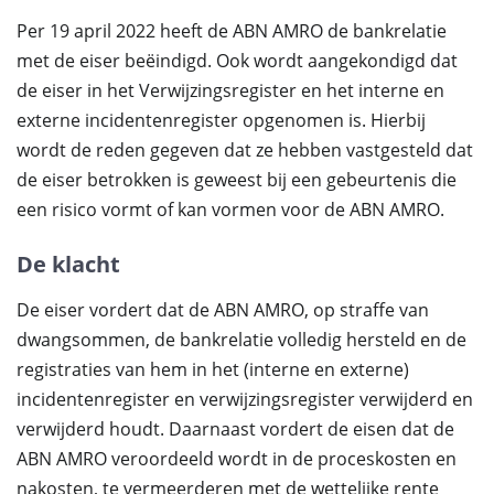
Per 19 april 2022 heeft de ABN AMRO de bankrelatie
met de eiser beëindigd. Ook wordt aangekondigd dat
de eiser in het Verwijzingsregister en het interne en
externe incidentenregister opgenomen is. Hierbij
wordt de reden gegeven dat ze hebben vastgesteld dat
de eiser betrokken is geweest bij een gebeurtenis die
een risico vormt of kan vormen voor de ABN AMRO.
De klacht
De eiser vordert dat de ABN AMRO, op straffe van
dwangsommen, de bankrelatie volledig hersteld en de
registraties van hem in het (interne en externe)
incidentenregister en verwijzingsregister verwijderd en
verwijderd houdt. Daarnaast vordert de eisen dat de
ABN AMRO veroordeeld wordt in de proceskosten en
nakosten, te vermeerderen met de wettelijke rente