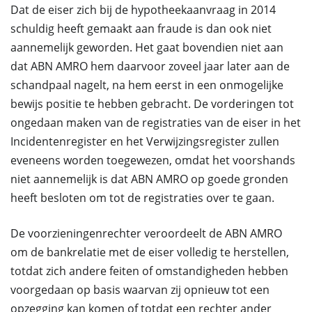
Dat de eiser zich bij de hypotheekaanvraag in 2014
schuldig heeft gemaakt aan fraude is dan ook niet
aannemelijk geworden. Het gaat bovendien niet aan
dat ABN AMRO hem daarvoor zoveel jaar later aan de
schandpaal nagelt, na hem eerst in een onmogelijke
bewijs positie te hebben gebracht. De vorderingen tot
ongedaan maken van de registraties van de eiser in het
Incidentenregister en het Verwijzingsregister zullen
eveneens worden toegewezen, omdat het voorshands
niet aannemelijk is dat ABN AMRO op goede gronden
heeft besloten om tot de registraties over te gaan.
De voorzieningenrechter veroordeelt de ABN AMRO
om de bankrelatie met de eiser volledig te herstellen,
totdat zich andere feiten of omstandigheden hebben
voorgedaan op basis waarvan zij opnieuw tot een
opzegging kan komen of totdat een rechter ander