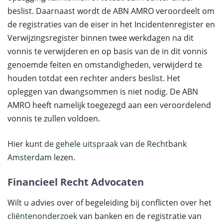
beslist. Daarnaast wordt de ABN AMRO veroordeelt om
de registraties van de eiser in het Incidentenregister en
Verwijzingsregister binnen twee werkdagen na dit
vonnis te verwijderen en op basis van de in dit vonnis
genoemde feiten en omstandigheden, verwijderd te
houden totdat een rechter anders beslist. Het
opleggen van dwangsommen is niet nodig. De ABN
AMRO heeft namelijk toegezegd aan een veroordelend
vonnis te zullen voldoen.
Hier kunt
de gehele uitspraak van de Rechtbank
Amsterdam
lezen.
Financieel Recht Advocaten
Wilt u advies over of begeleiding bij conflicten over het
cliëntenonderzoek
van banken en de registratie van