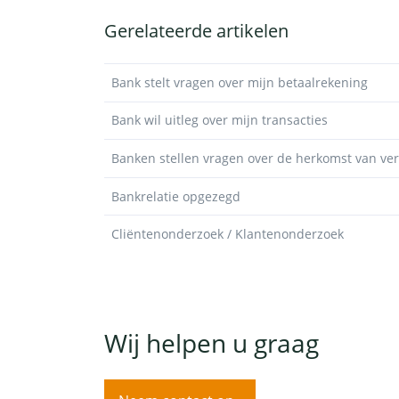
Gerelateerde artikelen
Bank stelt vragen over mijn betaalrekening
Bank wil uitleg over mijn transacties
Banken stellen vragen over de herkomst van v
Bankrelatie opgezegd
Cliëntenonderzoek / Klantenonderzoek
Wij helpen u graag