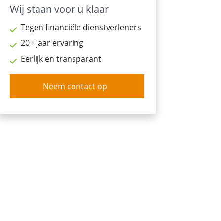
Wij staan voor u klaar
Tegen financiële dienstverleners
20+ jaar ervaring
Eerlijk en transparant
Neem contact op