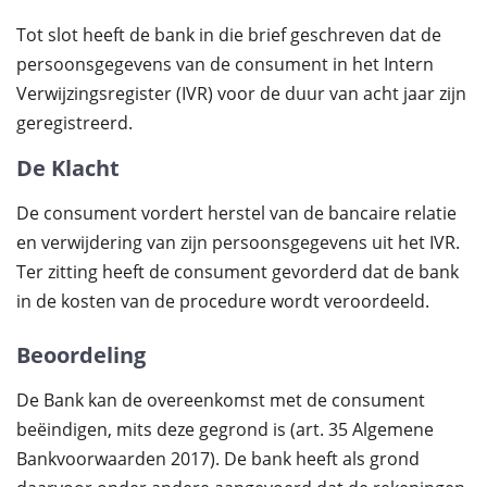
Tot slot heeft de bank in die brief geschreven dat de
persoonsgegevens van de consument in het Intern
Verwijzingsregister (IVR) voor de duur van acht jaar zijn
geregistreerd.
De Klacht
De consument vordert herstel van de bancaire relatie
en verwijdering van zijn persoonsgegevens uit het IVR.
Ter zitting heeft de consument gevorderd dat de bank
in de kosten van de procedure wordt veroordeeld.
Beoordeling
De Bank kan de overeenkomst met de consument
beëindigen, mits deze gegrond is (art. 35 Algemene
Bankvoorwaarden 2017). De bank heeft als grond