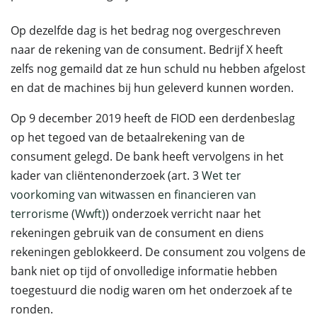
Op dezelfde dag is het bedrag nog overgeschreven
naar de rekening van de consument. Bedrijf X heeft
zelfs nog gemaild dat ze hun schuld nu hebben afgelost
en dat de machines bij hun geleverd kunnen worden.
Op 9 december 2019 heeft de FIOD een derdenbeslag
op het tegoed van de betaalrekening van de
consument gelegd. De bank heeft vervolgens in het
kader van cliëntenonderzoek (art. 3
Wet ter
voorkoming van witwassen en financieren van
terrorisme (Wwft)
) onderzoek verricht naar het
rekeningen gebruik van de consument en diens
rekeningen geblokkeerd. De consument zou volgens de
bank niet op tijd of onvolledige informatie hebben
toegestuurd die nodig waren om het onderzoek af te
ronden.