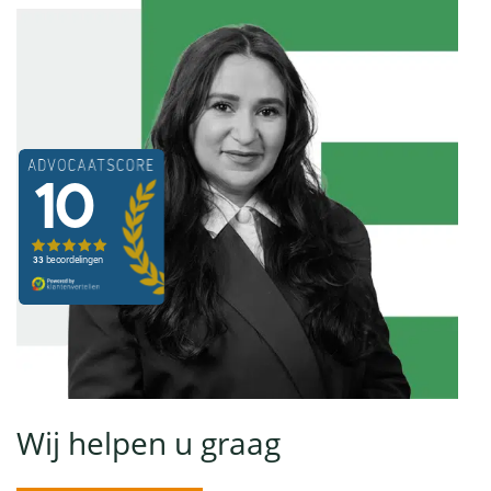
Wij helpen u graag