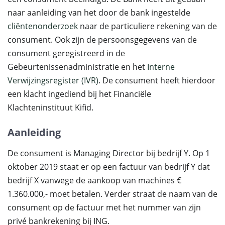
naar aanleiding van het door de bank ingestelde
cliëntenonderzoek
naar de particuliere rekening van de
consument. Ook zijn de persoonsgegevens van de
consument geregistreerd in de
Gebeurtenissenadministratie en het
Interne
Verwijzingsregister (IVR)
. De consument heeft hierdoor
een klacht ingediend bij het Financiële
Klachteninstituut Kifid.
Aanleiding
De consument is Managing Director bij bedrijf Y. Op 1
oktober 2019 staat er op een factuur van bedrijf Y dat
bedrijf X vanwege de aankoop van machines €
1.360.000,- moet betalen. Verder straat de naam van de
consument op de factuur met het nummer van zijn
privé bankrekening bij ING.