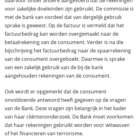
daarvoor onder andere aangevoerd dat de rekeningen
voor zakelijke doeleinden zijn gebruikt. De commissie is
met de bank van oordeel dat van dergelijk gebruik
sprake is geweest. Op de factuur is vermeld dat het
factuurbedrag kan worden overgemaakt naar de
betaalrekening van de consument. Verder is na die
bijschrijving het factuurbedrag naar de spaarrekening
van de consument overgeboekt. Daarmee is sprake
van een zakelijk gebruik van de bij de bank
aangehouden rekeningen van de consument.
Ook wordt er opgemerkt dat de consument
onvoldoende antwoord heeft gegeven op de vragen
van de Bank. Deze vragen zijn belangrijk in het kader
van haar cliëntenonderzoek. De Bank moet voorkomen
dat haar rekeningen gebruikt worden voor witwassen
of het financieren van terrorisme.