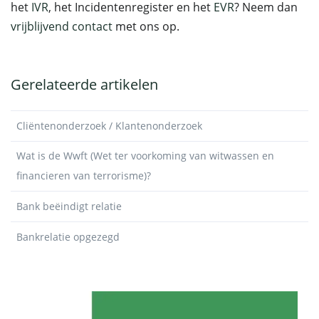
het
IVR
, het Incidentenregister en het
EVR
? Neem dan
vrijblijvend contact
met ons op.
Gerelateerde artikelen
Cliëntenonderzoek / Klantenonderzoek
Wat is de Wwft (Wet ter voorkoming van witwassen en
financieren van terrorisme)?
Bank beëindigt relatie
Bankrelatie opgezegd