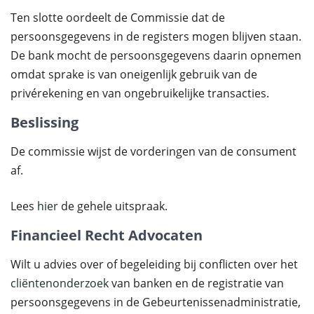
Ten slotte oordeelt de Commissie dat de
persoonsgegevens in de registers mogen blijven staan.
De bank mocht de persoonsgegevens daarin opnemen
omdat sprake is van oneigenlijk gebruik van de
privérekening en van ongebruikelijke transacties.
Beslissing
De commissie wijst de vorderingen van de consument
af.
Lees
hier
de gehele uitspraak.
Financieel Recht Advocaten
Wilt u advies over of begeleiding bij conflicten over het
cliëntenonderzoek
van banken en de registratie van
persoonsgegevens in de Gebeurtenissenadministratie,