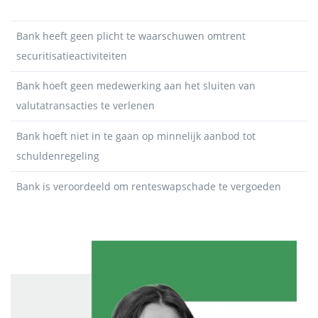
Bank heeft geen plicht te waarschuwen omtrent
securitisatieactiviteiten
Bank hoeft geen medewerking aan het sluiten van
valutatransacties te verlenen
Bank hoeft niet in te gaan op minnelijk aanbod tot
schuldenregeling
Bank is veroordeeld om renteswapschade te vergoeden