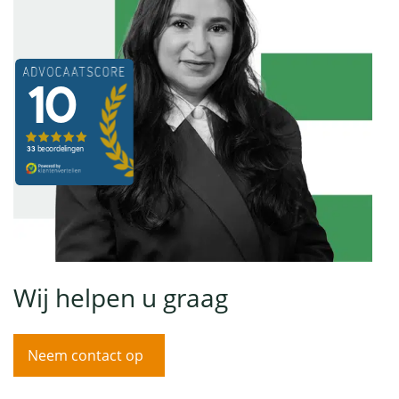
Wij helpen u graag
Neem contact op