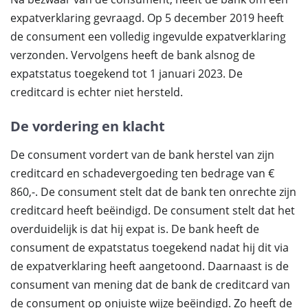
expatverklaring gevraagd. Op 5 december 2019 heeft
de consument een volledig ingevulde expatverklaring
verzonden. Vervolgens heeft de bank alsnog de
expatstatus toegekend tot 1 januari 2023. De
creditcard is echter niet hersteld.
De vordering en klacht
De consument vordert van de bank herstel van zijn
creditcard en schadevergoeding ten bedrage van €
860,-. De consument stelt dat de bank ten onrechte zijn
creditcard heeft beëindigd. De consument stelt dat het
overduidelijk is dat hij expat is. De bank heeft de
consument de expatstatus toegekend nadat hij dit via
de expatverklaring heeft aangetoond. Daarnaast is de
consument van mening dat de bank de creditcard van
de consument op onjuiste wijze beëindigd. Zo heeft de