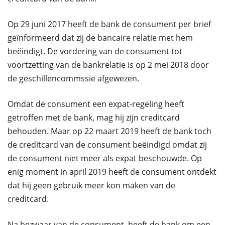
Op 29 juni 2017 heeft de bank de consument per brief
geïnformeerd dat zij de bancaire relatie met hem
beëindigt. De vordering van de consument tot
voortzetting van de bankrelatie is op 2 mei 2018 door
de geschillencommssie afgewezen.
Omdat de consument een expat-regeling heeft
getroffen met de bank, mag hij zijn creditcard
behouden. Maar op 22 maart 2019 heeft de bank toch
de creditcard van de consument beëindigd omdat zij
de consument niet meer als expat beschouwde. Op
enig moment in april 2019 heeft de consument ontdekt
dat hij geen gebruik meer kon maken van de
creditcard.
Na bezwaar van de consument, heeft de bank om een