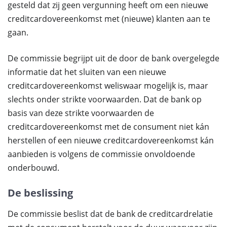
gesteld dat zij geen vergunning heeft om een nieuwe
creditcardovereenkomst met (nieuwe) klanten aan te
gaan.
De commissie begrijpt uit de door de bank overgelegde
informatie dat het sluiten van een nieuwe
creditcardovereenkomst weliswaar mogelijk is, maar
slechts onder strikte voorwaarden. Dat de bank op
basis van deze strikte voorwaarden de
creditcardovereenkomst met de consument niet kán
herstellen of een nieuwe creditcardovereenkomst kán
aanbieden is volgens de commissie onvoldoende
onderbouwd.
De beslissing
De commissie beslist dat de bank de creditcardrelatie