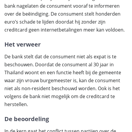
bank nagelaten de consument vooraf te informeren
over de beëindiging. De consument stelt honderden
euro’s schade te lijden doordat hij zonder zijn
creditcard geen internetbetalingen meer kan voldoen.
Het verweer
De bank stelt dat de consument niet als expat is te
beschouwen. Doordat de consument al 30 jaar in
Thailand woont en een functie heeft bij de gemeente
waar zijn vrouw burgemeester is, kan de consument
niet als non-resident beschouwd worden. Ook is het
volgens de bank niet mogelijk om de creditcard te
herstellen.
De beoordeling
In de kern gaat het conflict tussen partijen over de