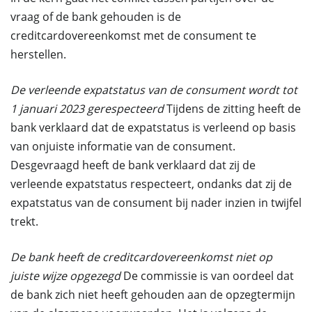
vraag of de bank gehouden is de
creditcardovereenkomst met de consument te
herstellen.
De verleende expatstatus van de consument wordt tot
1 januari 2023 gerespecteerd
Tijdens de zitting heeft de
bank verklaard dat de expatstatus is verleend op basis
van onjuiste informatie van de consument.
Desgevraagd heeft de bank verklaard dat zij de
verleende expatstatus respecteert, ondanks dat zij de
expatstatus van de consument bij nader inzien in twijfel
trekt.
De bank heeft de creditcardovereenkomst niet op
juiste wijze opgezegd
De commissie is van oordeel dat
de bank zich niet heeft gehouden aan de opzegtermijn