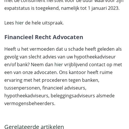
met de consument herstelt voor de duur waarvoor zijn
expatstatus is toegekend, namelijk tot 1 januari 2023.
Lees
hier
de hele uitspraak.
Financieel Recht Advocaten
Heeft u het vermoeden dat u schade heeft geleden als
gevolg van slecht advies van uw hypotheekadviseur
en/of bank? Neem dan
hier
vrijblijvend contact op met
een van onze advocaten. Ons kantoor heeft ruime
ervaring met het procederen tegen banken,
tussenpersonen, financieel adviseurs,
hypotheekadviseurs, beleggingsadviseurs alsmede
vermogensbeheerders.
Gerelateerde artikelen