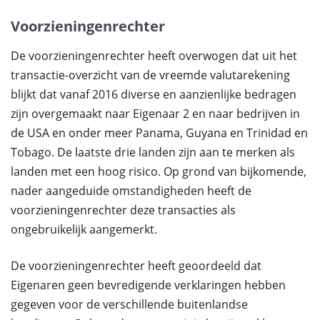
Voorzieningenrechter
De voorzieningenrechter heeft overwogen dat uit het
transactie-overzicht van de vreemde valutarekening
blijkt dat vanaf 2016 diverse en aanzienlijke bedragen
zijn overgemaakt naar Eigenaar 2 en naar bedrijven in
de USA en onder meer Panama, Guyana en Trinidad en
Tobago. De laatste drie landen zijn aan te merken als
landen met een hoog risico. Op grond van bijkomende,
nader aangeduide omstandigheden heeft de
voorzieningenrechter deze transacties als
ongebruikelijk aangemerkt.
De voorzieningenrechter heeft geoordeeld dat
Eigenaren geen bevredigende verklaringen hebben
gegeven voor de verschillende buitenlandse