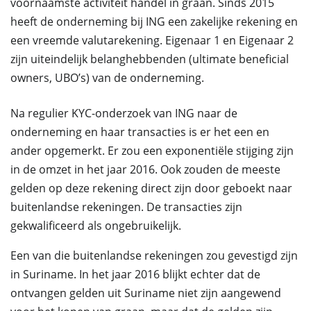
voornaamste activiteit handel in graan. Sinds 2015
heeft de onderneming bij ING een zakelijke rekening en
een vreemde valutarekening. Eigenaar 1 en Eigenaar 2
zijn uiteindelijk belanghebbenden (ultimate beneficial
owners, UBO’s) van de onderneming.
Na regulier KYC-onderzoek van ING naar de
onderneming en haar transacties is er het een en
ander opgemerkt. Er zou een exponentiële stijging zijn
in de omzet in het jaar 2016. Ook zouden de meeste
gelden op deze rekening direct zijn door geboekt naar
buitenlandse rekeningen. De transacties zijn
gekwalificeerd als ongebruikelijk.
Een van die buitenlandse rekeningen zou gevestigd zijn
in Suriname. In het jaar 2016 blijkt echter dat de
ontvangen gelden uit Suriname niet zijn aangewend