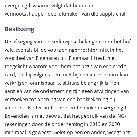
overgelegd, waaruit volgt dat bedoelde
vennootschappen deel uitmaken van die supply chain.
Beslissing
De afweging van de wederzijdse belangen door het hof,
valt, evenals bij de voorzieningenrechter, niet in het
voordeel van Eigenaren uit. Eigenaar 1 heeft niet
toegelicht waarom voor hem het bezit van een credit
card, die hij volgens hem niet bij een andere bank kan
verkrijgen, onmisbaar is, althans belangrijk is. Ten
aanzien van de onderneming zijn geen afwijzingen van
verzoeken tot opening van een bankrekening bij
andere in Nederland opererende banken overgelegd.
Bovendien is niet betwist dat het gebruik van de ING-
rekeningen door de onderneming in 2019 en 2020
minimaal is geweest. Gelet op een en ander, weegt het