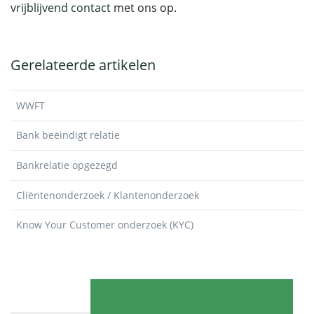
vrijblijvend contact
met ons op.
Gerelateerde artikelen
WWFT
Bank beëindigt relatie
Bankrelatie opgezegd
Cliëntenonderzoek / Klantenonderzoek
Know Your Customer onderzoek (KYC)