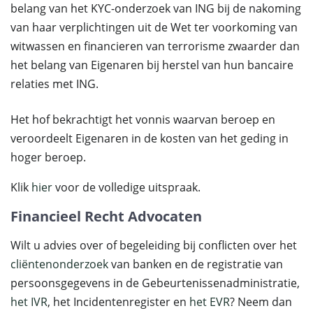
belang van het KYC-onderzoek van ING bij de nakoming
van haar verplichtingen uit de Wet ter voorkoming van
witwassen en financieren van terrorisme zwaarder dan
het belang van Eigenaren bij herstel van hun bancaire
relaties met ING.
Het hof bekrachtigt het vonnis waarvan beroep en
veroordeelt Eigenaren in de kosten van het geding in
hoger beroep.
Klik
hier
voor de volledige uitspraak.
Financieel Recht Advocaten
Wilt u advies over of begeleiding bij conflicten over het
cliëntenonderzoek
van banken en de registratie van
persoonsgegevens in de Gebeurtenissenadministratie,
het IVR
, het Incidentenregister en
het EVR
? Neem dan