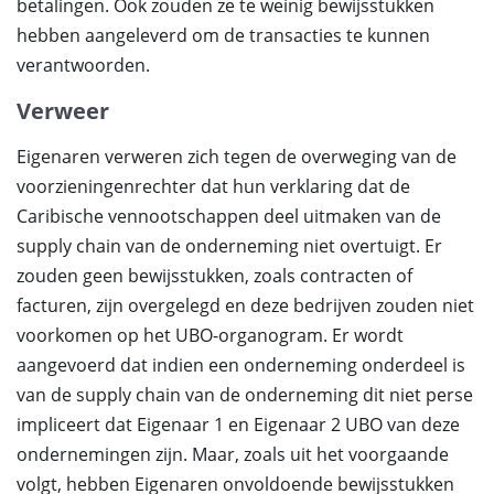
betalingen. Ook zouden ze te weinig bewijsstukken
hebben aangeleverd om de transacties te kunnen
verantwoorden.
Verweer
Eigenaren verweren zich tegen de overweging van de
voorzieningenrechter dat hun verklaring dat de
Caribische vennootschappen deel uitmaken van de
supply chain van de onderneming niet overtuigt. Er
zouden geen bewijsstukken, zoals contracten of
facturen, zijn overgelegd en deze bedrijven zouden niet
voorkomen op het UBO-organogram. Er wordt
aangevoerd dat indien een onderneming onderdeel is
van de supply chain van de onderneming dit niet perse
impliceert dat Eigenaar 1 en Eigenaar 2 UBO van deze
ondernemingen zijn. Maar, zoals uit het voorgaande
volgt, hebben Eigenaren onvoldoende bewijsstukken