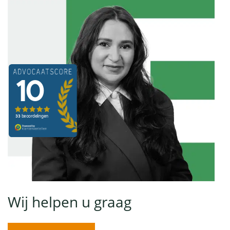
Wij helpen u graag